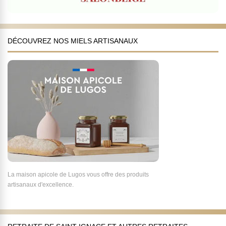
DÉCOUVREZ NOS MIELS ARTISANAUX
La maison apicole de Lugos vous offre des produits
artisanaux d'excellence.