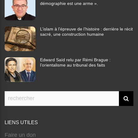
démographie est une arme ».
L’islam à l’épreuve de l’histoire : derrière le récit
sacré, une construction humaine
Edward Saïd relu par Rémi Brague :
l’orientalisme au tribunal des faits
LIENS UTILES
Faire un don