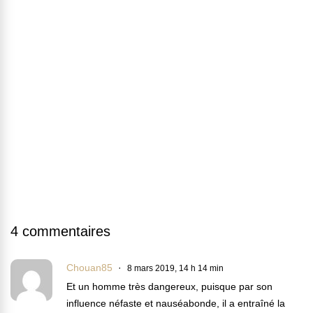
4 commentaires
Chouan85
8 mars 2019, 14 h 14 min
Et un homme très dangereux, puisque par son
influence néfaste et nauséabonde, il a entraîné la