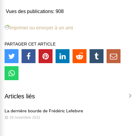
Vues des publications:
908
Imprimer ou envoyer à un ami
PARTAGER CET ARTICLE
Articles liés
La dernière bourde de Frédéric Lefebvre
26 novembre 2011