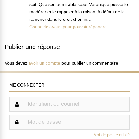
soit. Que son admirable sœur Véronique puisse le
modérer et le rappeler à la raison, à défaut de le
ramener dans le droit chemin….
Connectez-vous pour pouvoir répondre
Publier une réponse
Vous devez
avoir un compte
pour publier un commentaire
ME CONNECTER
Mot de passe oublié