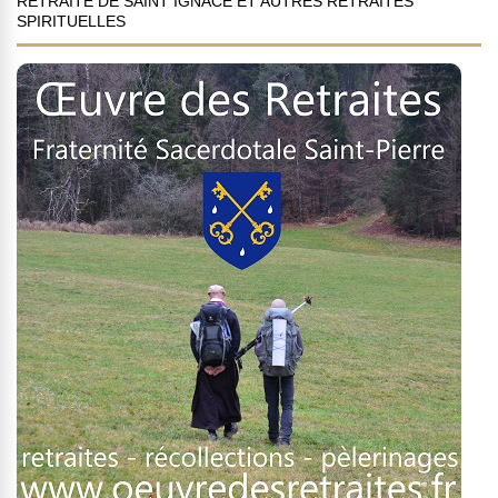
RETRAITE DE SAINT IGNACE ET AUTRES RETRAITES
SPIRITUELLES