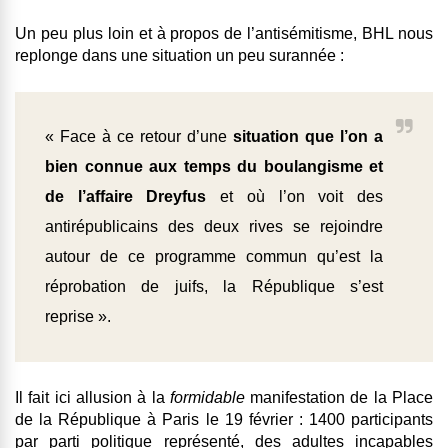
Un peu plus loin et à propos de l’antisémitisme, BHL nous
replonge dans une situation un peu surannée :
« Face à ce retour d’une
situation que l’on a
bien connue aux temps du boulangisme et
de l’affaire Dreyfus
et où l’on voit des
antirépublicains des deux rives se rejoindre
autour de ce programme commun qu’est la
réprobation de juifs, la République s’est
reprise ».
Il fait ici allusion à la
formidable
manifestation de la Place
de la République à Paris le 19 février : 1400 participants
par parti politique représenté, des adultes incapables