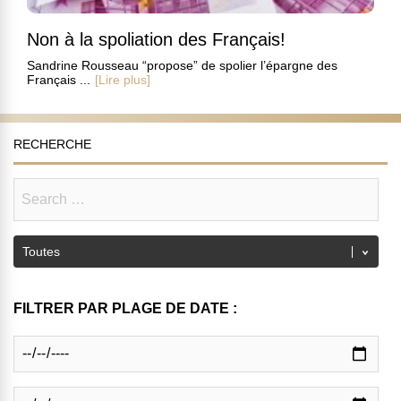
Non à la spoliation des Français!
Sandrine Rousseau “propose” de spolier l’épargne des
Français ...
[Lire plus]
RECHERCHE
FILTRER PAR PLAGE DE DATE :