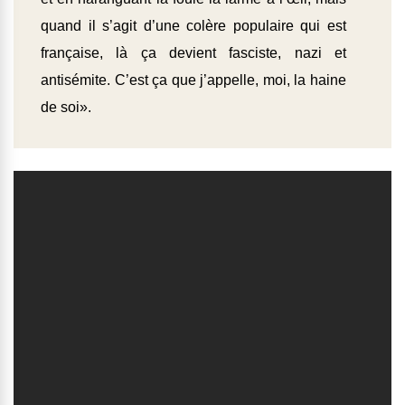
quand il s’agit d’une colère populaire qui est
française, là ça devient fasciste, nazi et
antisémite. C’est ça que j’appelle, moi, la haine
de soi».