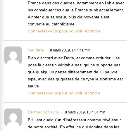
France dans des guerres, notamment en Lybie avec
les conséquences que la France subit actuellement.
A noter que sa soeur, plus clairvoyante s’est
convertie au catholicisme.
Connectez-vous pour pouvoir répondre
Gaudete
8 mars 2019, 14 h 41 min
Bien d’accord avec Doria, et comme ordurier, il se
pose là c’est un véritable nazi qui ne supporte pas
que quelqu’un pense différemment de lui pauvre
type, avec des gugusses de ce type le sionisme est
sauvé
Connectez-vous pour pouvoir répondre
Bernard Mitjavile
8 mars 2019, 15 h 54 min
BHL est quelqu’un d’intéressant comme révélateur
de notre société. En effet, ce qui domine dans les