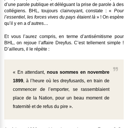
d’une parole publique et déléguant la prise de parole à des
collégiens. BHL, toujours clairvoyant, constate : «
Pour
l’essentiel, les forces vives du pays étaient là
» ! On espère
qu’il y en a d’autres…
Et vous l’aurez compris, en terme d’antisémitisme pour
BHL, on rejoue l’affaire Dreyfus. C’est tellement simple !
D’ailleurs, il le répète :
« En attendant,
nous sommes en novembre
1899
, à l’heure où les dreyfusards, en train de
commencer de l’emporter, se rassemblaient
place de la Nation, pour un beau moment de
fraternité et de refus du pire ».