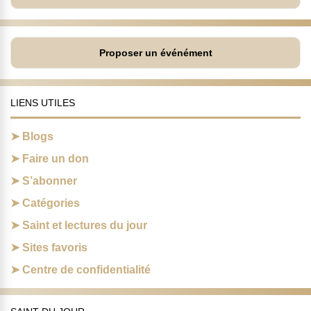
Proposer un événément
LIENS UTILES
Blogs
Faire un don
S’abonner
Catégories
Saint et lectures du jour
Sites favoris
Centre de confidentialité