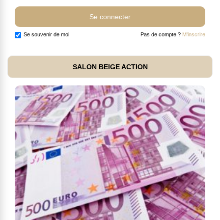
Se souvenir de moi
Pas de compte ?
M'inscrire
SALON BEIGE ACTION