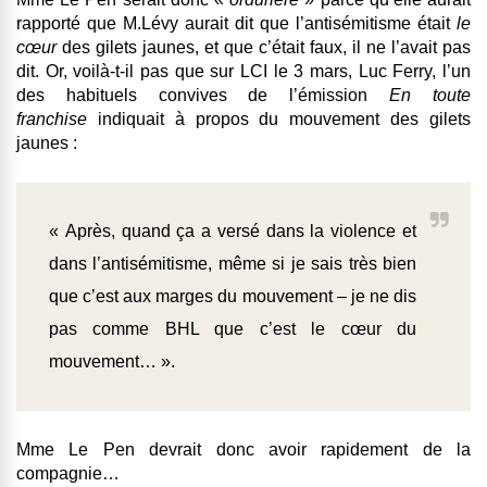
rapporté que M.Lévy aurait dit que l’antisémitisme était
le
cœur
des gilets jaunes, et que c’était faux, il ne l’avait pas
dit. Or, voilà-t-il pas que sur LCI le 3 mars, Luc Ferry, l’un
des habituels convives de l’émission
En toute
franchise
indiquait à propos du mouvement des gilets
jaunes :
« Après, quand ça a versé dans la violence et
dans l’antisémitisme, même si je sais très bien
que c’est aux marges du mouvement – je ne dis
pas comme BHL que c’est le cœur du
mouvement… ».
Mme Le Pen devrait donc avoir rapidement de la
compagnie…