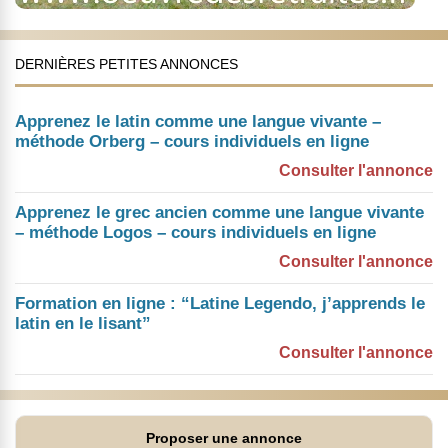
DERNIÈRES PETITES ANNONCES
Apprenez le latin comme une langue vivante –
méthode Orberg – cours individuels en ligne
Consulter l'annonce
Apprenez le grec ancien comme une langue vivante
– méthode Logos – cours individuels en ligne
Consulter l'annonce
Formation en ligne : “Latine Legendo, j’apprends le
latin en le lisant”
Consulter l'annonce
Proposer une annonce