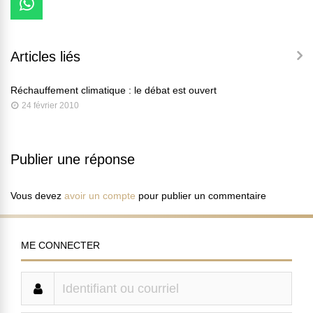
Articles liés
Réchauffement climatique : le débat est ouvert
24 février 2010
Publier une réponse
Vous devez
avoir un compte
pour publier un commentaire
ME CONNECTER