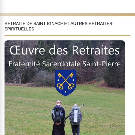
RETRAITE DE SAINT IGNACE ET AUTRES RETRAITES
SPIRITUELLES