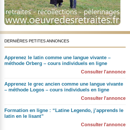
DERNIÈRES PETITES ANNONCES
Apprenez le latin comme une langue vivante –
méthode Orberg – cours individuels en ligne
Consulter l'annonce
Apprenez le grec ancien comme une langue vivante
– méthode Logos – cours individuels en ligne
Consulter l'annonce
Formation en ligne : “Latine Legendo, j’apprends le
latin en le lisant”
Consulter l'annonce