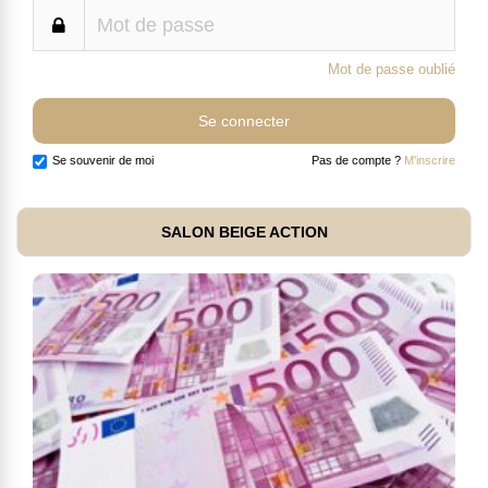
Mot de passe oublié
Se souvenir de moi
Pas de compte ?
M'inscrire
SALON BEIGE ACTION