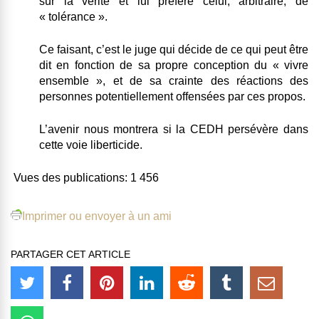
sur la vérité et lui préfère celui, arbitraire, de
« tolérance ».
Ce faisant, c’est le juge qui décide de ce qui peut être
dit en fonction de sa propre conception du « vivre
ensemble », et de sa crainte des réactions des
personnes potentiellement offensées par ces propos.
L’avenir nous montrera si la CEDH persévère dans
cette voie liberticide.
Vues des publications:
1 456
Imprimer ou envoyer à un ami
PARTAGER CET ARTICLE