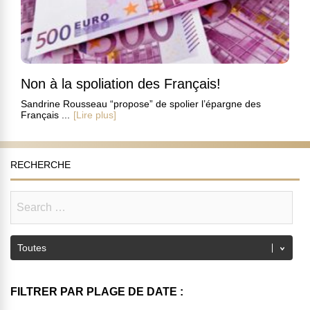
Non à la spoliation des Français!
Sandrine Rousseau “propose” de spolier l’épargne des
Français ...
[Lire plus]
RECHERCHE
FILTRER PAR PLAGE DE DATE :