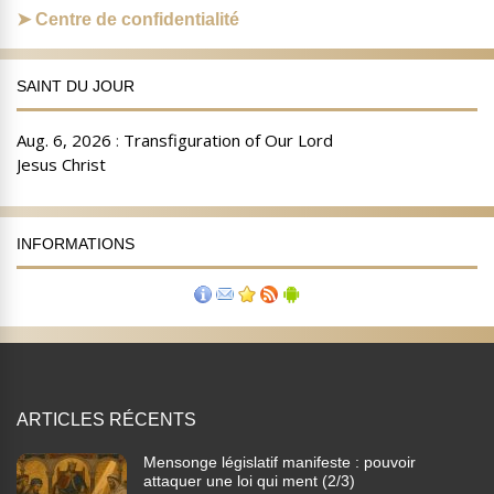
Centre de confidentialité
SAINT DU JOUR
INFORMATIONS
ARTICLES RÉCENTS
Mensonge législatif manifeste : pouvoir
attaquer une loi qui ment (2/3)