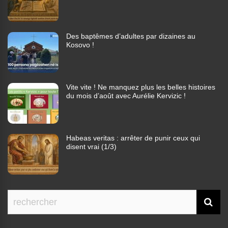
Des baptêmes d’adultes par dizaines au
Kosovo !
Vite vite ! Ne manquez plus les belles histoires
du mois d’août avec Aurélie Kervizic !
Habeas veritas : arrêter de punir ceux qui
disent vrai (1/3)