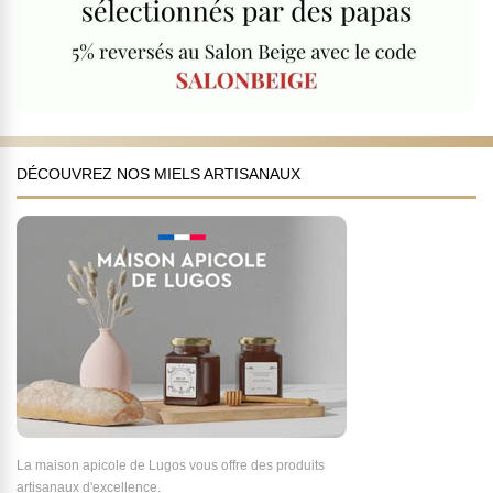
DÉCOUVREZ NOS MIELS ARTISANAUX
La maison apicole de Lugos vous offre des produits
artisanaux d'excellence.