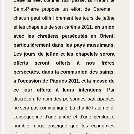
Cette année, comme l'an passé, la Fraternité
Saint-Pierre propose un effort de Carême :
chacun peut offrir librement les jours de jeûne
et les chapelets de son carême 2011,
en union
avec les chrétiens persécutés en Orient,
particulièrement dans les pays musulmans.
Les jours de jeûne et les chapelets seront
offerts seront offerts à nos frères
persécutés, dans la communion des saints,
à l'occasion de Pâques 2011, et la messe de
ce jour offerte à leurs intentions
. Par
discrétion, le nom des personnes participantes
ne sera pas communiqué. La charité fraternelle,
conséquence d'une prière et d'une pénitence
humble, nous enseigne que les économies