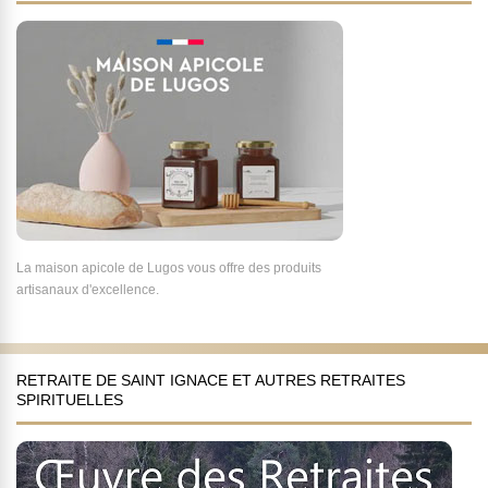
La maison apicole de Lugos vous offre des produits
artisanaux d'excellence.
RETRAITE DE SAINT IGNACE ET AUTRES RETRAITES
SPIRITUELLES