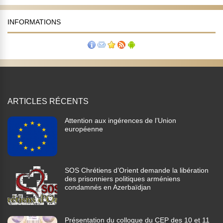
INFORMATIONS
ARTICLES RÉCENTS
Attention aux ingérences de l’Union
européenne
SOS Chrétiens d’Orient demande la libération
des prisonniers politiques arméniens
condamnés en Azerbaïdjan
Présentation du colloque du CEP des 10 et 11