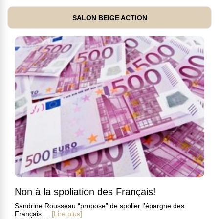
SALON BEIGE ACTION
Non à la spoliation des Français!
Sandrine Rousseau “propose” de spolier l’épargne des
Français ...
[Lire plus]