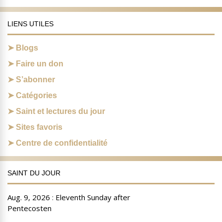
LIENS UTILES
Blogs
Faire un don
S’abonner
Catégories
Saint et lectures du jour
Sites favoris
Centre de confidentialité
SAINT DU JOUR