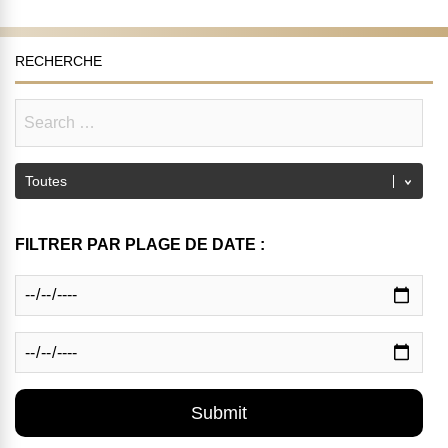
RECHERCHE
FILTRER PAR PLAGE DE DATE :