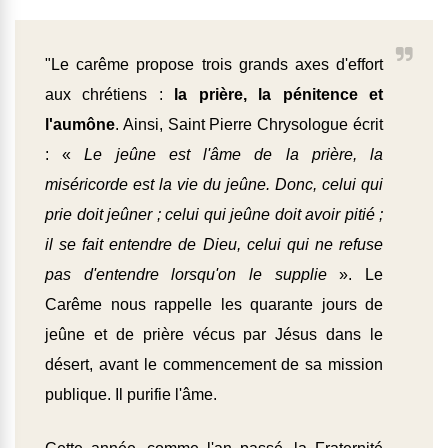
"Le carême propose trois grands axes d'effort
aux chrétiens :
la prière, la pénitence et
l'aumône
. Ainsi, Saint Pierre Chrysologue écrit
: «
Le jeûne est l'âme de la prière, la
miséricorde est la vie du jeûne. Donc, celui qui
prie doit jeûner ; celui qui jeûne doit avoir pitié ;
il se fait entendre de Dieu, celui qui ne refuse
pas d'entendre lorsqu'on le supplie
». Le
Carême nous rappelle les quarante jours de
jeûne et de prière vécus par Jésus dans le
désert, avant le commencement de sa mission
publique. Il purifie l'âme.