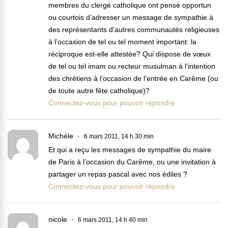
membres du clergé catholique ont pensé opportun
ou courtois d’adresser un message de sympathie à
des représentants d’autres communautés religieuses
à l’occasion de tel ou tel moment important: la
réciproque est-elle attestée? Qui dispose de vœux
de tel ou tel imam ou recteur musulman à l’intention
des chrétiens à l’occasion de l’entrée en Carême (ou
de toute autre fête catholique)?
Connectez-vous pour pouvoir répondre
Michèle
6 mars 2011, 14 h 30 min
Et qui a reçu les messages de sympathie du maire
de Paris à l’occasion du Carême, ou une invitation à
partager un repas pascal avec nos édiles ?
Connectez-vous pour pouvoir répondre
nicole
6 mars 2011, 14 h 40 min