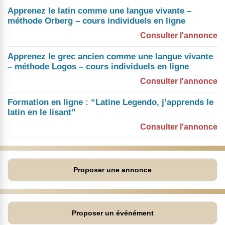
Apprenez le latin comme une langue vivante –
méthode Orberg – cours individuels en ligne
Consulter l'annonce
Apprenez le grec ancien comme une langue vivante
– méthode Logos – cours individuels en ligne
Consulter l'annonce
Formation en ligne : “Latine Legendo, j’apprends le
latin en le lisant”
Consulter l'annonce
Proposer une annonce
Proposer un événément