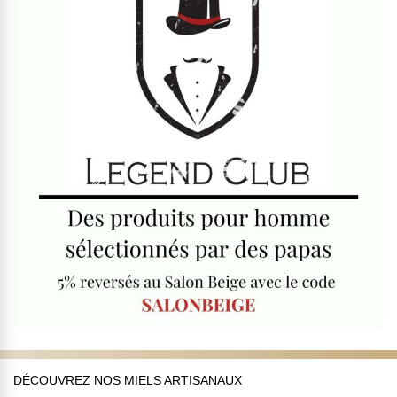
DÉCOUVREZ NOS MIELS ARTISANAUX