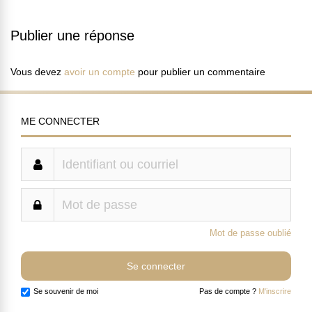
Publier une réponse
Vous devez
avoir un compte
pour publier un commentaire
ME CONNECTER
Mot de passe oublié
Se souvenir de moi
Pas de compte ?
M'inscrire