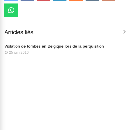
Articles liés
Violation de tombes en Belgique lors de la perquisition
25 juin 2010