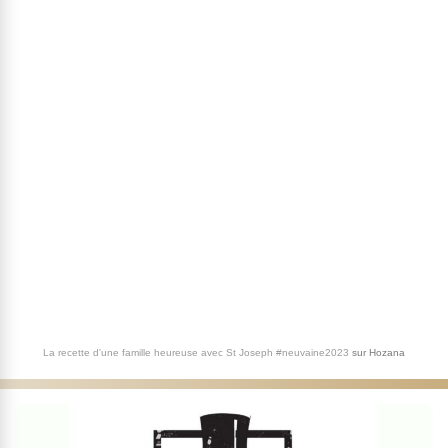
La recette d'une famille heureuse avec St Joseph #neuvaine2023
sur
Hozana