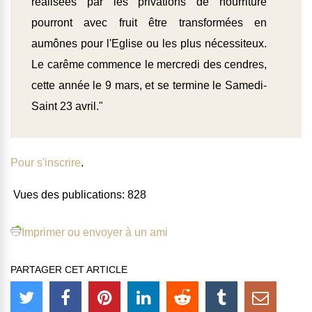
réalisées par les privations de nourriture
pourront avec fruit être transformées en
aumônes pour l'Eglise ou les plus nécessiteux.
Le carême commence le mercredi des cendres,
cette année le 9 mars, et se termine le Samedi-
Saint 23 avril."
Pour s'inscrire
.
Vues des publications:
828
Imprimer ou envoyer à un ami
PARTAGER CET ARTICLE