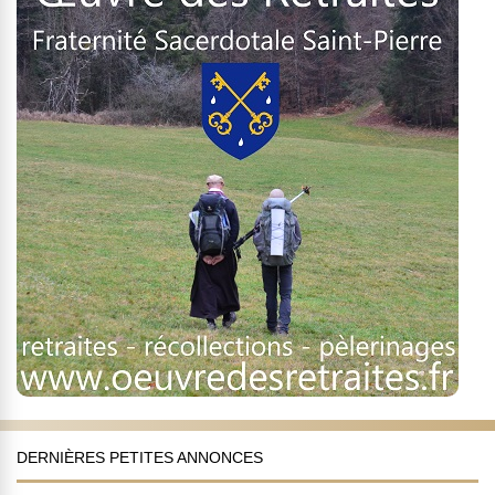
DERNIÈRES PETITES ANNONCES