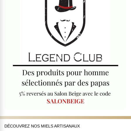
DÉCOUVREZ NOS MIELS ARTISANAUX