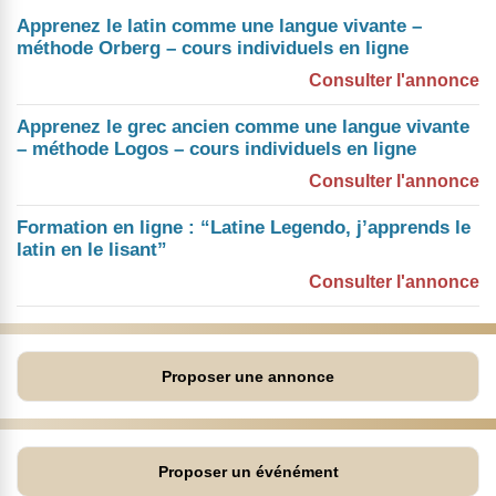
Apprenez le latin comme une langue vivante –
méthode Orberg – cours individuels en ligne
Consulter l'annonce
Apprenez le grec ancien comme une langue vivante
– méthode Logos – cours individuels en ligne
Consulter l'annonce
Formation en ligne : “Latine Legendo, j’apprends le
latin en le lisant”
Consulter l'annonce
Proposer une annonce
Proposer un événément