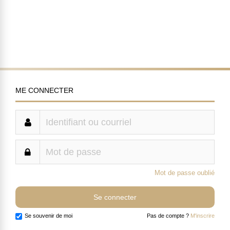
ME CONNECTER
Mot de passe oublié
Se souvenir de moi
Pas de compte ?
M'inscrire