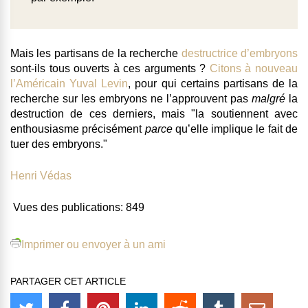
Mais les partisans de la recherche
destructrice d’embryons
sont-ils tous ouverts à ces arguments ?
Citons à nouveau
l’Américain Yuval Levin
, pour qui certains partisans de la
recherche sur les embryons ne l’approuvent pas
malgré
la
destruction de ces derniers,
mais "la soutiennent avec
enthousiasme précisément
parce
qu’elle implique le fait de
tuer des embryons."
Henri Védas
Vues des publications:
849
Imprimer ou envoyer à un ami
PARTAGER CET ARTICLE