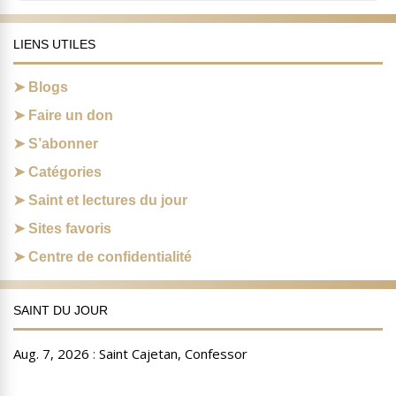
LIENS UTILES
Blogs
Faire un don
S’abonner
Catégories
Saint et lectures du jour
Sites favoris
Centre de confidentialité
SAINT DU JOUR