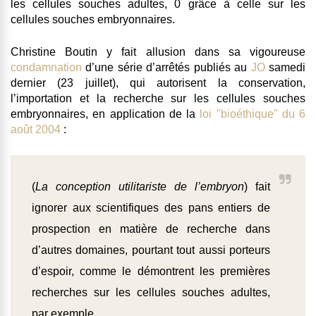
les cellules souches adultes, 0 grâce à celle sur les
cellules souches embryonnaires.
Christine Boutin y fait allusion dans sa vigoureuse
condamnation
d’une série d’arrêtés publiés au
JO
samedi
dernier (23 juillet), qui autorisent la conservation,
l’importation et la recherche sur les cellules souches
embryonnaires, en application de la
loi "bioéthique" du 6
août 2004
:
(
La conception utilitariste de l’embryon
) fait
ignorer aux scientifiques des pans entiers de
prospection en matière de recherche dans
d’autres domaines, pourtant tout aussi porteurs
d’espoir, comme le démontrent les premières
recherches sur les cellules souches adultes,
par exemple.