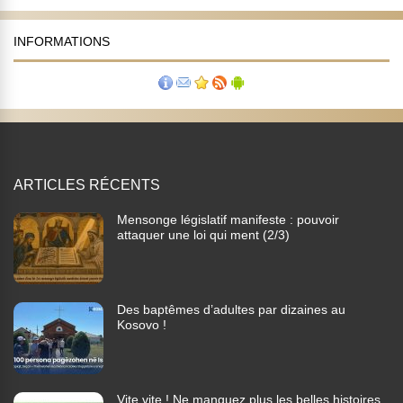
INFORMATIONS
ARTICLES RÉCENTS
Mensonge législatif manifeste : pouvoir
attaquer une loi qui ment (2/3)
Des baptêmes d’adultes par dizaines au
Kosovo !
Vite vite ! Ne manquez plus les belles histoires