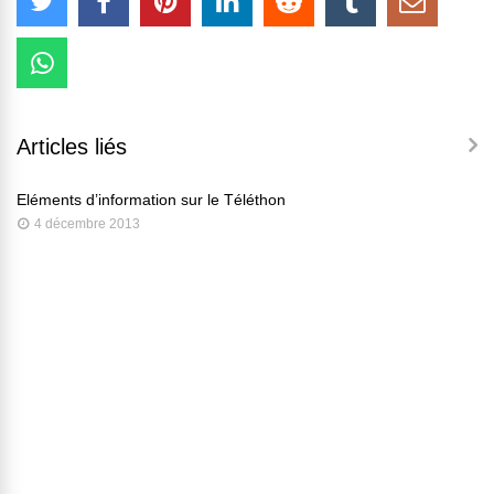
Articles liés
Eléments d’information sur le Téléthon
4 décembre 2013