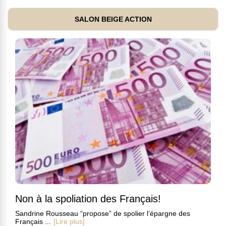
SALON BEIGE ACTION
Non à la spoliation des Français!
Sandrine Rousseau “propose” de spolier l’épargne des
Français ...
[Lire plus]