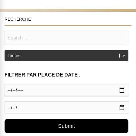
RECHERCHE
FILTRER PAR PLAGE DE DATE :