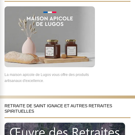
La maison apicole de Lugos vous offre des produits
artisanaux d'excellence.
RETRAITE DE SAINT IGNACE ET AUTRES RETRAITES
SPIRITUELLES