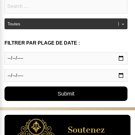
FILTRER PAR PLAGE DE DATE :