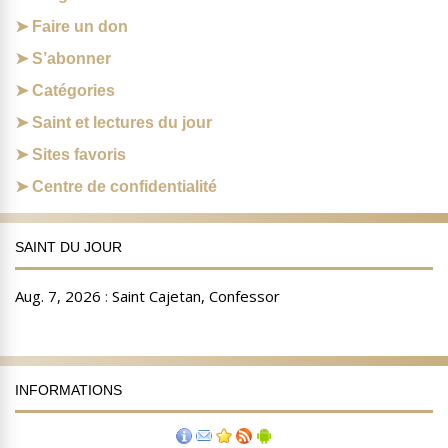
Faire un don
S’abonner
Catégories
Saint et lectures du jour
Sites favoris
Centre de confidentialité
SAINT DU JOUR
INFORMATIONS