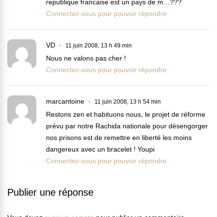
republique francaise est un pays de m…???
Connectez-vous pour pouvoir répondre
VD
11 juin 2008, 13 h 49 min
Nous ne valons pas cher !
Connectez-vous pour pouvoir répondre
marcantoine
11 juin 2008, 13 h 54 min
Restons zen et habituons nous, le projet de réforme
prévu par notre Rachida nationale pour désengorger
nos prisons est de remettre en liberté les moins
dangereux avec un bracelet ! Youpi
Connectez-vous pour pouvoir répondre
Publier une réponse