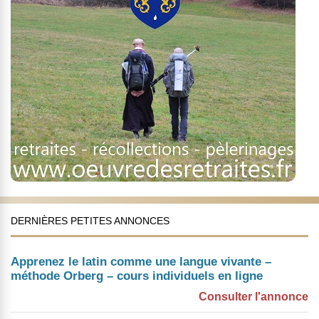
DERNIÈRES PETITES ANNONCES
Apprenez le latin comme une langue vivante –
méthode Orberg – cours individuels en ligne
Consulter l'annonce