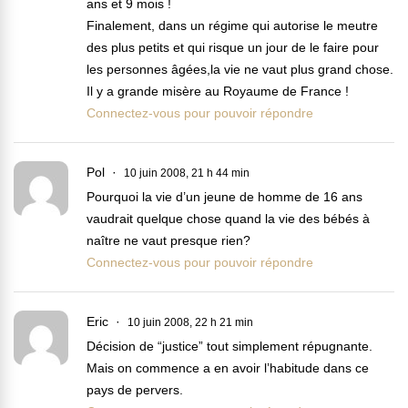
ans et 9 mois !
Finalement, dans un régime qui autorise le meutre
des plus petits et qui risque un jour de le faire pour
les personnes âgées,la vie ne vaut plus grand chose.
Il y a grande misère au Royaume de France !
Connectez-vous pour pouvoir répondre
Pol
10 juin 2008, 21 h 44 min
Pourquoi la vie d’un jeune de homme de 16 ans
vaudrait quelque chose quand la vie des bébés à
naître ne vaut presque rien?
Connectez-vous pour pouvoir répondre
Eric
10 juin 2008, 22 h 21 min
Décision de “justice” tout simplement répugnante.
Mais on commence a en avoir l’habitude dans ce
pays de pervers.