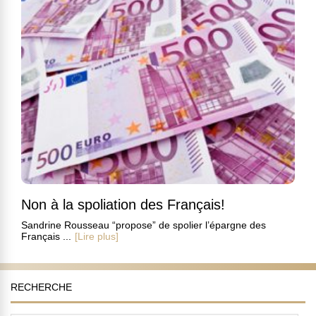
Non à la spoliation des Français!
Sandrine Rousseau “propose” de spolier l’épargne des
Français ...
[Lire plus]
RECHERCHE