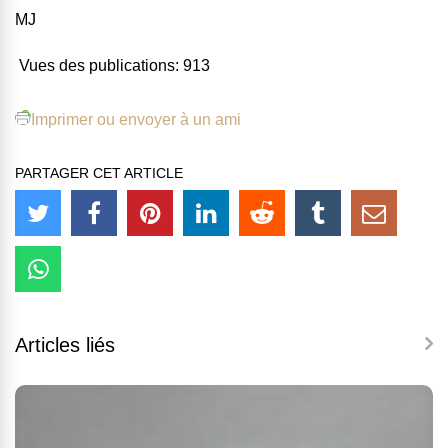
MJ
Vues des publications:
913
Imprimer ou envoyer à un ami
PARTAGER CET ARTICLE
Articles liés