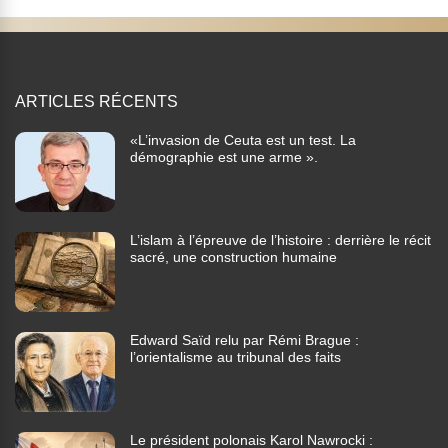
ARTICLES RÉCENTS
«L’invasion de Ceuta est un test. La
démographie est une arme ».
L’islam à l’épreuve de l’histoire : derrière le récit
sacré, une construction humaine
Edward Saïd relu par Rémi Brague :
l’orientalisme au tribunal des faits
Le président polonais Karol Nawrocki :