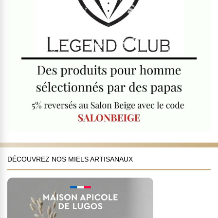
DÉCOUVREZ NOS MIELS ARTISANAUX