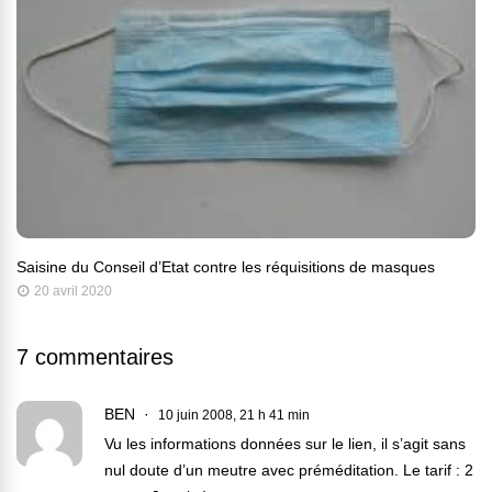
Saisine du Conseil d’Etat contre les réquisitions de masques
20 avril 2020
7 commentaires
BEN
10 juin 2008, 21 h 41 min
Vu les informations données sur le lien, il s’agit sans
nul doute d’un meutre avec préméditation. Le tarif : 2