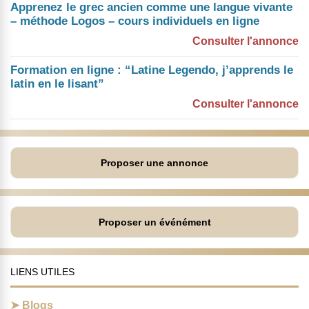
Apprenez le grec ancien comme une langue vivante
– méthode Logos – cours individuels en ligne
Consulter l'annonce
Formation en ligne : “Latine Legendo, j’apprends le
latin en le lisant”
Consulter l'annonce
Proposer une annonce
Proposer un événément
LIENS UTILES
Blogs