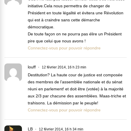
initiative.Cela nous permettra de changer de
Président en toute légalité et évitera une Révolution
qui est à craindre sans cette démarche
démocratique.
De toute façon on ne pourra pas élire un Président
pire que celui que nous avons !
Connectez-vous pour pouvoir répondre
louff
12 février 2014, 16 h 23 min
Destitution? La haute cour de justice est composée
des membres de l’assemblée nationale et du sénat
réuni en parlement! et doit être (votée) à la majorité
aux 2/3 par chacune des assemblées. Maas-triche et
trahisons. La démission par le peuple!
Connectez-vous pour pouvoir répondre
LB
12 février 2014, 16 h 34 min