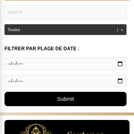
FILTRER PAR PLAGE DE DATE :