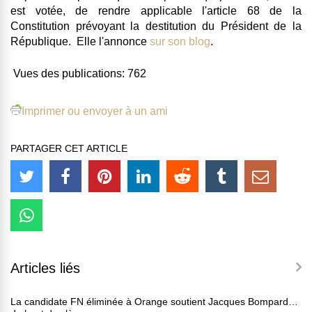
est votée, de rendre applicable l'article 68 de la
Constitution prévoyant la destitution du Président de la
République. Elle l'annonce
sur son blog
.
Vues des publications:
762
Imprimer ou envoyer à un ami
PARTAGER CET ARTICLE
Articles liés
La candidate FN éliminée à Orange soutient Jacques Bompard…