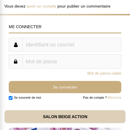
Vous devez
avoir un compte
pour publier un commentaire
ME CONNECTER
Mot de passe oublié
Se souvenir de moi
Pas de compte ?
M'inscrire
SALON BEIGE ACTION