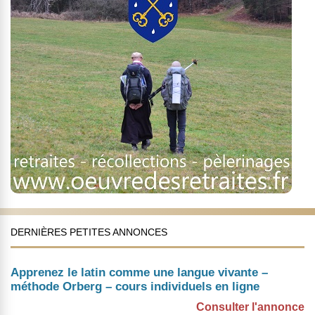
DERNIÈRES PETITES ANNONCES
Apprenez le latin comme une langue vivante –
méthode Orberg – cours individuels en ligne
Consulter l'annonce