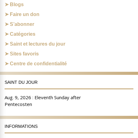
Blogs
Faire un don
S’abonner
Catégories
Saint et lectures du jour
Sites favoris
Centre de confidentialité
SAINT DU JOUR
INFORMATIONS