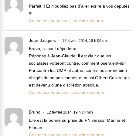
Parfait !! Et n’oubliez pas d’aller écrire à vos députés
!!!
Connectez-vous pour pouvoir répondre
Jean-Jacques
12 février 2014, 18 h 06 min
Bravo, ils sont déjà deux.
Réponse à Jean-Claude: il est clair que les
socialistes voteront contre, comment oseraient-ils?
Par contre les UMP et autres centristes seront bien
obligés de se positionner, et aussi Gilbert Collard qui
est devenu d’une discrétion absolue.
Connectez-vous pour pouvoir répondre
Bruno
12 février 2014, 19 h 14 min
Elle est la bonne surprise du FN version Marine et
Florian…
Connectez-vous pour pouvoir répondre