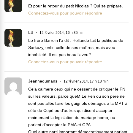
Et pour le retour du petit Nicolas ? Qui se prépare.
Connectez-vous pour pouvoir répondre
LB
12 février 2014, 16 h 35 min
Le frère Barroin l’a dit : Hollande fait la politique de
Sarkozy, enfin celle de ses maîtres, mais avec
inhabileté. Il est pas beau l’aveu?
Connectez-vous pour pouvoir répondre
Jeannedumans
12 février 2014, 17 h 18 min
Cela calmera ceux qui ne cessent de critiquer le FN
sur les valeurs, parce queM Le Pen ou son père ne
sont pas allés faire les guignols démagos à la MPT à
côté de Copé ou d’autres qui disent accepter
maintenant la législation du mariage homo, ou
parlent d’accepter la PMA et GPA.
Quel autre parti important démocratiquement parlant