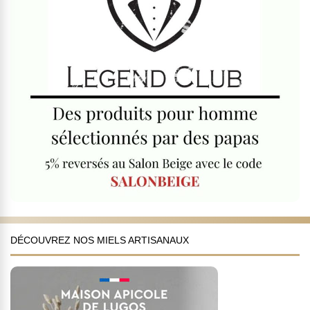
DÉCOUVREZ NOS MIELS ARTISANAUX