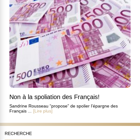
Non à la spoliation des Français!
Sandrine Rousseau “propose” de spolier l’épargne des
Français ...
[Lire plus]
RECHERCHE