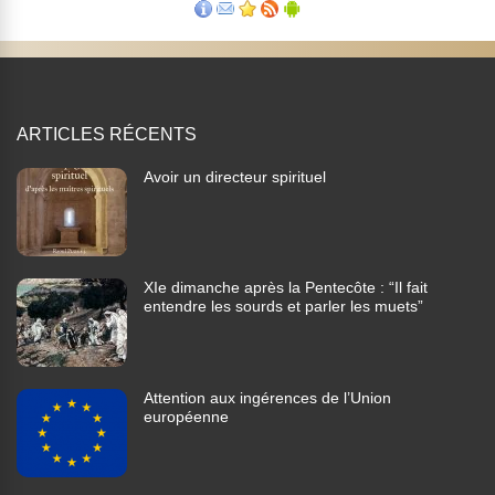
ARTICLES RÉCENTS
Avoir un directeur spirituel
XIe dimanche après la Pentecôte : “Il fait
entendre les sourds et parler les muets”
Attention aux ingérences de l’Union
européenne