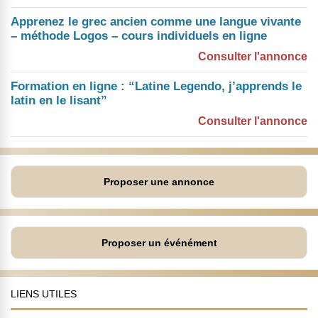
Apprenez le grec ancien comme une langue vivante
– méthode Logos – cours individuels en ligne
Consulter l'annonce
Formation en ligne : “Latine Legendo, j’apprends le
latin en le lisant”
Consulter l'annonce
Proposer une annonce
Proposer un événément
LIENS UTILES