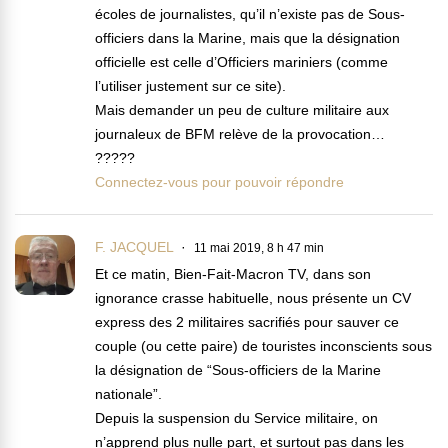
écoles de journalistes, qu’il n’existe pas de Sous-
officiers dans la Marine, mais que la désignation
officielle est celle d’Officiers mariniers (comme
l’utiliser justement sur ce site).
Mais demander un peu de culture militaire aux
journaleux de BFM relève de la provocation…
?????
Connectez-vous pour pouvoir répondre
F. JACQUEL
11 mai 2019, 8 h 47 min
Et ce matin, Bien-Fait-Macron TV, dans son
ignorance crasse habituelle, nous présente un CV
express des 2 militaires sacrifiés pour sauver ce
couple (ou cette paire) de touristes inconscients sous
la désignation de “Sous-officiers de la Marine
nationale”.
Depuis la suspension du Service militaire, on
n’apprend plus nulle part, et surtout pas dans les