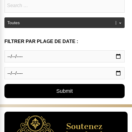
FILTRER PAR PLAGE DE DATE :