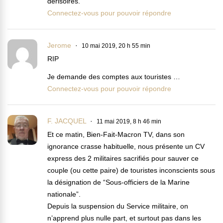
dérisoires.
Connectez-vous pour pouvoir répondre
Jerome
10 mai 2019, 20 h 55 min
RIP
Je demande des comptes aux touristes …
Connectez-vous pour pouvoir répondre
F. JACQUEL
11 mai 2019, 8 h 46 min
Et ce matin, Bien-Fait-Macron TV, dans son
ignorance crasse habituelle, nous présente un CV
express des 2 militaires sacrifiés pour sauver ce
couple (ou cette paire) de touristes inconscients sous
la désignation de “Sous-officiers de la Marine
nationale”.
Depuis la suspension du Service militaire, on
n’apprend plus nulle part, et surtout pas dans les