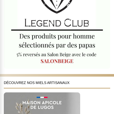
DÉCOUVREZ NOS MIELS ARTISANAUX