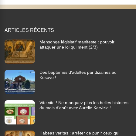
ARTICLES RÉCENTS
Mensonge législatif manifeste : pouvoir
attaquer une loi qui ment (2/3)
Des baptêmes d’adultes par dizaines au
Kosovo !
Vite vite ! Ne manquez plus les belles histoires
du mois d’août avec Aurélie Kervizic !
Habeas veritas : arrêter de punir ceux qui