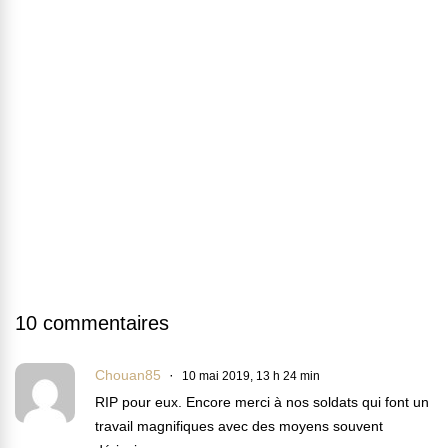
10 commentaires
Chouan85
10 mai 2019, 13 h 24 min
RIP pour eux. Encore merci à nos soldats qui font un
travail magnifiques avec des moyens souvent