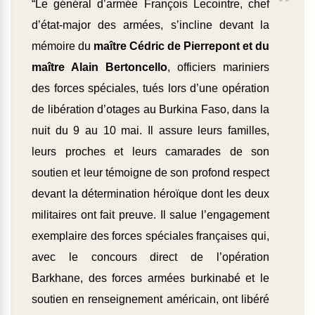
“Le général d’armée François Lecointre, chef
d’état-major des armées, s’incline devant la
mémoire du
maître Cédric de Pierrepont et du
maître Alain Bertoncello
, officiers mariniers
des forces spéciales, tués lors d’une opération
de libération d’otages au Burkina Faso, dans la
nuit du 9 au 10 mai. Il assure leurs familles,
leurs proches et leurs camarades de son
soutien et leur témoigne de son profond respect
devant la détermination héroïque dont les deux
militaires ont fait preuve. Il salue l’engagement
exemplaire des forces spéciales françaises qui,
avec le concours direct de l’opération
Barkhane, des forces armées burkinabé et le
soutien en renseignement américain, ont libéré