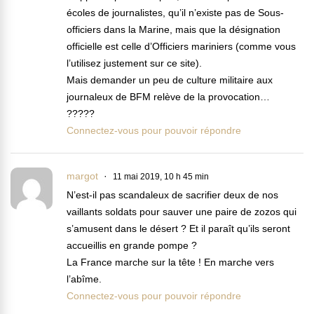
écoles de journalistes, qu’il n’existe pas de Sous-
officiers dans la Marine, mais que la désignation
officielle est celle d’Officiers mariniers (comme vous
l’utilisez justement sur ce site).
Mais demander un peu de culture militaire aux
journaleux de BFM relève de la provocation…
?????
Connectez-vous pour pouvoir répondre
margot
11 mai 2019, 10 h 45 min
N’est-il pas scandaleux de sacrifier deux de nos
vaillants soldats pour sauver une paire de zozos qui
s’amusent dans le désert ? Et il paraît qu’ils seront
accueillis en grande pompe ?
La France marche sur la tête ! En marche vers
l’abîme.
Connectez-vous pour pouvoir répondre