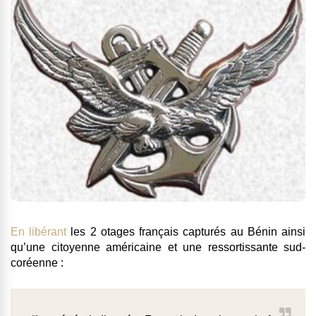
En libérant
les 2 otages français capturés au Bénin ainsi
qu’une citoyenne américaine et une ressortissante sud-
coréenne :