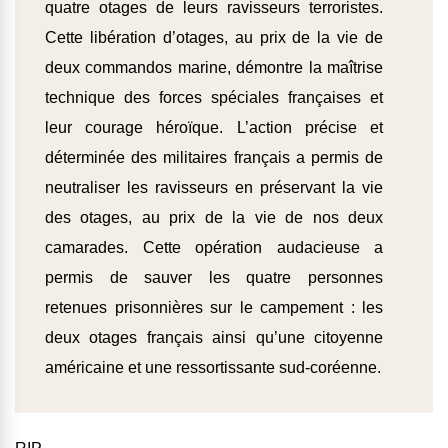
quatre otages de leurs ravisseurs terroristes.
Cette libération d’otages, au prix de la vie de
deux commandos marine, démontre la maîtrise
technique des forces spéciales françaises et
leur courage héroïque. L’action précise et
déterminée des militaires français a permis de
neutraliser les ravisseurs en préservant la vie
des otages, au prix de la vie de nos deux
camarades. Cette opération audacieuse a
permis de sauver les quatre personnes
retenues prisonnières sur le campement : les
deux otages français ainsi qu’une citoyenne
américaine et une ressortissante sud-coréenne.