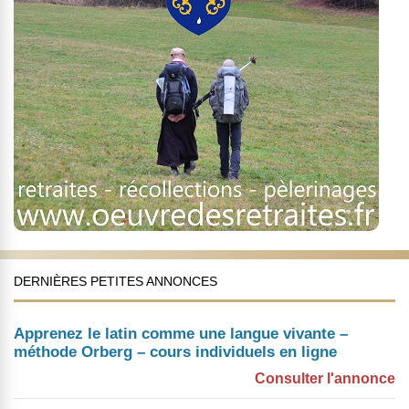
DERNIÈRES PETITES ANNONCES
Apprenez le latin comme une langue vivante –
méthode Orberg – cours individuels en ligne
Consulter l'annonce