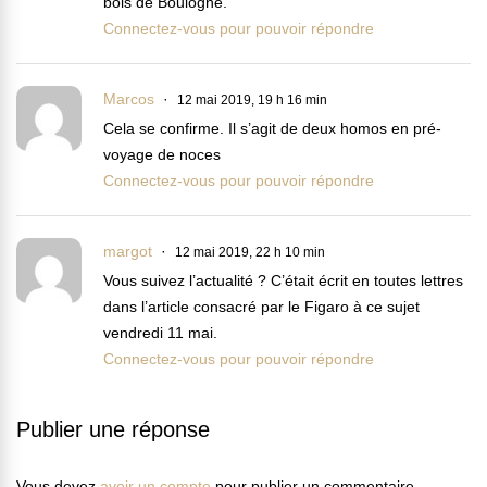
bois de Boulogne.
Connectez-vous pour pouvoir répondre
Marcos
12 mai 2019, 19 h 16 min
Cela se confirme. Il s’agit de deux homos en pré-
voyage de noces
Connectez-vous pour pouvoir répondre
margot
12 mai 2019, 22 h 10 min
Vous suivez l’actualité ? C’était écrit en toutes lettres
dans l’article consacré par le Figaro à ce sujet
vendredi 11 mai.
Connectez-vous pour pouvoir répondre
Publier une réponse
Vous devez
avoir un compte
pour publier un commentaire