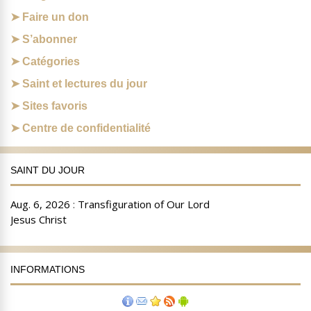
Faire un don
S’abonner
Catégories
Saint et lectures du jour
Sites favoris
Centre de confidentialité
SAINT DU JOUR
INFORMATIONS