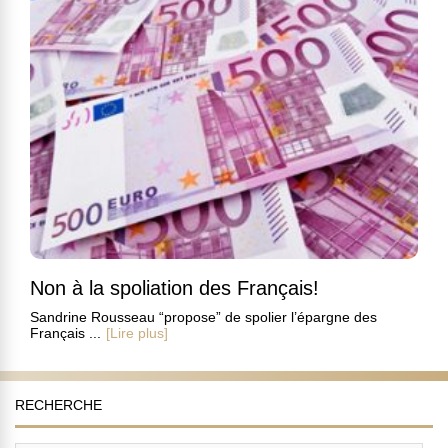
Non à la spoliation des Français!
Sandrine Rousseau “propose” de spolier l’épargne des
Français ...
[Lire plus]
RECHERCHE