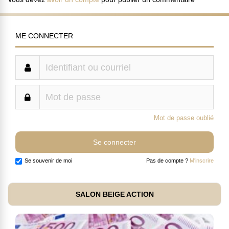
ME CONNECTER
Mot de passe oublié
Se souvenir de moi
Pas de compte ?
M'inscrire
SALON BEIGE ACTION