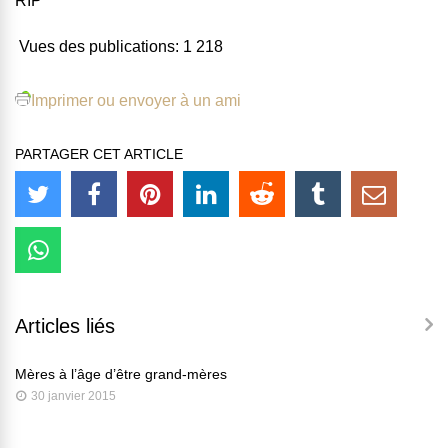
RIP
Vues des publications:
1 218
Imprimer ou envoyer à un ami
PARTAGER CET ARTICLE
Articles liés
Mères à l’âge d’être grand-mères
30 janvier 2015