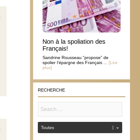
Non à la spoliation des
Français!
Sandrine Rousseau “propose” de
spolier l’épargne des Français ...
[Lire
plus]
RECHERCHE