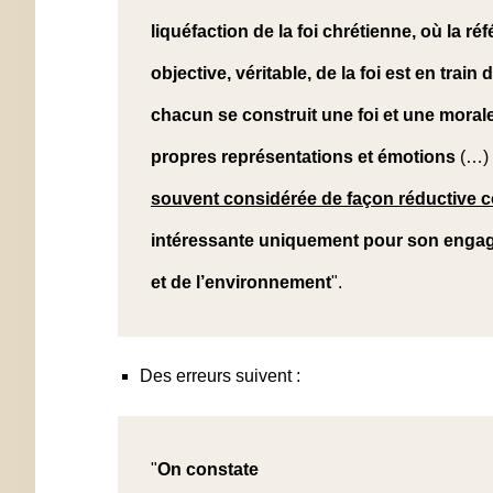
liquéfaction de la foi chrétienne, où la r
objective, véritable, de la foi est en train 
chacun se construit une foi et une moral
propres représentations et émotions
(…)
souvent considérée de façon réductive co
intéressante uniquement pour son engage
et de l’environnement
".
Des erreurs suivent :
"
On constate