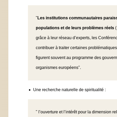
"
Les institutions communautaires parais
populations et de leurs problèmes réels
(
grâce à leur réseau d’experts, les Confére
contribuer à traiter certaines problématique
figurent souvent au programme des gouvern
organismes européens".
Une recherche naturelle de spiritualité :
" l’ouverture et l’intérêt pour la dimension r