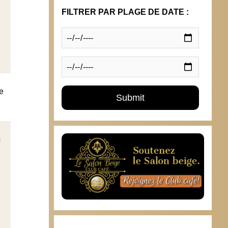
FILTRER PAR PLAGE DE DATE :
e