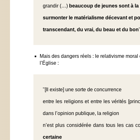
grandir (…)
beaucoup de jeunes sont à la
surmonter le matérialisme décevant et pou
transcendant, du vrai, du beau et du bon
Mais des dangers réels : le relativisme moral
l’Église :
"[Il existe] une sorte de concurrence
entre les religions et entre les vérités [pr
dans l’opinion publique, la religion
n’est plus considérée dans tous les cas
certaine