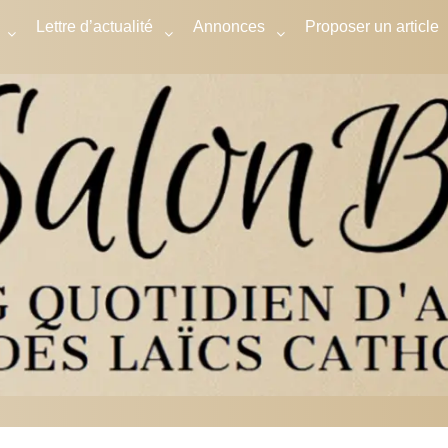
Lettre d’actualité
Annonces
Proposer un article