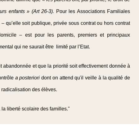
urs enfants » (Art 26-3).
Pour les Associations Familiales
 – qu’elle soit publique, privée sous contrat ou hors contrat
domicile – est pour les parents, premiers et principaux
ntal qui ne saurait être limité par l’Etat.
 abandonnée et que la priorité soit effectivement donnée à
ontrôle
a posteriori
dont on attend qu'il veille à la qualité de
 radicalisation des élèves.
 la liberté scolaire des familles."