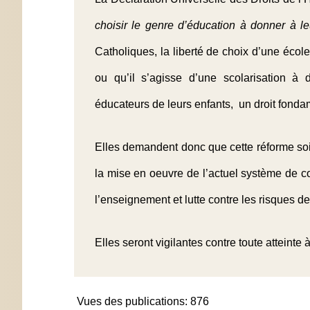
choisir le genre d’éducation à donner à le
Catholiques, la liberté de choix d’une école
ou qu’il s’agisse d’une scolarisation à 
éducateurs de leurs enfants, un droit fondame
Elles demandent donc que cette réforme soit
la mise en oeuvre de l’actuel système de c
l’enseignement et lutte contre les risques de
Elles seront vigilantes contre toute atteinte à
Vues des publications:
876