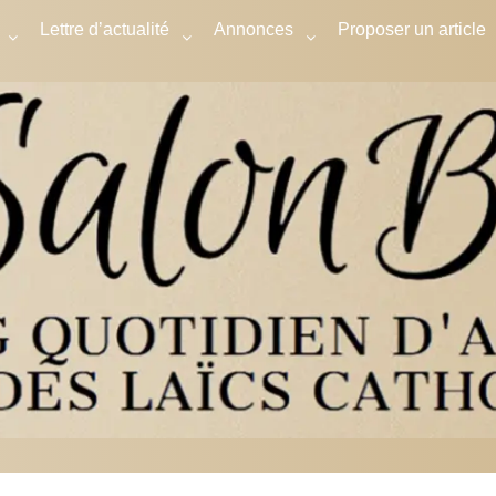
Lettre d’actualité
Annonces
Proposer un article