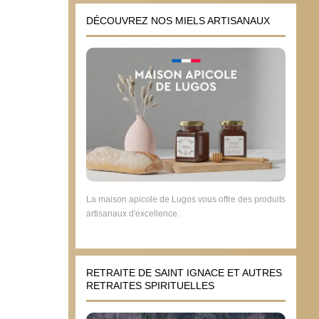
DÉCOUVREZ NOS MIELS ARTISANAUX
La maison apicole de Lugos vous offre des produits
artisanaux d'excellence.
RETRAITE DE SAINT IGNACE ET AUTRES
RETRAITES SPIRITUELLES