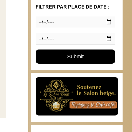
FILTRER PAR PLAGE DE DATE :