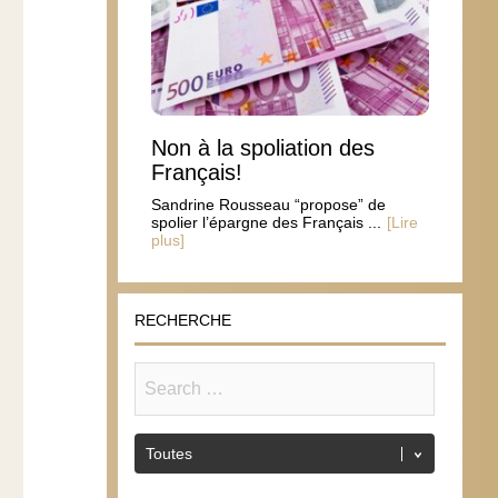
Non à la spoliation des
Français!
Sandrine Rousseau “propose” de
spolier l’épargne des Français ...
[Lire
plus]
RECHERCHE