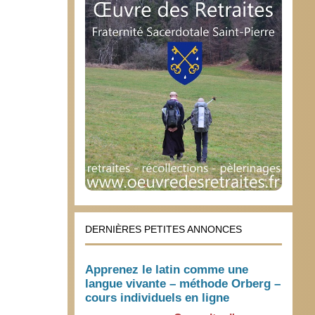
DERNIÈRES PETITES ANNONCES
Apprenez le latin comme une
langue vivante – méthode Orberg –
cours individuels en ligne