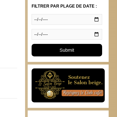
4 octobre 2024
FILTRER PAR PLAGE DE DATE :