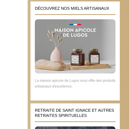
DÉCOUVREZ NOS MIELS ARTISANAUX
La maison apicole de Lugos vous offre des produits
artisanaux d'excellence.
RETRAITE DE SAINT IGNACE ET AUTRES
RETRAITES SPIRITUELLES