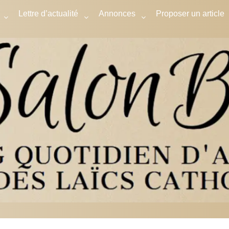
Lettre d’actualité
Annonces
Proposer un article