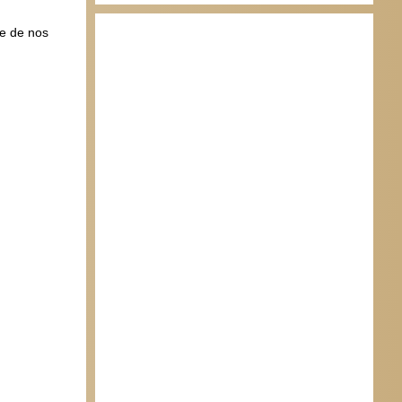
te de nos