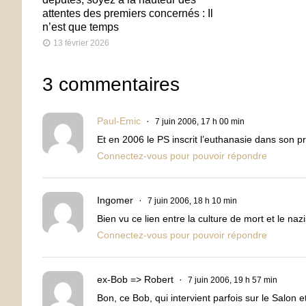
attentes des premiers concernés : Il
n’est que temps
13 février 2026
3 commentaires
Paul-Emic
7 juin 2006, 17 h 00 min
Et en 2006 le PS inscrit l’euthanasie dans son
Connectez-vous pour pouvoir répondre
Ingomer
7 juin 2006, 18 h 10 min
Bien vu ce lien entre la culture de mort et le naz
Connectez-vous pour pouvoir répondre
ex-Bob => Robert
7 juin 2006, 19 h 57 min
Bon, ce Bob, qui intervient parfois sur le Salon e