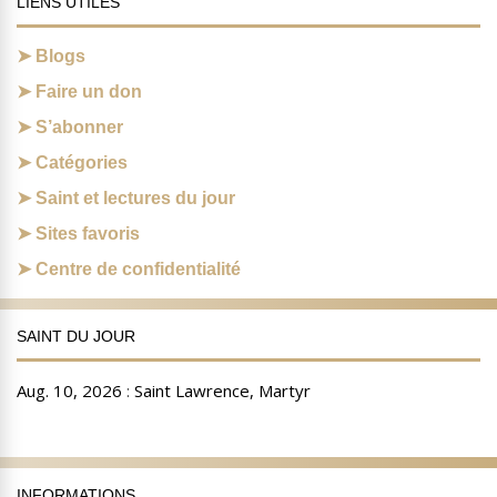
LIENS UTILES
Blogs
Faire un don
S’abonner
Catégories
Saint et lectures du jour
Sites favoris
Centre de confidentialité
SAINT DU JOUR
INFORMATIONS