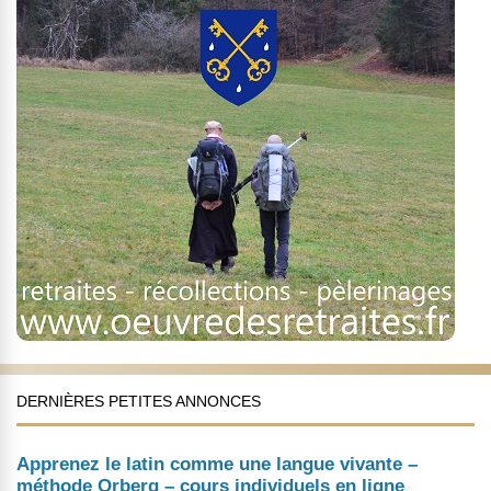
DERNIÈRES PETITES ANNONCES
Apprenez le latin comme une langue vivante –
méthode Orberg – cours individuels en ligne