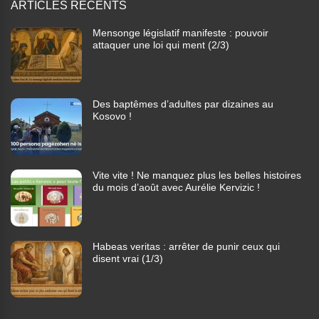
ARTICLES RÉCENTS
Mensonge législatif manifeste : pouvoir
attaquer une loi qui ment (2/3)
Des baptêmes d’adultes par dizaines au
Kosovo !
Vite vite ! Ne manquez plus les belles histoires
du mois d’août avec Aurélie Kervizic !
Habeas veritas : arrêter de punir ceux qui
disent vrai (1/3)