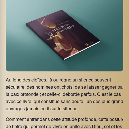
Au fond des cloîtres, là où règne un silence souvent
séculaire, des hommes ont choisi de se laisser gagner par
la paix profonde ; et celle-ci déborde parfois. C’est le cas
avec ce livre, qui constitue sans doute l’un des plus grands
ouvrages jamais écrit sur le silence.
Comment entrer dans cette attitude profonde, cette posture
de l’être qui permet de vivre en unité avec Dieu, soi et les