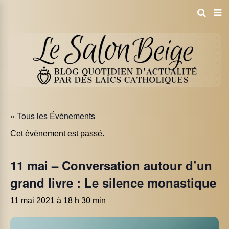
« Tous les Évènements
Cet évènement est passé.
11 mai – Conversation autour d’un
grand livre : Le silence monastique
11 mai 2021 à 18 h 30 min