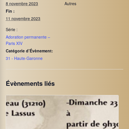
8 novembre 2023
Autres
Fin :
11 novembre 2023
Série :
Adoration permanente –
Paris XIV
Catégorie d’Évènement:
31 - Haute-Garonne
Évènements liés