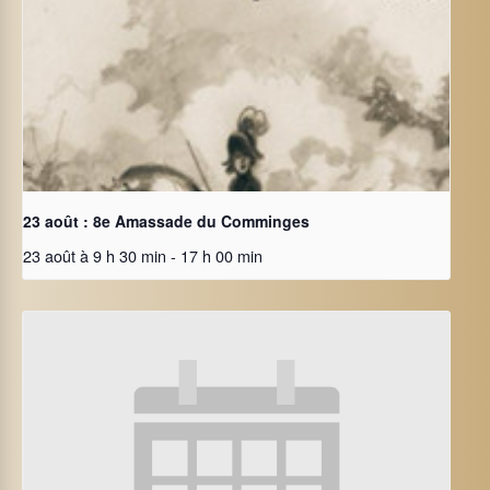
23 août : 8e Amassade du Comminges
23 août à 9 h 30 min
-
17 h 00 min