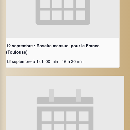
12 septembre : Rosaire mensuel pour la France
(Toulouse)
12 septembre à 14 h 00 min
-
16 h 30 min