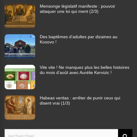
Mensonge législatif manifeste : pouvoir
attaquer une loi qui ment (2/3)
Des baptêmes d’adultes par dizaines au
Kosovo !
Vite vite ! Ne manquez plus les belles histoires
du mois d’août avec Aurélie Kervizic !
Habeas veritas : arrêter de punir ceux qui
disent vrai (1/3)