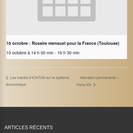
10 octobre : Rosaire mensuel pour la France (Toulouse)
10 octobre à 14 h 00 min
-
16 h 30 min
Adoration permanente –
Les mardis d’ICHTUS sur le système
économique
Paris XIV
ARTICLES RÉCENTS