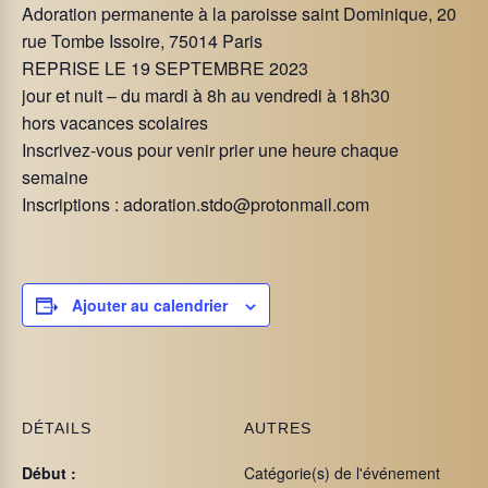
Adoration permanente à la paroisse saint Dominique, 20
rue Tombe Issoire, 75014 Paris
REPRISE LE 19 SEPTEMBRE 2023
jour et nuit – du mardi à 8h au vendredi à 18h30
hors vacances scolaires
Inscrivez-vous pour venir prier une heure chaque
semaine
Inscriptions :
adoration.stdo@protonmail.com
Ajouter au calendrier
DÉTAILS
AUTRES
Début :
Catégorie(s) de l'événement