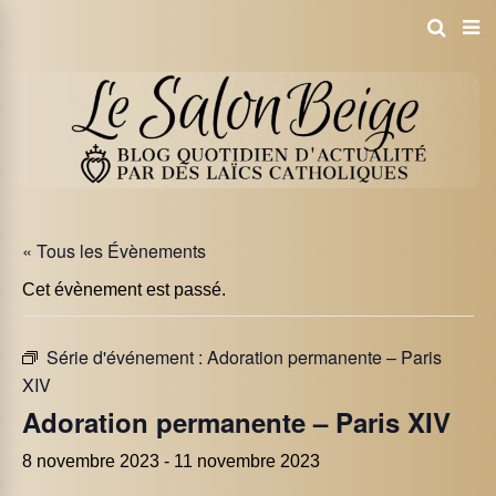
« Tous les Évènements
Cet évènement est passé.
Série d'événement :
Adoration permanente – Paris
XIV
Adoration permanente – Paris XIV
8 novembre 2023
-
11 novembre 2023