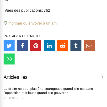
Vues des publications:
762
Imprimer ou envoyer à un ami
PARTAGER CET ARTICLE
Articles liés
La droite ne peut plus être courageuse quand elle est dans
l’opposition et frileuse quand elle gouverne
10 mai 2013