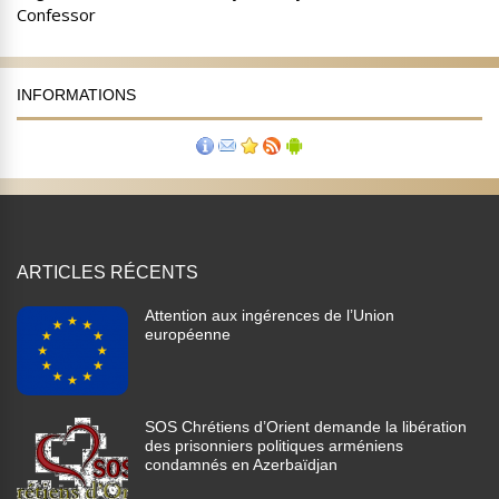
INFORMATIONS
ARTICLES RÉCENTS
Attention aux ingérences de l’Union
européenne
SOS Chrétiens d’Orient demande la libération
des prisonniers politiques arméniens
condamnés en Azerbaïdjan