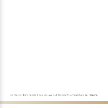
La recette d'une famille heureuse avec St Joseph #neuvaine2023
sur
Hozana