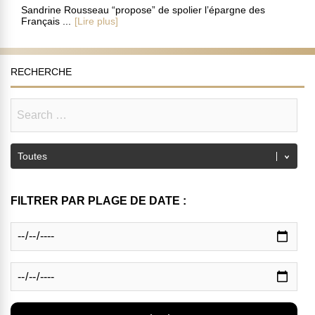
Sandrine Rousseau “propose” de spolier l’épargne des
Français ...
[Lire plus]
RECHERCHE
FILTRER PAR PLAGE DE DATE :