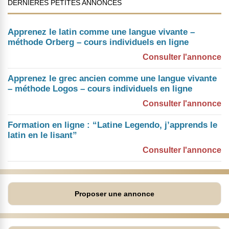
DERNIÈRES PETITES ANNONCES
Apprenez le latin comme une langue vivante –
méthode Orberg – cours individuels en ligne
Consulter l'annonce
Apprenez le grec ancien comme une langue vivante
– méthode Logos – cours individuels en ligne
Consulter l'annonce
Formation en ligne : “Latine Legendo, j’apprends le
latin en le lisant”
Consulter l'annonce
Proposer une annonce