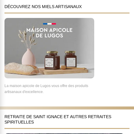
DÉCOUVREZ NOS MIELS ARTISANAUX
La maison apicole de Lugos vous offre des produits
artisanaux d'excellence.
RETRAITE DE SAINT IGNACE ET AUTRES RETRAITES
SPIRITUELLES