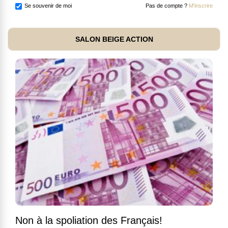
Se souvenir de moi
Pas de compte ?
M'inscrire
SALON BEIGE ACTION
Non à la spoliation des Français!