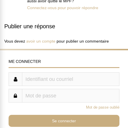
aussi avoir quitté le MPF?
Connectez-vous pour pouvoir répondre
Publier une réponse
Vous devez
avoir un compte
pour publier un commentaire
ME CONNECTER
Mot de passe oublié