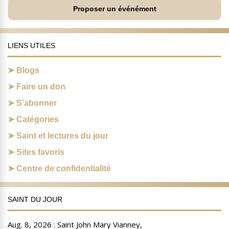
Proposer un événément
LIENS UTILES
Blogs
Faire un don
S’abonner
Catégories
Saint et lectures du jour
Sites favoris
Centre de confidentialité
SAINT DU JOUR