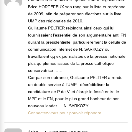
Brice HORTEFEUX son rang sur la liste européenne
de 2009, afin de préparer son élections sur la liste
UMP des régionales de 2010.
Guillaume PELTIER rejoindra ainsi ceux qui lui
fournissaient l’essentiel de son argumentaire anti FN
durant la présidentielle, particulièrement la cellule de
communication Internet de N. SARKOZY où
travaillaient qq ex journalistes de la presse nationale
plus qq plumes issues de la presse catholique
conservatrice …….
Car par son outrance, Guillaume PELTIER a rendu
un double service à l’UMP : décrédibiliser la
candidature de P de V. et élargir le fossé entre le
MPF et le FN, pour le plus grand bonheur de son
nouveau leader…..N. SARKOZY.
Connectez-vous pour pouvoir répondre