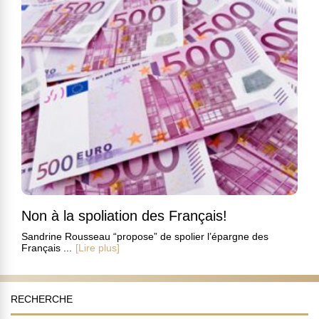
Non à la spoliation des Français!
Sandrine Rousseau “propose” de spolier l’épargne des
Français ...
[Lire plus]
RECHERCHE