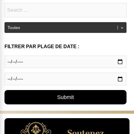
FILTRER PAR PLAGE DE DATE :