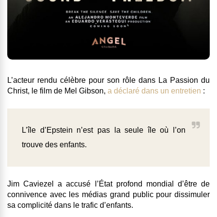
L’acteur rendu célèbre pour son rôle dans La Passion du
Christ, le film de Mel Gibson,
a déclaré dans un entretien
:
L’île d’Epstein n’est pas la seule île où l’on
trouve des enfants.
Jim Caviezel a accusé l’État profond mondial d’être de
connivence avec les médias grand public pour dissimuler
sa complicité dans le trafic d’enfants.