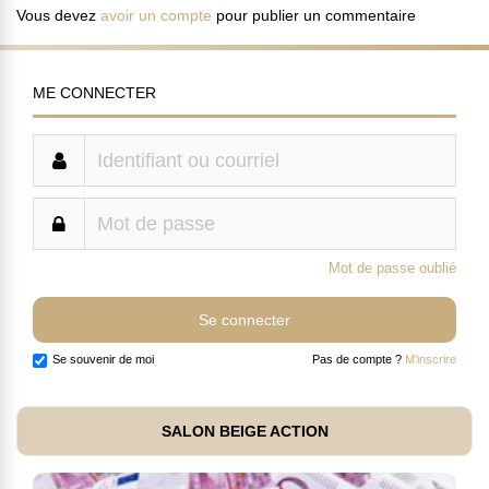
Vous devez
avoir un compte
pour publier un commentaire
ME CONNECTER
Mot de passe oublié
Se souvenir de moi
Pas de compte ?
M'inscrire
SALON BEIGE ACTION