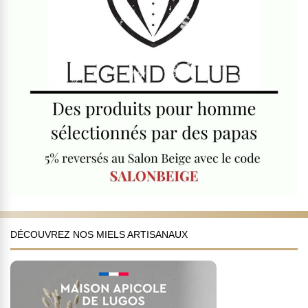
DÉCOUVREZ NOS MIELS ARTISANAUX