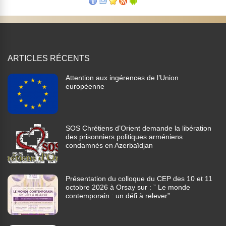
ARTICLES RÉCENTS
Attention aux ingérences de l’Union
européenne
SOS Chrétiens d’Orient demande la libération
des prisonniers politiques arméniens
condamnés en Azerbaïdjan
Présentation du colloque du CEP des 10 et 11
octobre 2026 à Orsay sur : ” Le monde
contemporain : un défi à relever”