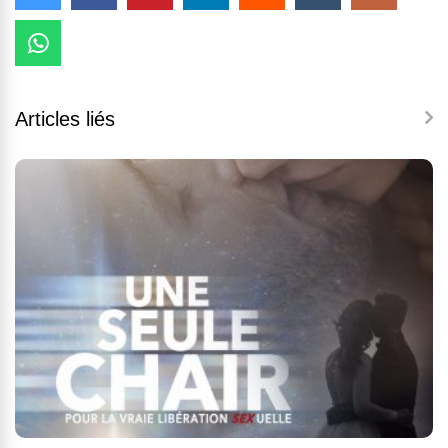
Articles liés