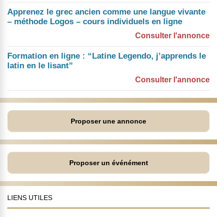
Apprenez le grec ancien comme une langue vivante
– méthode Logos – cours individuels en ligne
Consulter l'annonce
Formation en ligne : “Latine Legendo, j’apprends le
latin en le lisant”
Consulter l'annonce
Proposer une annonce
Proposer un événément
LIENS UTILES