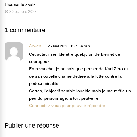
Une seule chair
30 octobre 2023
1 commentaire
Arwen
26 mai 2023, 15 h 54 min
Cet acteur semble être quelqu’un de bien et de
courageux.
En revanche, je ne sais que penser de Karl Zéro et
de sa nouvelle chaîne dédiée à la lutte contre la
pedocriminalité.
Certes, l’objectif semble louable mais je me méfie un
peu du personnage, à tort peut-être.
Connectez-vous pour pouvoir répondre
Publier une réponse