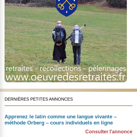
DERNIÈRES PETITES ANNONCES
Apprenez le latin comme une langue vivante –
méthode Orberg – cours individuels en ligne
Consulter l'annonce