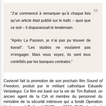
“J’ai commencé à remarquer qu’à chaque fois
qu’un article était publié sur le trafic – quoi que
ce soit – il disparaissait le lendemain.
“Après La Passion, je n’ai pas pu trouver de
travail”. “Les studios ne voulaient pas
m’engager. Mais vous voyez, ils sont tous
contrôlés par les banques centrales.”
Caviezel fait la promotion de son prochain film
Sound of
Freedom
, produit par le militant catholique Eduardo
Verástegui. Ce film est basé sur la vie de Tim Ballard, un
ancien agent de la CIA et membre du personnel du
ministère de la sécurité intérieure qui a fondé Operation