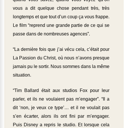
vous a dit quelque chose pendant très, très
longtemps et que tout d’un coup ça vous frappe.
Le film “reprend une grande partie de ce qui se
passe dans de nombreuses agences”.
“La dernière fois que j’ai vécu cela, c’était pour
La Passion du Christ, où nous n’avons presque
jamais pu le sortir. Nous sommes dans la même
situation.
“Tim Ballard était aux studios Fox pour leur
parler, et ils ne voulaient pas m’engager”. “Il a
dit ‘non, je veux ce type’… et il ne voulait pas
s’en écarter, alors ils ont fini par m’engager.
Puis Disney a repris le studio. Et lorsque cela