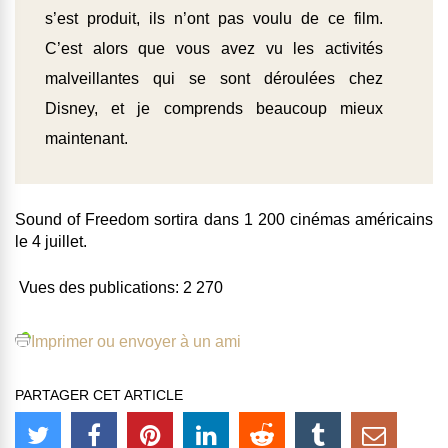
s’est produit, ils n’ont pas voulu de ce film.
C’est alors que vous avez vu les activités
malveillantes qui se sont déroulées chez
Disney, et je comprends beaucoup mieux
maintenant.
Sound of Freedom sortira dans 1 200 cinémas américains
le 4 juillet.
Vues des publications:
2 270
Imprimer ou envoyer à un ami
PARTAGER CET ARTICLE