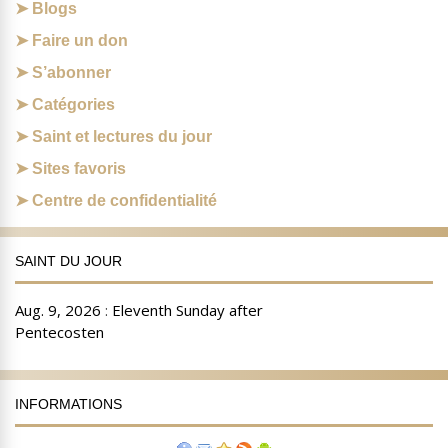
Blogs
Faire un don
S’abonner
Catégories
Saint et lectures du jour
Sites favoris
Centre de confidentialité
SAINT DU JOUR
INFORMATIONS