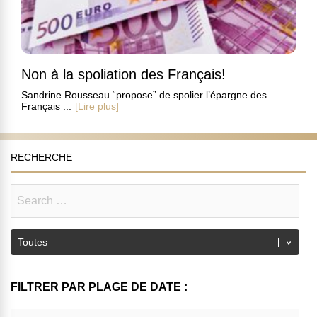
Non à la spoliation des Français!
Sandrine Rousseau “propose” de spolier l’épargne des
Français ...
[Lire plus]
RECHERCHE
FILTRER PAR PLAGE DE DATE :