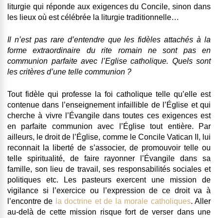
liturgie qui réponde aux exigences du Concile, sinon dans
les lieux où est célébrée la liturgie traditionnelle…
Il n’est pas rare d’entendre que les fidèles attachés à la
forme extraordinaire du rite romain ne sont pas en
communion parfaite avec l’Eglise catholique. Quels sont
les critères d’une telle communion ?
Tout fidèle qui professe la foi catholique telle qu’elle est
contenue dans l’enseignement infaillible de l’Église et qui
cherche à vivre l’Évangile dans toutes ces exigences est
en parfaite communion avec l’Église tout entière. Par
ailleurs, le droit de l’Église, comme le Concile Vatican II, lui
reconnait la liberté de s’associer, de promouvoir telle ou
telle spiritualité, de faire rayonner l’Évangile dans sa
famille, son lieu de travail, ses responsabilités sociales et
politiques etc. Les pasteurs exercent une mission de
vigilance si l’exercice ou l’expression de ce droit va à
l’encontre de
la doctrine et de la morale catholiques
. Aller
au-delà de cette mission risque fort de verser dans une