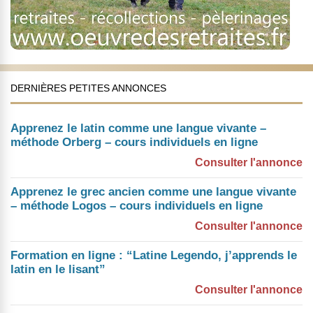
DERNIÈRES PETITES ANNONCES
Apprenez le latin comme une langue vivante –
méthode Orberg – cours individuels en ligne
Consulter l'annonce
Apprenez le grec ancien comme une langue vivante
– méthode Logos – cours individuels en ligne
Consulter l'annonce
Formation en ligne : “Latine Legendo, j’apprends le
latin en le lisant”
Consulter l'annonce