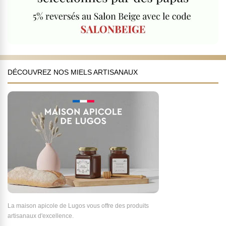
DÉCOUVREZ NOS MIELS ARTISANAUX
La maison apicole de Lugos vous offre des produits
artisanaux d'excellence.