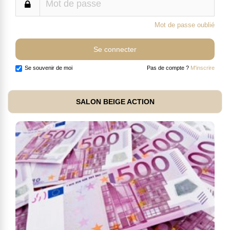
Mot de passe oublié
Se souvenir de moi
Pas de compte ?
M'inscrire
SALON BEIGE ACTION