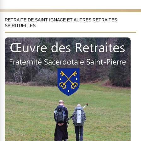
RETRAITE DE SAINT IGNACE ET AUTRES RETRAITES
SPIRITUELLES