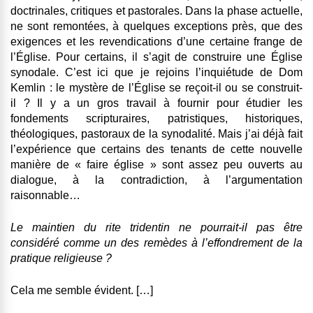
doctrinales, critiques et pastorales. Dans la phase actuelle,
ne sont remontées, à quelques exceptions près, que des
exigences et les revendications d’une certaine frange de
l’Église. Pour certains, il s’agit de construire une Église
synodale. C’est ici que je rejoins l’inquiétude de Dom
Kemlin : le mystère de l’Église se reçoit-il ou se construit-
il ? Il y a un gros travail à fournir pour étudier les
fondements scripturaires, patristiques, historiques,
théologiques, pastoraux de la synodalité. Mais j’ai déjà fait
l’expérience que certains des tenants de cette nouvelle
manière de « faire église » sont assez peu ouverts au
dialogue, à la contradiction, à l’argumentation
raisonnable…
Le maintien du rite tridentin ne pourrait-il pas être
considéré comme un des remèdes à l’effondrement de la
pratique religieuse ?
Cela me semble évident. […]