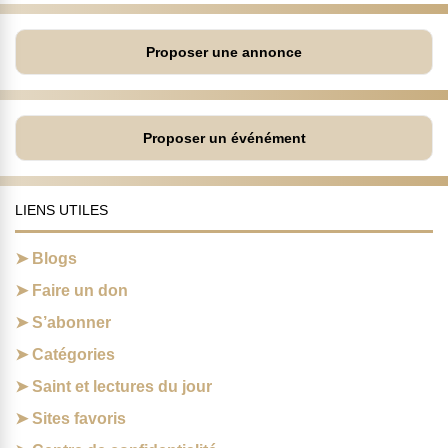
Proposer une annonce
Proposer un événément
LIENS UTILES
Blogs
Faire un don
S’abonner
Catégories
Saint et lectures du jour
Sites favoris