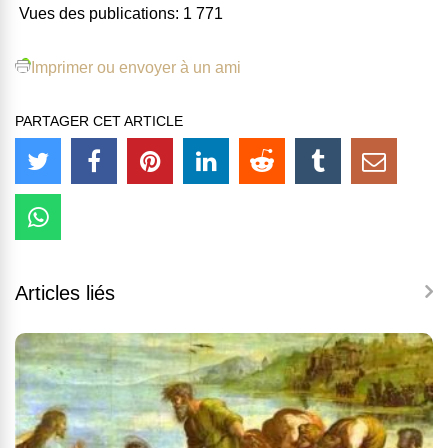
Vues des publications:
1 771
Imprimer ou envoyer à un ami
PARTAGER CET ARTICLE
Articles liés