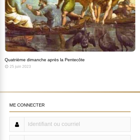
Quatrième dimanche après la Pentecôte
25 juin 2023
ME CONNECTER