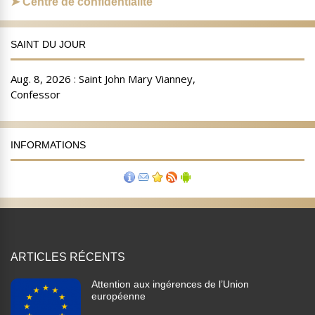
Centre de confidentialité
SAINT DU JOUR
INFORMATIONS
ARTICLES RÉCENTS
Attention aux ingérences de l’Union
européenne