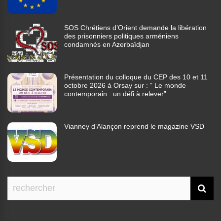
SOS Chrétiens d’Orient demande la libération
des prisonniers politiques arméniens
condamnés en Azerbaïdjan
Présentation du colloque du CEP des 10 et 11
octobre 2026 à Orsay sur : ” Le monde
contemporain : un défi à relever”
Vianney d’Alançon reprend le magazine VSD