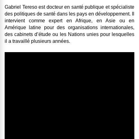
Gabriel Tereso
est docteur en santé publique et spécialiste
des politiques de santé dans les pays en développement. Il
intervient comme expert en Afrique, en Asie ou en
Amérique latine pour des organisations internationales,
des cabinets d’étude ou les Nations unies pour lesquelles
il a travaillé plusieurs années.