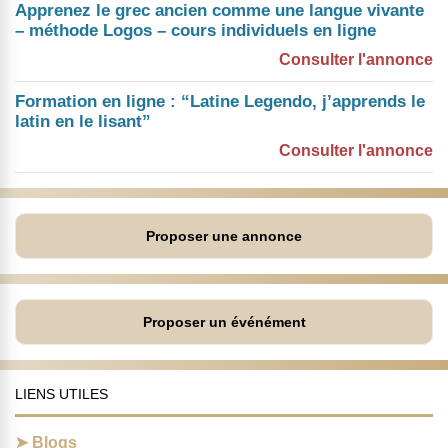
Apprenez le grec ancien comme une langue vivante
– méthode Logos – cours individuels en ligne
Consulter l'annonce
Formation en ligne : “Latine Legendo, j’apprends le
latin en le lisant”
Consulter l'annonce
Proposer une annonce
Proposer un événément
LIENS UTILES
Blogs