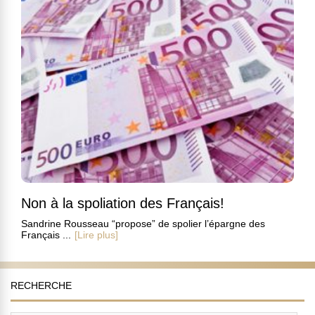
Non à la spoliation des Français!
Sandrine Rousseau “propose” de spolier l’épargne des
Français ...
[Lire plus]
RECHERCHE