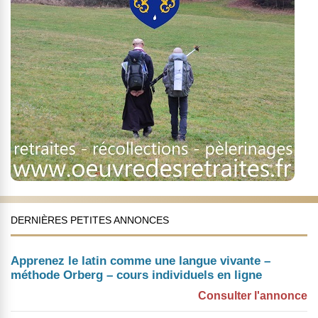
DERNIÈRES PETITES ANNONCES
Apprenez le latin comme une langue vivante –
méthode Orberg – cours individuels en ligne
Consulter l'annonce