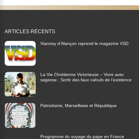
ARTICLES RÉCENTS
Vianney d’Alançon reprend le magazine VSD
La Vie Chrétienne Victorieuse – Vivre avec
sagesse : Sortir des faux calculs de l’existence
Patriotisme, Marseillaise et République
Programme du voyage du pape en France