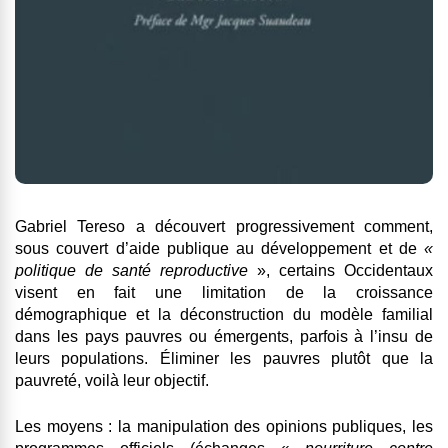
Gabriel Tereso a découvert progressivement comment,
sous couvert d’aide publique au développement et de
«
politique de santé reproductive
», certains Occidentaux
visent en fait une limitation de la croissance
démographique et la déconstruction du modèle familial
dans les pays pauvres ou émergents, parfois à l’insu de
leurs populations. Éliminer les pauvres plutôt que la
pauvreté, voilà leur objectif.
Les moyens : la manipulation des opinions publiques, les