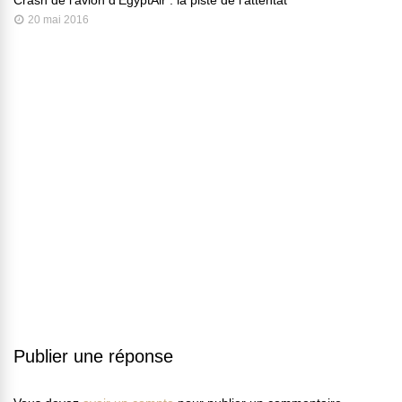
20 mai 2016
Publier une réponse