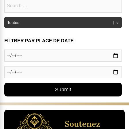
FILTRER PAR PLAGE DE DATE :