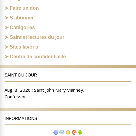
Faire un don
S’abonner
Catégories
Saint et lectures du jour
Sites favoris
Centre de confidentialité
SAINT DU JOUR
INFORMATIONS