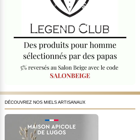
DÉCOUVREZ NOS MIELS ARTISANAUX