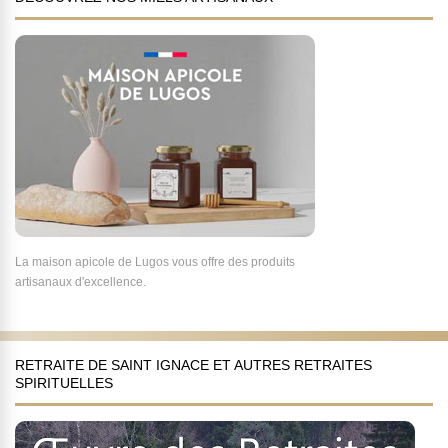
La maison apicole de Lugos vous offre des produits
artisanaux d'excellence.
RETRAITE DE SAINT IGNACE ET AUTRES RETRAITES
SPIRITUELLES