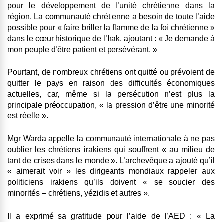
pour le développement de l’unité chrétienne dans la
région. La communauté chrétienne a besoin de toute l’aide
possible pour « faire briller la flamme de la foi chrétienne »
dans le cœur historique de l’Irak, ajoutant : « Je demande à
mon peuple d’être patient et persévérant. »
Pourtant, de nombreux chrétiens ont quitté ou prévoient de
quitter le pays en raison des difficultés économiques
actuelles, car, même si la persécution n’est plus la
principale préoccupation, « la pression d’être une minorité
est réelle ».
Mgr Warda appelle la communauté internationale à ne pas
oublier les chrétiens irakiens qui souffrent « au milieu de
tant de crises dans le monde ». L’archevêque a ajouté qu’il
« aimerait voir » les dirigeants mondiaux rappeler aux
politiciens irakiens qu’ils doivent « se soucier des
minorités – chrétiens, yézidis et autres ».
Il a exprimé sa gratitude pour l’aide de l’AED : « La