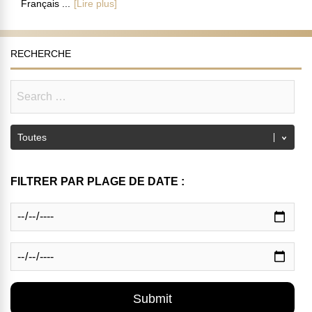
Français ...
[Lire plus]
RECHERCHE
FILTRER PAR PLAGE DE DATE :