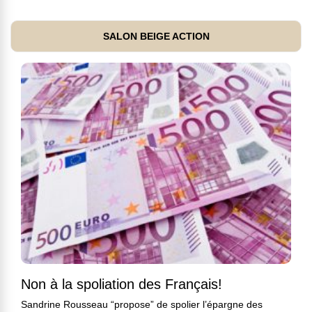
SALON BEIGE ACTION
Non à la spoliation des Français!
Sandrine Rousseau “propose” de spolier l’épargne des