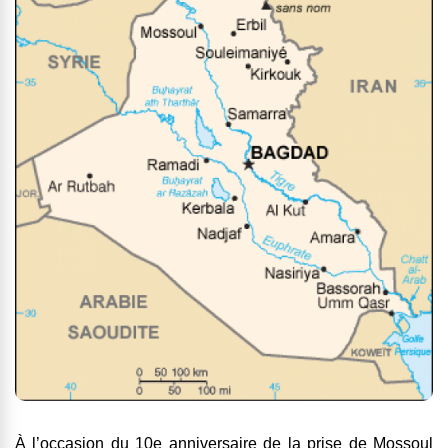
À l’occasion du 10e anniversaire de la prise de Mossoul