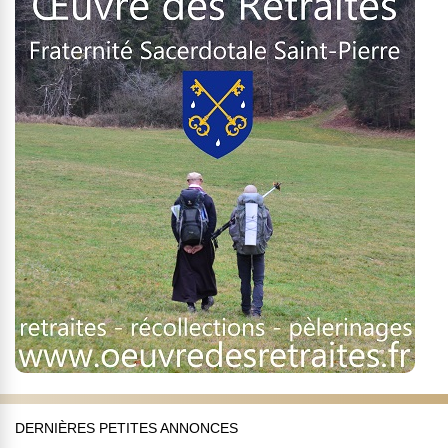
DERNIÈRES PETITES ANNONCES