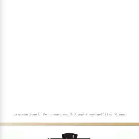
La recette d'une famille heureuse avec St Joseph #neuvaine2023
sur
Hozana