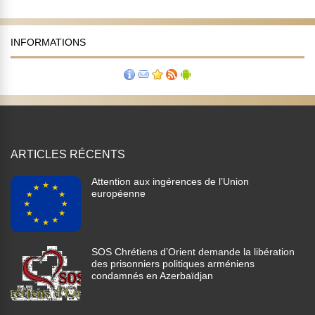
INFORMATIONS
ARTICLES RÉCENTS
Attention aux ingérences de l’Union
européenne
SOS Chrétiens d’Orient demande la libération
des prisonniers politiques arméniens
condamnés en Azerbaïdjan