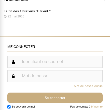
La fin des Chrétiens d’Orient ?
22 mai 2016
ME CONNECTER
Mot de passe oublié
Se souvenir de moi
Pas de compte ?
M'inscrire