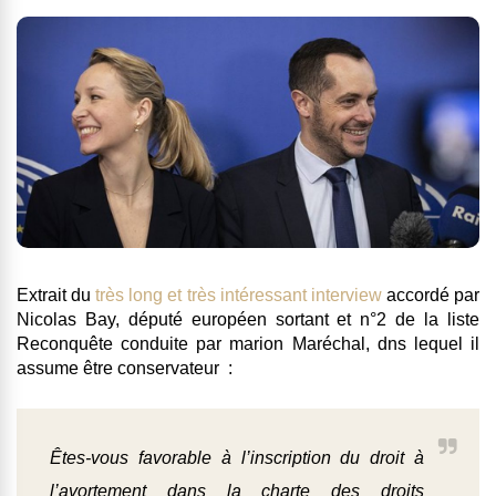
Extrait du
très long et très intéressant interview
accordé par
Nicolas Bay, député européen sortant et n°2 de la liste
Reconquête conduite par marion Maréchal, dns lequel il
assume être conservateur :
Êtes-vous favorable à l’inscription du droit à
l’avortement dans la charte des droits