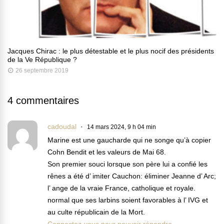
Jacques Chirac : le plus détestable et le plus nocif des présidents
de la Ve République ?
26 septembre 2019
4 commentaires
cadoudal
14 mars 2024, 9 h 04 min
Marine est une gaucharde qui ne songe qu’à copier
Cohn Bendit et les valeurs de Mai 68.
Son premier souci lorsque son père lui a confié les
rênes a été d’ imiter Cauchon: éliminer Jeanne d’ Arc;
l’ ange de la vraie France, catholique et royale.
normal que ses larbins soient favorables à l’ IVG et
au culte républicain de la Mort.