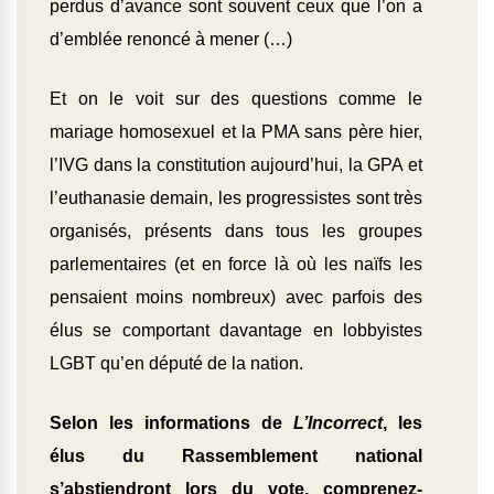
perdus d’avance sont souvent ceux que l’on a
d’emblée renoncé à mener (…)
Et on le voit sur des questions comme le
mariage homosexuel et la PMA sans père hier,
l’IVG dans la constitution aujourd’hui, la GPA et
l’euthanasie demain, les progressistes sont très
organisés, présents dans tous les groupes
parlementaires (et en force là où les naïfs les
pensaient moins nombreux) avec parfois des
élus se comportant davantage en lobbyistes
LGBT qu’en député de la nation.
Selon les informations de
L’Incorrect
, les
élus du Rassemblement national
s’abstiendront lors du vote, comprenez-