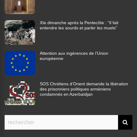
XIe dimanche après la Pentecôte : “Il fait
entendre les sourds et parler les muets”
Attention aux ingérences de l’Union
européenne
SOS Chrétiens d’Orient demande la libération
des prisonniers politiques arméniens
condamnés en Azerbaïdjan