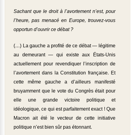
Sachant que le droit à l’avortement n’est, pour
l’heure, pas menacé en Europe, trouvez-vous
opportun d’ouvrir ce débat ?
(…) La gauche a profité de ce débat — légitime
au demeurant — qui existe aux États-Unis
actuellement pour revendiquer l’inscription de
l’avortement dans la Constitution française. Et
cette même gauche a d’ailleurs manifesté
bruyamment que le vote du Congrès était pour
elle une grande victoire politique et
idéologique, ce qui est parfaitement exact ! Que
Macron ait été le vecteur de cette initiative
politique n’est bien sûr pas étonnant.