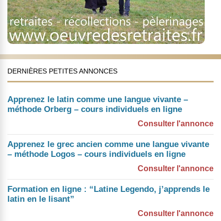
DERNIÈRES PETITES ANNONCES
Apprenez le latin comme une langue vivante –
méthode Orberg – cours individuels en ligne
Consulter l'annonce
Apprenez le grec ancien comme une langue vivante
– méthode Logos – cours individuels en ligne
Consulter l'annonce
Formation en ligne : “Latine Legendo, j’apprends le
latin en le lisant”
Consulter l'annonce