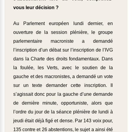
vous leur décision ?
Au Parlement européen lundi dernier, en
ouverture de la session plénière, le groupe
parlementaire macroniste a demandé
l’inscription d’un débat sur l’inscription de l’IVG
dans la Charte des droits fondamentaux. Dans
la foulée, les Verts, avec le soutien de la
gauche et des macronistes, a demandé un vote
sur un texte demander cette inscription. Il
s’agissait donc pour la gauche d’une demande
de dernière minute, opportuniste, alors que
l’ordre du jour de la séance plénière de lundi à
jeudi était déjà figé et dense. Par 143 voix pour,
135 contre et 26 abstentions, le sujet a ainsi été