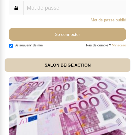
Mot de passe oublié
Se souvenir de moi
Pas de compte ?
M'inscrire
SALON BEIGE ACTION