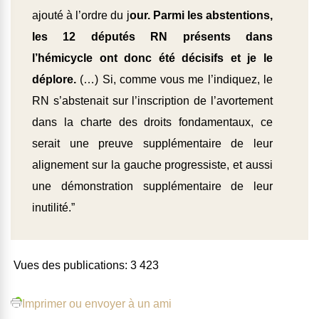
ajouté à l’ordre du j
our. Parmi les abstentions,
les 12 députés RN présents dans
l’hémicycle ont donc été décisifs et je le
déplore.
(…) Si, comme vous me l’indiquez, le
RN s’abstenait sur l’inscription de l’avortement
dans la charte des droits fondamentaux, ce
serait une preuve supplémentaire de leur
alignement sur la gauche progressiste, et aussi
une démonstration supplémentaire de leur
inutilité.”
Vues des publications:
3 423
Imprimer ou envoyer à un ami