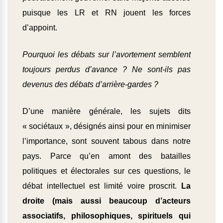
puisque les LR et RN jouent les forces
d’appoint.
Pourquoi les débats sur l’avortement semblent
toujours perdus d’avance ? Ne sont-ils pas
devenus des débats d’arrière-gardes ?
D’une manière générale, les sujets dits
« sociétaux », désignés ainsi pour en minimiser
l’importance, sont souvent tabous dans notre
pays. Parce qu’en amont des batailles
politiques et électorales sur ces questions, le
débat intellectuel est limité voire proscrit.
La
droite (mais aussi beaucoup d’acteurs
associatifs, philosophiques, spirituels qui