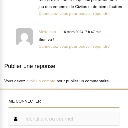
jeu des ennemis de Civitas et de bien d’autres
Connectez-vous pour pouvoir répondre
Meltoisan
16 mars 2024, 7 h 47 min
Bien vu !
Connectez-vous pour pouvoir répondre
Publier une réponse
Vous devez
avoir un compte
pour publier un commentaire
ME CONNECTER