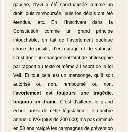
gauche, l’IVG a été sanctuarisée comme un
droit, puis remboursée, puis les délais ont été
étendus, etc. En l’inscrivant dans la
Constitution comme un grand principe
intouchable, on fait de l’avortement quelque
chose de positif, d’encouragé et de valorisé.
C’est donc un changement total de philosophie
par rapport au texte et même à l’esprit de la loi
Veil. Et tout cela est un mensonge, qu’il soit
autorisé ou non, remboursé ou non,
l’avortement est toujours une tragédie,
toujours un drame.
C’est d’ailleurs le grand
échec aussi de cette législation : le nombre
annuel d’IVG (plus de 200 000) n’a pas diminué
en 50 ans malgré les campagnes de prévention