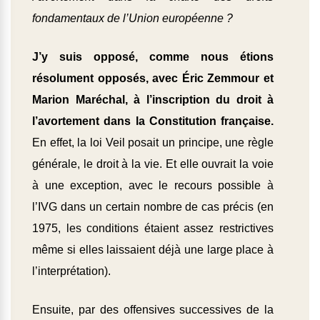
fondamentaux de l’Union européenne ?
J’y suis opposé, comme nous étions
résolument opposés, avec Éric Zemmour et
Marion Maréchal, à l’inscription du droit à
l’avortement dans la Constitution française.
En effet, la loi Veil posait un principe, une règle
générale, le droit à la vie. Et elle ouvrait la voie
à une exception, avec le recours possible à
l’IVG dans un certain nombre de cas précis (en
1975, les conditions étaient assez restrictives
même si elles laissaient déjà une large place à
l’interprétation).
Ensuite, par des offensives successives de la