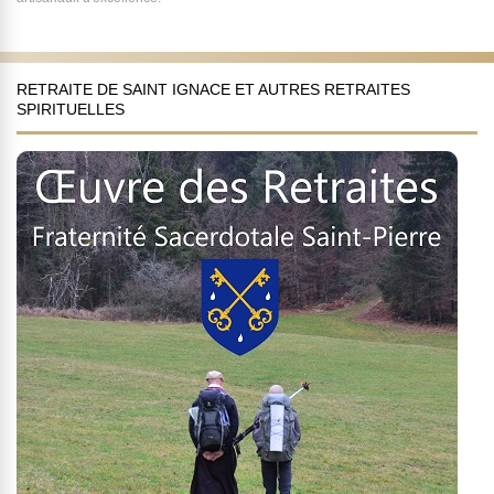
RETRAITE DE SAINT IGNACE ET AUTRES RETRAITES
SPIRITUELLES