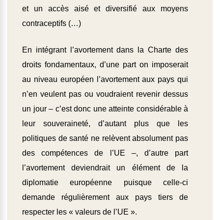
et un accès aisé et diversifié aux moyens
contraceptifs (…)
En intégrant l’avortement dans la Charte des
droits fondamentaux, d’une part on imposerait
au niveau européen l’avortement aux pays qui
n’en veulent pas ou voudraient revenir dessus
un jour – c’est donc une atteinte considérable à
leur souveraineté, d’autant plus que les
politiques de santé ne relèvent absolument pas
des compétences de l’UE –, d’autre part
l’avortement deviendrait un élément de la
diplomatie européenne puisque celle-ci
demande régulièrement aux pays tiers de
respecter les « valeurs de l’UE ».