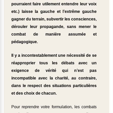
pourraient faire utilement entendre leur voix
etc.) laisse la gauche et l’extrême gauche
gagner du terrain, subvertir les consciences,
dérouler leur propagande, sans mener le
combat de manière assumée et
pédagogique.
Il y a incontestablement une nécessité de se
réapproprier tous les débats avec un
exigence de vérité qui n’est pas
incompatible avec la charité, au contraire,
dans le respect des situations particulières
et des choix de chacun.
Pour reprendre votre formulation, les combats