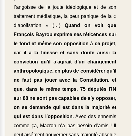
l’angoisse de la joute idéologique et de son
traitement médiatique, la peur panique de la «
diabolisation » (…)
Quand on voit que
François Bayrou exprime ses réticences sur
le fond et même son opposition à ce projet,
car il a la finesse et sans doute aussi la
conviction qu’il s’agirait d’un changement
anthropologique, en plus de considérer qu’il
ne faut pas jouer avec la Constitution, et
que, dans le même temps, 75 députés RN
sur 88 ne sont pas capables de s’y opposer,
on se demande qui est dans la majorité et
qui est dans l’opposition.
Avec des ennemis
comme ça, Macron n’a pas besoin d’amis ! Il
peut aisément gouverner sans majorité absolue