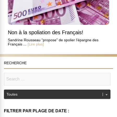
Non à la spoliation des Français!
Sandrine Rousseau “propose” de spolier l’épargne des
Français ...
[Lire plus]
RECHERCHE
FILTRER PAR PLAGE DE DATE :