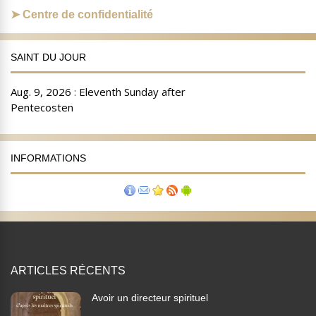
Centre de confidentialité
SAINT DU JOUR
INFORMATIONS
ARTICLES RÉCENTS
Avoir un directeur spirituel