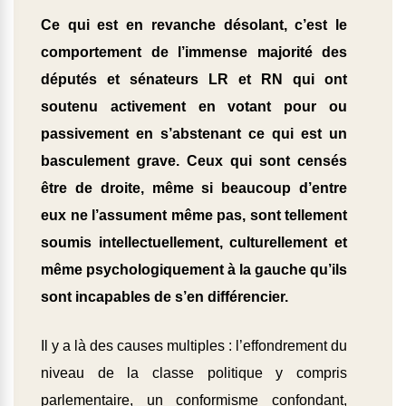
Ce qui est en revanche désolant, c’est le
comportement de l’immense majorité des
députés et sénateurs LR et RN qui ont
soutenu activement en votant pour ou
passivement en s’abstenant ce qui est un
basculement grave.
Ceux qui sont censés
être de droite, même si beaucoup d’entre
eux ne l’assument même pas, sont tellement
soumis intellectuellement, culturellement et
même psychologiquement à la gauche qu’ils
sont incapables de s’en différencier.
Il y a là des causes multiples : l’effondrement du
niveau de la classe politique y compris
parlementaire, un conformisme confondant,