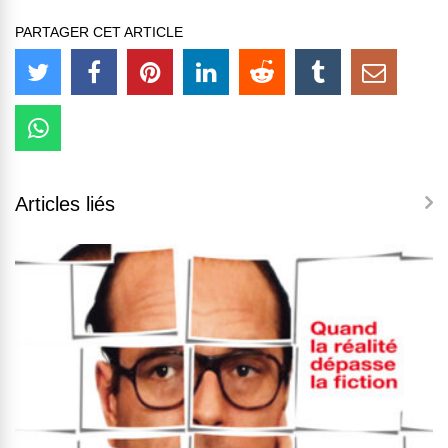
PARTAGER CET ARTICLE
Articles liés