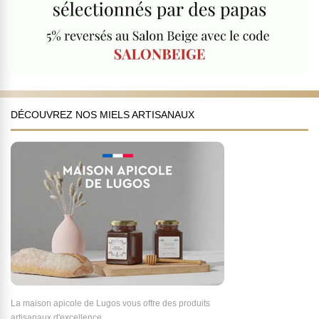
DÉCOUVREZ NOS MIELS ARTISANAUX
La maison apicole de Lugos vous offre des produits
artisanaux d'excellence.