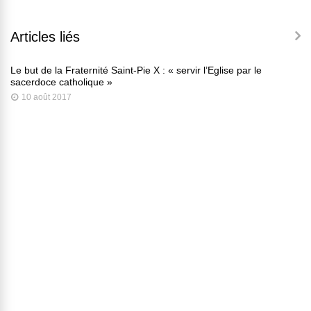
Articles liés
Le but de la Fraternité Saint-Pie X : « servir l’Eglise par le
sacerdoce catholique »
10 août 2017