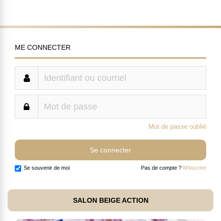
ME CONNECTER
Mot de passe oublié
Se souvenir de moi
Pas de compte ?
M'inscrire
SALON BEIGE ACTION