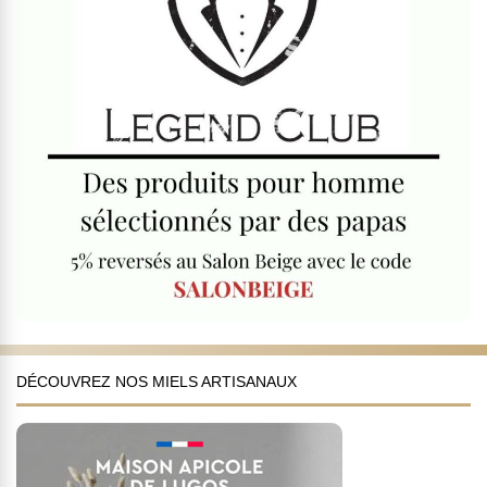
DÉCOUVREZ NOS MIELS ARTISANAUX