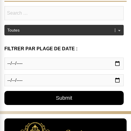
FILTRER PAR PLAGE DE DATE :