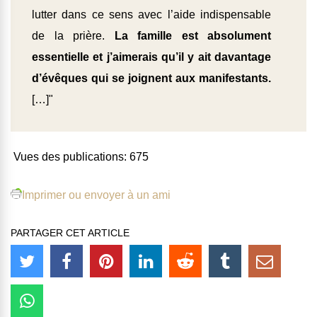
lutter dans ce sens avec l’aide indispensable
de la prière.
La famille est absolument
essentielle et j’aimerais qu’il y ait davantage
d’évêques qui se joignent aux manifestants.
[…]"
Vues des publications:
675
Imprimer ou envoyer à un ami
PARTAGER CET ARTICLE