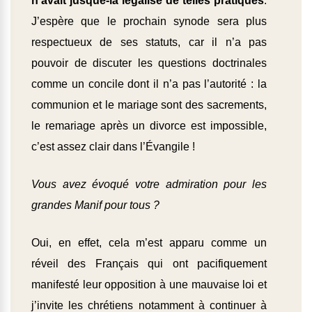
n’avait jusque-là légalisé de telles pratiques
.
J’espère que le prochain synode sera plus
respectueux de ses statuts, car il n’a pas
pouvoir de discuter les questions doctrinales
comme un concile dont il n’a pas l’autorité : la
communion et le mariage sont des sacrements,
le remariage après un divorce est impossible,
c’est assez clair dans l’Évangile !
Vous avez évoqué votre admiration pour les
grandes Manif pour tous ?
Oui, en effet, cela m’est apparu comme un
réveil des Français qui ont pacifiquement
manifesté leur opposition à une mauvaise loi et
j’invite les chrétiens notamment à continuer à