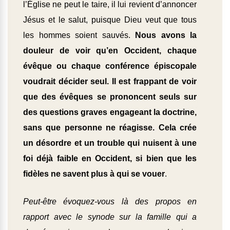
l’Église ne peut le taire, il lui revient d’annoncer
Jésus et le salut, puisque Dieu veut que tous
les hommes soient sauvés.
Nous avons la
douleur de voir qu’en Occident, chaque
évêque ou chaque conférence épiscopale
voudrait décider seul. Il est frappant de voir
que des évêques se prononcent seuls sur
des questions graves engageant la doctrine,
sans que personne ne réagisse. Cela crée
un désordre et un trouble qui nuisent à une
foi déjà faible en Occident, si bien que les
fidèles ne savent plus à qui se vouer
.
Peut-être évoquez-vous là des propos en
rapport avec le synode sur la famille qui a