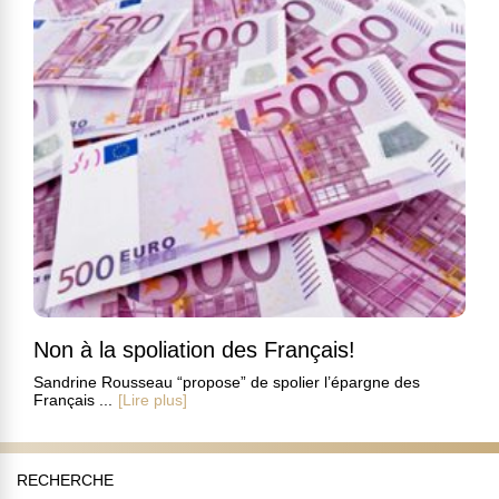
Non à la spoliation des Français!
Sandrine Rousseau “propose” de spolier l’épargne des
Français ...
[Lire plus]
RECHERCHE