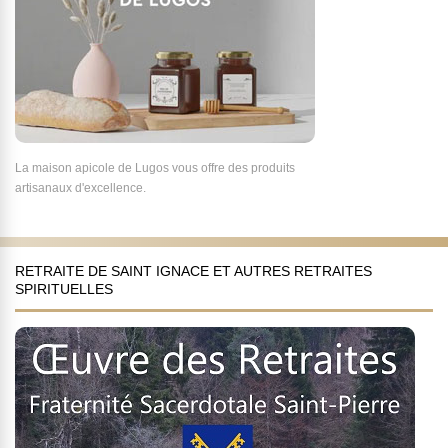
La maison apicole de Lugos vous offre des produits
artisanaux d'excellence.
RETRAITE DE SAINT IGNACE ET AUTRES RETRAITES
SPIRITUELLES