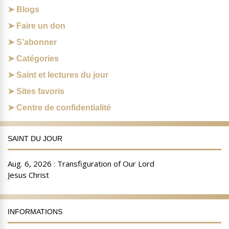
Blogs
Faire un don
S’abonner
Catégories
Saint et lectures du jour
Sites favoris
Centre de confidentialité
SAINT DU JOUR
INFORMATIONS