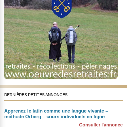
DERNIÈRES PETITES ANNONCES
Apprenez le latin comme une langue vivante –
méthode Orberg – cours individuels en ligne
Consulter l'annonce