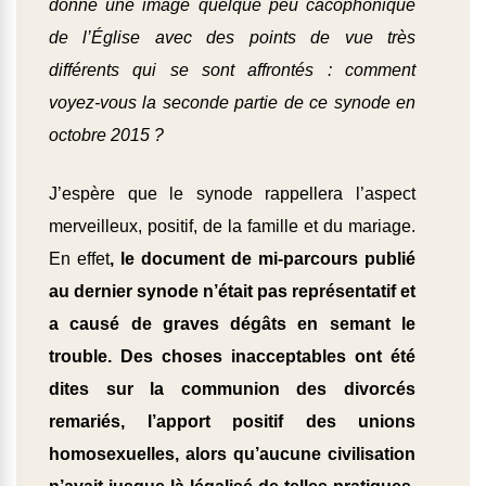
donné une image quelque peu cacophonique
de l’Église avec des points de vue très
différents qui se sont affrontés : comment
voyez-vous la seconde partie de ce synode en
octobre 2015 ?
J’espère que le synode rappellera l’aspect
merveilleux, positif, de la famille et du mariage.
En effet
, le document de mi-parcours publié
au dernier synode n’était pas représentatif et
a causé de graves dégâts en semant le
trouble. Des choses inacceptables ont été
dites sur la communion des divorcés
remariés, l’apport positif des unions
homosexuelles, alors qu’aucune civilisation