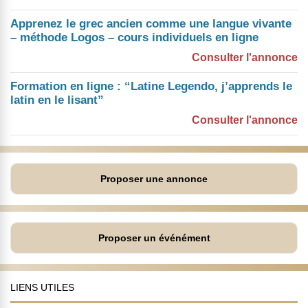
Apprenez le grec ancien comme une langue vivante
– méthode Logos – cours individuels en ligne
Consulter l'annonce
Formation en ligne : “Latine Legendo, j’apprends le
latin en le lisant”
Consulter l'annonce
Proposer une annonce
Proposer un événément
LIENS UTILES