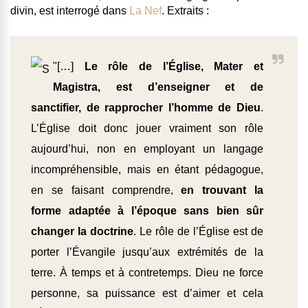
divin, est interrogé dans
La Nef
. Extraits :
"[…]
Le rôle de l’Église, Mater et
Magistra, est d’enseigner et de
sanctifier, de rapprocher l’homme de Dieu
.
L’Église doit donc jouer vraiment son rôle
aujourd’hui, non en employant un langage
incompréhensible, mais en étant pédagogue,
en se faisant comprendre,
en trouvant la
forme adaptée à l’époque sans bien sûr
changer la doctrine
. Le rôle de l’Église est de
porter l’Évangile jusqu’aux extrémités de la
terre. À temps et à contretemps. Dieu ne force
personne, sa puissance est d’aimer et cela