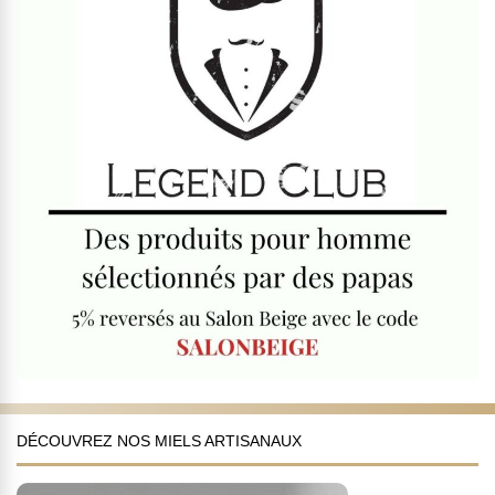
DÉCOUVREZ NOS MIELS ARTISANAUX