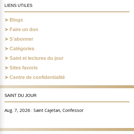
LIENS UTILES
Blogs
Faire un don
S’abonner
Catégories
Saint et lectures du jour
Sites favoris
Centre de confidentialité
SAINT DU JOUR