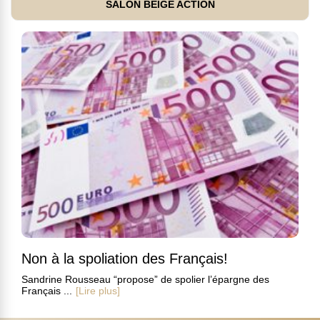
SALON BEIGE ACTION
Non à la spoliation des Français!
Sandrine Rousseau “propose” de spolier l’épargne des
Français ...
[Lire plus]