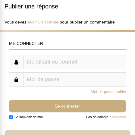
Publier une réponse
Vous devez
avoir un compte
pour publier un commentaire
ME CONNECTER
Mot de passe oublié
Se souvenir de moi
Pas de compte ?
M'inscrire