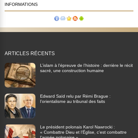
INFORMATIONS
ARTICLES RÉCENTS
L’islam à l’épreuve de l’histoire : derrière le récit
sacré, une construction humaine
Edward Saïd relu par Rémi Brague :
l’orientalisme au tribunal des faits
Le président polonais Karol Nawrocki :
« Combattre Dieu et l’Église, c’est combattre
l’armée polonaise »