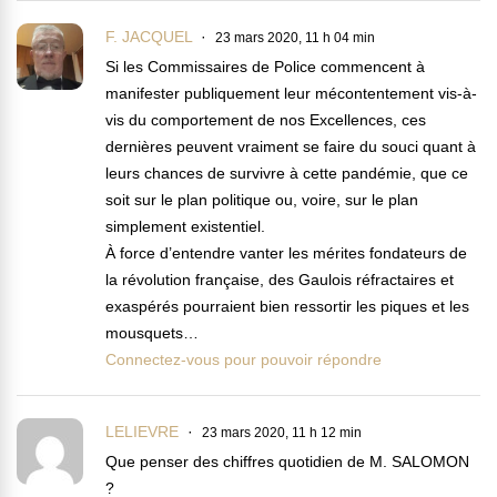
F. JACQUEL
23 mars 2020, 11 h 04 min
Si les Commissaires de Police commencent à
manifester publiquement leur mécontentement vis-à-
vis du comportement de nos Excellences, ces
dernières peuvent vraiment se faire du souci quant à
leurs chances de survivre à cette pandémie, que ce
soit sur le plan politique ou, voire, sur le plan
simplement existentiel.
À force d’entendre vanter les mérites fondateurs de
la révolution française, des Gaulois réfractaires et
exaspérés pourraient bien ressortir les piques et les
mousquets…
Connectez-vous pour pouvoir répondre
LELIEVRE
23 mars 2020, 11 h 12 min
Que penser des chiffres quotidien de M. SALOMON
?