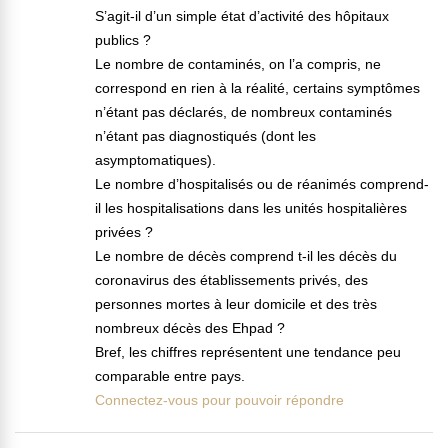
S’agit-il d’un simple état d’activité des hôpitaux
publics ?
Le nombre de contaminés, on l’a compris, ne
correspond en rien à la réalité, certains symptômes
n’étant pas déclarés, de nombreux contaminés
n’étant pas diagnostiqués (dont les
asymptomatiques).
Le nombre d’hospitalisés ou de réanimés comprend-
il les hospitalisations dans les unités hospitalières
privées ?
Le nombre de décès comprend t-il les décès du
coronavirus des établissements privés, des
personnes mortes à leur domicile et des très
nombreux décès des Ehpad ?
Bref, les chiffres représentent une tendance peu
comparable entre pays.
Connectez-vous pour pouvoir répondre