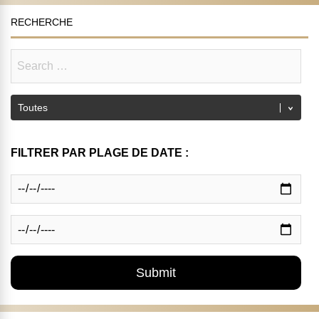
RECHERCHE
FILTRER PAR PLAGE DE DATE :