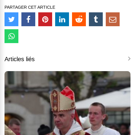
PARTAGER CET ARTICLE
Articles liés