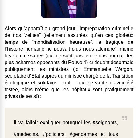
Alors qu’apparaît au grand jour l’impréparation criminelle
de nos “zélites” (tellement assurées qu’en ces glorieux
temps de “mondialisation heureuse”, le tragique de
l’histoire humaine ne pouvait plus nous atteindre), même
les commissaires (qui ne sont pas, en temps normal, les
plus acharnés opposants du Pouvoir!) critiquent désormais
publiquement les ministres (ici Emmanuelle Wargon,
secrétaire d’Etat auprès du ministre chargé de la Transition
écologique et solidaire – ouf! – qui se vante d’avoir été
testée, alors même que les hôpitaux sont pratiquement
privés de tests!) :
Il va falloir expliquer pourquoi les
#soignants
,
#medecins
,
#policiers
,
#gendarmes
et tous