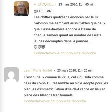
F. JACQUEL
23 mars 2020, 11 h 45 min
@LELIEVRE
Les chiffres quotidiens énoncés par le Dr
Salomon me semblent aussi fiables que ceux
que Casse-ta-mère énonce à l’issue de
chaque samedi quant au nombre de Gilets
jaunes décomptés dans la journée…
😇😇😇
Connectez-vous pour pouvoir répondre
Jean Marie Toulet
23 mars 2020, 11 h 26 min
C’est curieux comme le virus, celui du sida comme
celui du covid-19, ressemble au sigle adopté pour les
plaques d’immatriculation d’Ile-de-France en lieu et
place des blasons traditionnels.
Connectez-vous pour pouvoir répondre