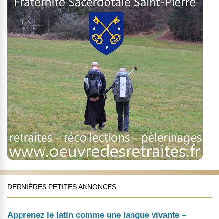
DERNIÈRES PETITES ANNONCES
Apprenez le latin comme une langue vivante –