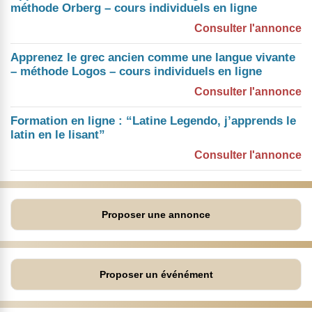
méthode Orberg – cours individuels en ligne
Consulter l'annonce
Apprenez le grec ancien comme une langue vivante
– méthode Logos – cours individuels en ligne
Consulter l'annonce
Formation en ligne : “Latine Legendo, j’apprends le
latin en le lisant”
Consulter l'annonce
Proposer une annonce
Proposer un événément