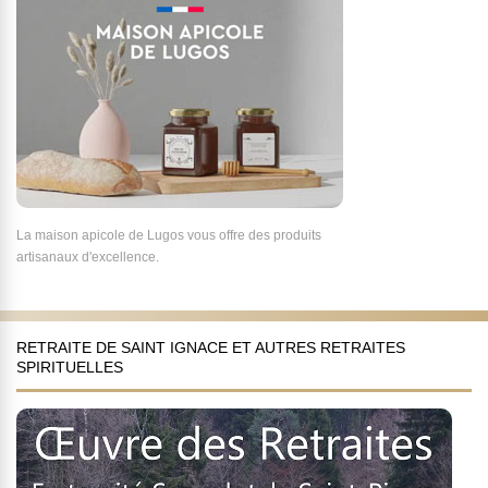
La maison apicole de Lugos vous offre des produits
artisanaux d'excellence.
RETRAITE DE SAINT IGNACE ET AUTRES RETRAITES
SPIRITUELLES