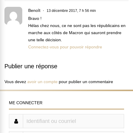
Benoît
13 décembre 2017, 7 h 56 min
Bravo !
Hélas chez nous, ce ne sont pas les républicains en
marche aux côtés de Macron qui sauront prendre
une telle décision.
Connectez-vous pour pouvoir répondre
Publier une réponse
Vous devez
avoir un compte
pour publier un commentaire
ME CONNECTER