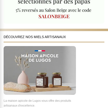
DÉCOUVREZ NOS MIELS ARTISANAUX
La maison apicole de Lugos vous offre des produits
artisanaux d'excellence.