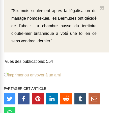
"Six mois seulement après la légalisation du
mariage homosexuel, les Bermudes ont décidé
de l'abolir. La chambre basse du territoire
d'outre-mer britannique a voté une loi en ce
sens vendredi dernier."
Vues des publications:
554
Imprimer ou envoyer à un ami
PARTAGER CET ARTICLE