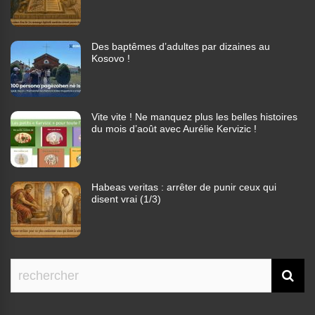
Des baptêmes d’adultes par dizaines au
Kosovo !
Vite vite ! Ne manquez plus les belles histoires
du mois d’août avec Aurélie Kervizic !
Habeas veritas : arrêter de punir ceux qui
disent vrai (1/3)