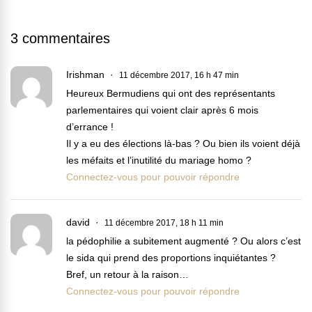
3 commentaires
Irishman
11 décembre 2017, 16 h 47 min
Heureux Bermudiens qui ont des représentants
parlementaires qui voient clair après 6 mois
d’errance !
Il y a eu des élections là-bas ? Ou bien ils voient déjà
les méfaits et l’inutilité du mariage homo ?
Connectez-vous pour pouvoir répondre
david
11 décembre 2017, 18 h 11 min
la pédophilie a subitement augmenté ? Ou alors c’est
le sida qui prend des proportions inquiétantes ?
Bref, un retour à la raison…
Connectez-vous pour pouvoir répondre