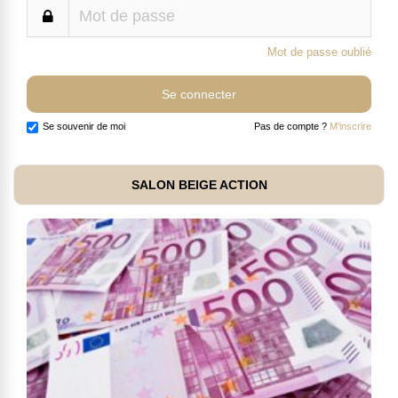
Mot de passe oublié
Se souvenir de moi
Pas de compte ?
M'inscrire
SALON BEIGE ACTION