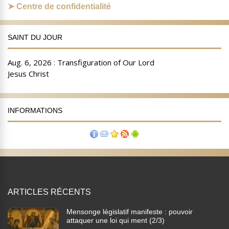
Centre de confidentialité
SAINT DU JOUR
INFORMATIONS
ARTICLES RÉCENTS
Mensonge législatif manifeste : pouvoir
attaquer une loi qui ment (2/3)