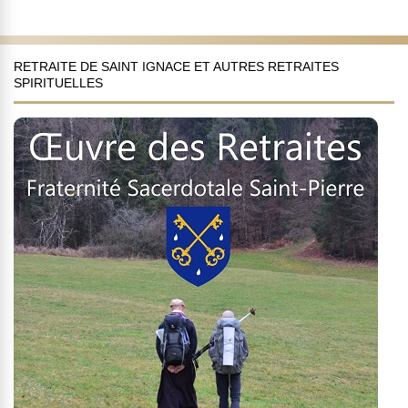
RETRAITE DE SAINT IGNACE ET AUTRES RETRAITES
SPIRITUELLES