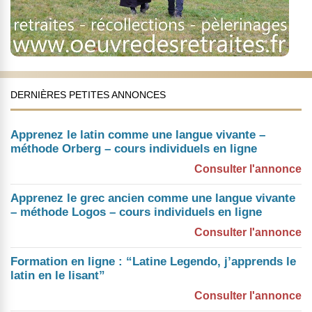
DERNIÈRES PETITES ANNONCES
Apprenez le latin comme une langue vivante –
méthode Orberg – cours individuels en ligne
Consulter l'annonce
Apprenez le grec ancien comme une langue vivante
– méthode Logos – cours individuels en ligne
Consulter l'annonce
Formation en ligne : “Latine Legendo, j’apprends le
latin en le lisant”
Consulter l'annonce