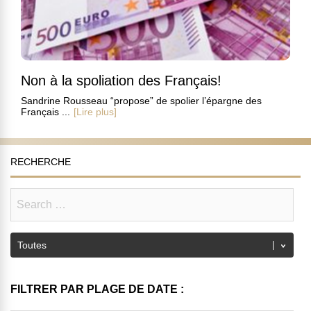
Non à la spoliation des Français!
Sandrine Rousseau “propose” de spolier l’épargne des
Français ...
[Lire plus]
RECHERCHE
FILTRER PAR PLAGE DE DATE :