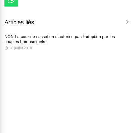
Articles liés
NON La cour de cassation n’autorise pas l’adoption par les
couples homosexuels !
10 juillet 2010