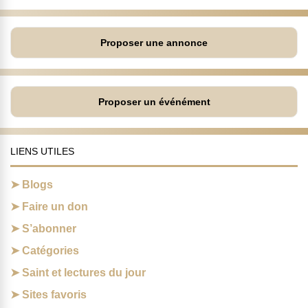
Proposer une annonce
Proposer un événément
LIENS UTILES
Blogs
Faire un don
S’abonner
Catégories
Saint et lectures du jour
Sites favoris