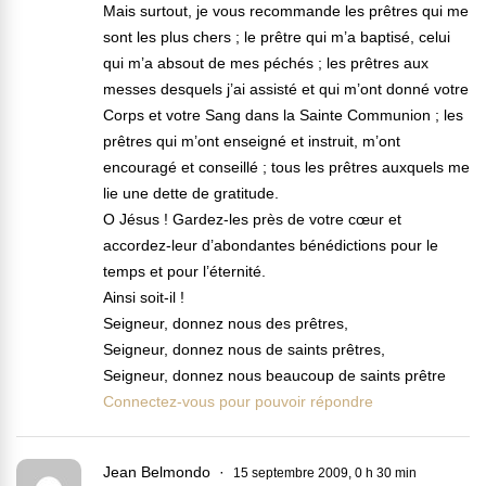
Mais surtout, je vous recommande les prêtres qui me
sont les plus chers ; le prêtre qui m’a baptisé, celui
qui m’a absout de mes péchés ; les prêtres aux
messes desquels j’ai assisté et qui m’ont donné votre
Corps et votre Sang dans la Sainte Communion ; les
prêtres qui m’ont enseigné et instruit, m’ont
encouragé et conseillé ; tous les prêtres auxquels me
lie une dette de gratitude.
O Jésus ! Gardez-les près de votre cœur et
accordez-leur d’abondantes bénédictions pour le
temps et pour l’éternité.
Ainsi soit-il !
Seigneur, donnez nous des prêtres,
Seigneur, donnez nous de saints prêtres,
Seigneur, donnez nous beaucoup de saints prêtre
Connectez-vous pour pouvoir répondre
Jean Belmondo
15 septembre 2009, 0 h 30 min