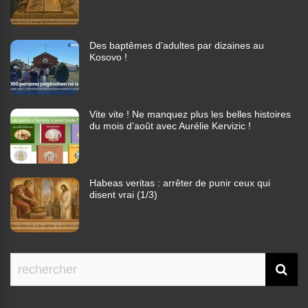
Des baptêmes d’adultes par dizaines au
Kosovo !
Vite vite ! Ne manquez plus les belles histoires
du mois d’août avec Aurélie Kervizic !
Habeas veritas : arrêter de punir ceux qui
disent vrai (1/3)