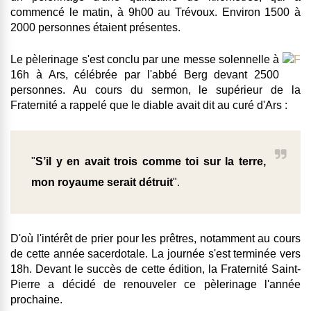
commencé le matin, à 9h00 au Trévoux. Environ 1500 à
2000 personnes étaient présentes.
Le pèlerinage s'est conclu par une messe solennelle à
16h à Ars, célébrée par l'abbé Berg devant 2500
personnes. Au cours du sermon, le supérieur de la
Fraternité a rappelé que le diable avait dit au curé d'Ars :
"
S’il y en avait trois
comme
toi sur la terre,
mon royaume serait détruit
".
D'où l'intérêt de prier pour les prêtres, notamment au cours
de cette année sacerdotale. La journée s'est terminée vers
18h. Devant le succès de cette édition, la Fraternité Saint-
Pierre a décidé de renouveler ce pèlerinage l'année
prochaine.