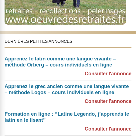
DERNIÈRES PETITES ANNONCES
Apprenez le latin comme une langue vivante –
méthode Orberg – cours individuels en ligne
Consulter l'annonce
Apprenez le grec ancien comme une langue vivante
– méthode Logos – cours individuels en ligne
Consulter l'annonce
Formation en ligne : “Latine Legendo, j’apprends le
latin en le lisant”
Consulter l'annonce