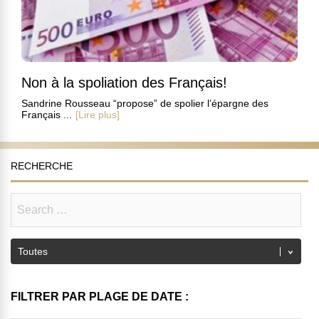
Non à la spoliation des Français!
Sandrine Rousseau “propose” de spolier l’épargne des
Français ...
[Lire plus]
RECHERCHE
FILTRER PAR PLAGE DE DATE :