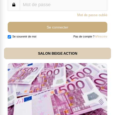
Mot de passe oublié
Se souvenir de moi
Pas de compte ?
M'inscrire
SALON BEIGE ACTION