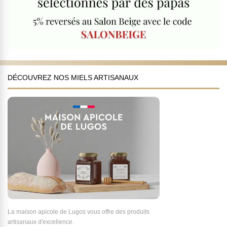
DÉCOUVREZ NOS MIELS ARTISANAUX
La maison apicole de Lugos vous offre des produits
artisanaux d'excellence.