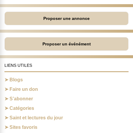
Proposer une annonce
Proposer un événément
LIENS UTILES
Blogs
Faire un don
S’abonner
Catégories
Saint et lectures du jour
Sites favoris