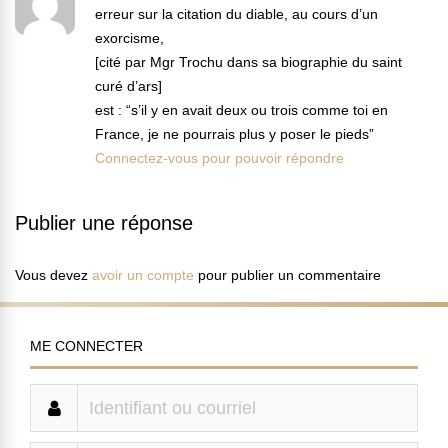
erreur sur la citation du diable, au cours d’un
exorcisme,
[cité par Mgr Trochu dans sa biographie du saint
curé d’ars]
est : “s’il y en avait deux ou trois comme toi en
France, je ne pourrais plus y poser le pieds”
Connectez-vous pour pouvoir répondre
Publier une réponse
Vous devez
avoir un compte
pour publier un commentaire
ME CONNECTER