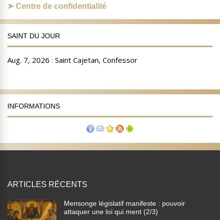
Centre de confidentialité
SAINT DU JOUR
INFORMATIONS
ARTICLES RÉCENTS
Mensonge législatif manifeste : pouvoir
attaquer une loi qui ment (2/3)