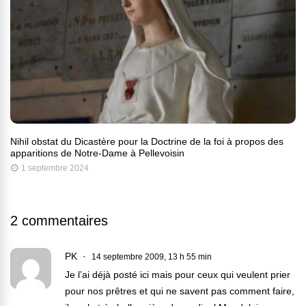
Nihil obstat du Dicastère pour la Doctrine de la foi à propos des
apparitions de Notre-Dame à Pellevoisin
1 septembre 2024
2 commentaires
PK
14 septembre 2009, 13 h 55 min
Je l’ai déjà posté ici mais pour ceux qui veulent prier
pour nos prêtres et qui ne savent pas comment faire,