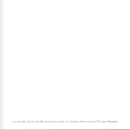
La recette d'une famille heureuse avec St Joseph #neuvaine2023
sur
Hozana