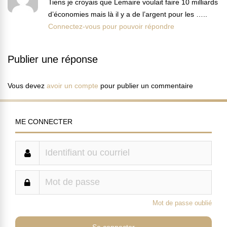
Tiens je croyais que Lemaire voulait faire 10 milliards
d’économies mais là il y a de l’argent pour les …..
Connectez-vous pour pouvoir répondre
Publier une réponse
Vous devez
avoir un compte
pour publier un commentaire
ME CONNECTER
Mot de passe oublié