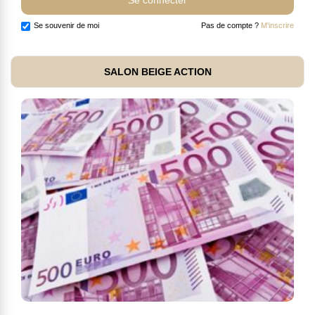
Se souvenir de moi
Pas de compte ?
M'inscrire
SALON BEIGE ACTION