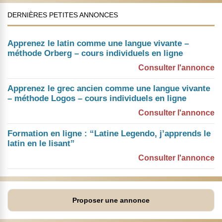
DERNIÈRES PETITES ANNONCES
Apprenez le latin comme une langue vivante –
méthode Orberg – cours individuels en ligne
Consulter l'annonce
Apprenez le grec ancien comme une langue vivante
– méthode Logos – cours individuels en ligne
Consulter l'annonce
Formation en ligne : “Latine Legendo, j’apprends le
latin en le lisant”
Consulter l'annonce
Proposer une annonce