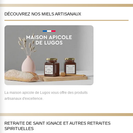
DÉCOUVREZ NOS MIELS ARTISANAUX
La maison apicole de Lugos vous offre des produits
artisanaux d'excellence.
RETRAITE DE SAINT IGNACE ET AUTRES RETRAITES
SPIRITUELLES