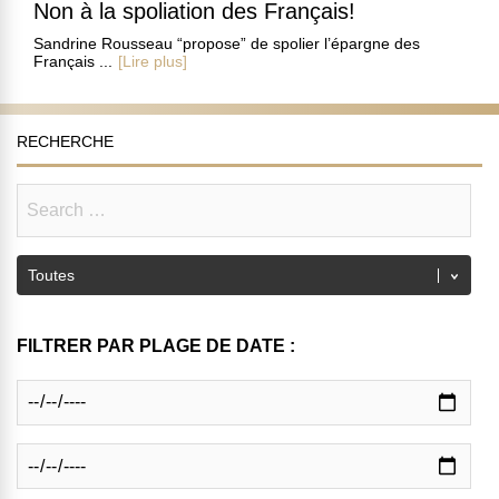
Non à la spoliation des Français!
Sandrine Rousseau “propose” de spolier l’épargne des
Français ...
[Lire plus]
RECHERCHE
FILTRER PAR PLAGE DE DATE :