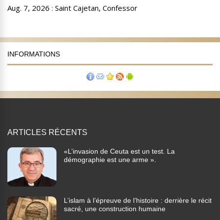
INFORMATIONS
ARTICLES RÉCENTS
«L’invasion de Ceuta est un test. La
démographie est une arme ».
L’islam à l’épreuve de l’histoire : derrière le récit
sacré, une construction humaine