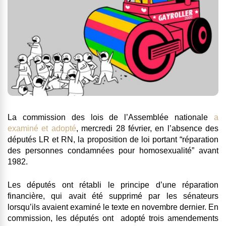
La commission des lois de l’Assemblée nationale
a
examiné et adopté
, mercredi 28 février, en l’absence des
députés LR et RN, la proposition de loi portant “réparation
des personnes condamnées pour homosexualité” avant
1982.
Les députés ont rétabli le principe d’une réparation
financière, qui avait été supprimé par les sénateurs
lorsqu’ils avaient examiné le texte en novembre dernier. En
commission, les députés ont adopté trois amendements