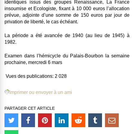
identiques issus des groupes Renaissance, La France
insoumise et Ecologiste, fixant à 10 000 euros l’allocation
prévue, adjointe d’une somme de 150 euros par jour de
privation de liberté, le cas échéant.
La période a été avancée de 1940 (au lieu de 1945) à
1982.
Examen dans l’hémicycle du Palais-Bourbon la semaine
prochaine, mercredi 6 mars
Vues des publications:
2 028
Imprimer ou envoyer à un ami
PARTAGER CET ARTICLE