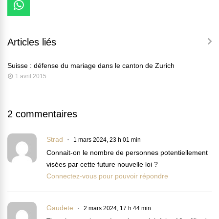
Articles liés
Suisse : défense du mariage dans le canton de Zurich
1 avril 2015
2 commentaires
Strad
1 mars 2024, 23 h 01 min
Connait-on le nombre de personnes potentiellement
visées par cette future nouvelle loi ?
Connectez-vous pour pouvoir répondre
Gaudete
2 mars 2024, 17 h 44 min