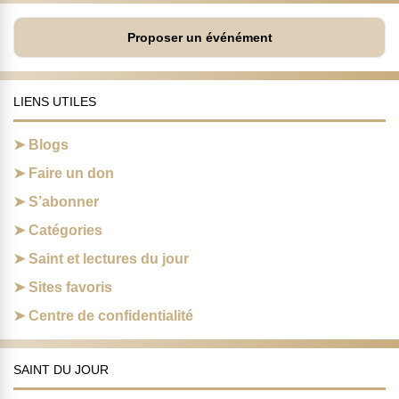
Proposer un événément
LIENS UTILES
Blogs
Faire un don
S’abonner
Catégories
Saint et lectures du jour
Sites favoris
Centre de confidentialité
SAINT DU JOUR