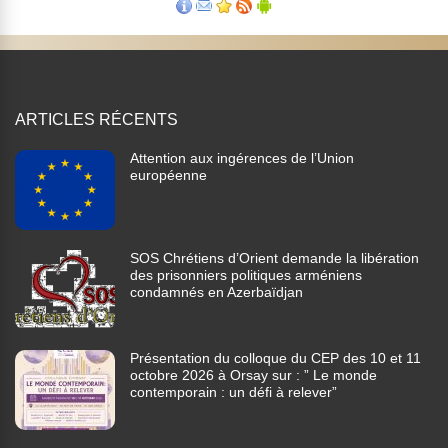
ARTICLES RÉCENTS
Attention aux ingérences de l’Union
européenne
SOS Chrétiens d’Orient demande la libération
des prisonniers politiques arméniens
condamnés en Azerbaïdjan
Présentation du colloque du CEP des 10 et 11
octobre 2026 à Orsay sur : ” Le monde
contemporain : un défi à relever”