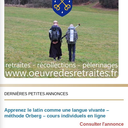
DERNIÈRES PETITES ANNONCES
Apprenez le latin comme une langue vivante –
méthode Orberg – cours individuels en ligne
Consulter l'annonce