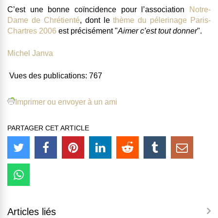
C’est une bonne coïncidence pour l’association
Notre-
Dame de Chrétienté
, dont le
thème du pélerinage Paris-
Chartres 2006
est précisément "
Aimer c’est tout donner
".
Michel Janva
Vues des publications:
767
Imprimer ou envoyer à un ami
PARTAGER CET ARTICLE
Articles liés