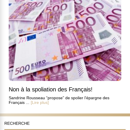
Non à la spoliation des Français!
Sandrine Rousseau “propose” de spolier l’épargne des
Français ...
[Lire plus]
RECHERCHE