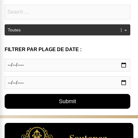
FILTRER PAR PLAGE DE DATE :