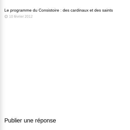
Le programme du Consistoire : des cardinaux et des saints
10 février 2012
Publier une réponse