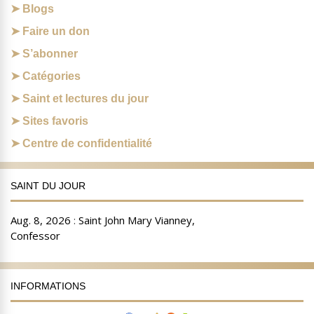
Blogs
Faire un don
S’abonner
Catégories
Saint et lectures du jour
Sites favoris
Centre de confidentialité
SAINT DU JOUR
INFORMATIONS