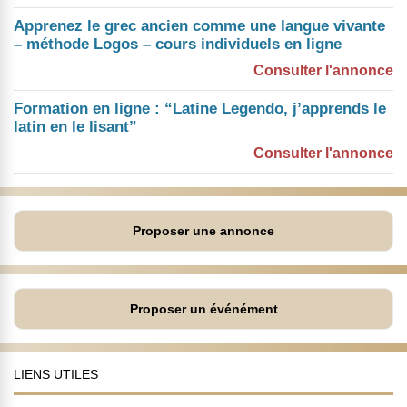
Apprenez le grec ancien comme une langue vivante
– méthode Logos – cours individuels en ligne
Consulter l'annonce
Formation en ligne : “Latine Legendo, j’apprends le
latin en le lisant”
Consulter l'annonce
Proposer une annonce
Proposer un événément
LIENS UTILES