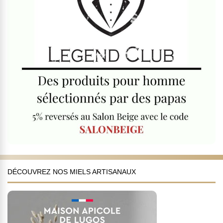
DÉCOUVREZ NOS MIELS ARTISANAUX