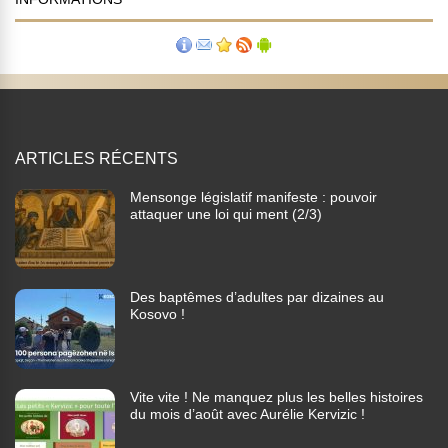
ARTICLES RÉCENTS
Mensonge législatif manifeste : pouvoir
attaquer une loi qui ment (2/3)
Des baptêmes d’adultes par dizaines au
Kosovo !
Vite vite ! Ne manquez plus les belles histoires
du mois d’août avec Aurélie Kervizic !