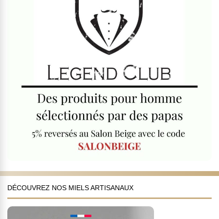
DÉCOUVREZ NOS MIELS ARTISANAUX