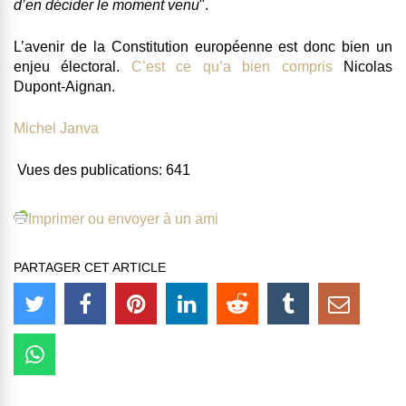
d’en décider le moment venu
".
L’avenir de la Constitution européenne est donc bien un
enjeu électoral.
C’est ce qu’a bien compris
Nicolas
Dupont-Aignan.
Michel Janva
Vues des publications:
641
Imprimer ou envoyer à un ami
PARTAGER CET ARTICLE