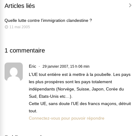
Articles liés
Quelle lutte contre l’immigration clandestine ?
11 mai 2005
1 commentaire
Eric
29 janvier 2007, 15 h 06 min
L’UE tout entière est à mettre à la poubelle. Les pays
les plus prospères sont les pays totalement
indépendants (Norvège, Suisse, Japon, Corée du
Sud, Etats-Unis etc…).
Cette UE, sans doute l’UE des francs maçons, détruit
tout.
Connectez-vous pour pouvoir répondre