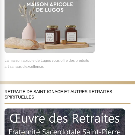
La maison apicole de Lugos vous offre des produits
artisanaux d'excellence.
RETRAITE DE SAINT IGNACE ET AUTRES RETRAITES
SPIRITUELLES