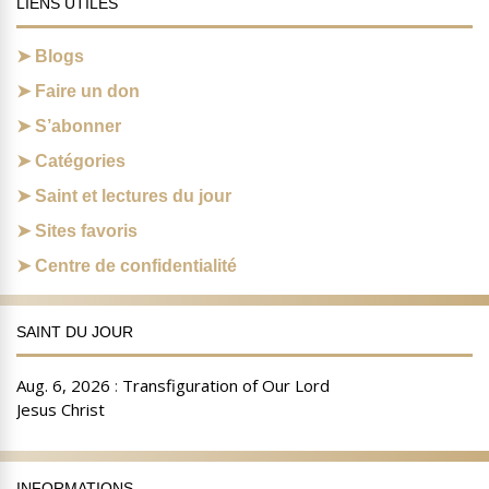
LIENS UTILES
Blogs
Faire un don
S’abonner
Catégories
Saint et lectures du jour
Sites favoris
Centre de confidentialité
SAINT DU JOUR
INFORMATIONS