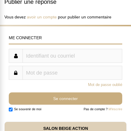
Publier une réponse
Vous devez
avoir un compte
pour publier un commentaire
ME CONNECTER
Mot de passe oublié
Se souvenir de moi
Pas de compte ?
M'inscrire
SALON BEIGE ACTION