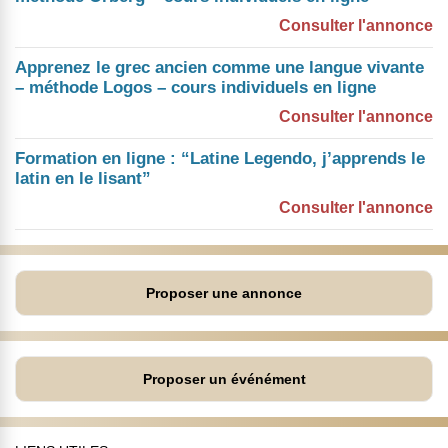
Consulter l'annonce
Apprenez le grec ancien comme une langue vivante
– méthode Logos – cours individuels en ligne
Consulter l'annonce
Formation en ligne : “Latine Legendo, j’apprends le
latin en le lisant”
Consulter l'annonce
Proposer une annonce
Proposer un événément