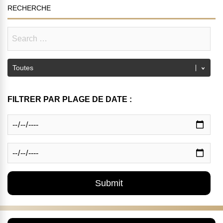
RECHERCHE
FILTRER PAR PLAGE DE DATE :