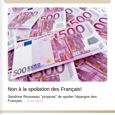
Non à la spoliation des Français!
Sandrine Rousseau “propose” de spolier l’épargne des
Français ...
[Lire plus]