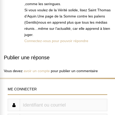
,comme les seringues.
Si vous voulez de la Vérité solide, lisez Saint Thomas
d’Aquin.Une page de la Somme contre les paîens
(Gentils)nous en apprend plus que tous les médias
réunis…même sur l’actualité, car elle apprend à bien
juger.
Connectez-vous pour pouvoir répondre
Publier une réponse
Vous devez
avoir un compte
pour publier un commentaire
ME CONNECTER