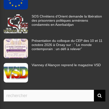
SOS Chrétiens d’Orient demande la libération
des prisonniers politiques arméniens
condamnés en Azerbaïdjan
Présentation du colloque du CEP des 10 et 11
octobre 2026 à Orsay sur : ” Le monde
contemporain : un défi à relever”
Vianney d’Alançon reprend le magazine VSD