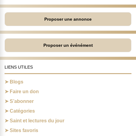
Proposer une annonce
Proposer un événément
LIENS UTILES
Blogs
Faire un don
S’abonner
Catégories
Saint et lectures du jour
Sites favoris