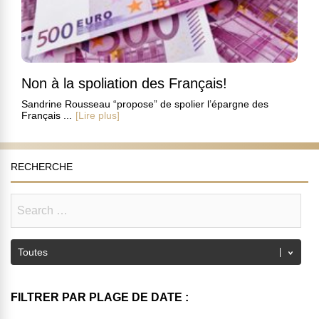
Non à la spoliation des Français!
Sandrine Rousseau “propose” de spolier l’épargne des
Français ...
[Lire plus]
RECHERCHE
FILTRER PAR PLAGE DE DATE :