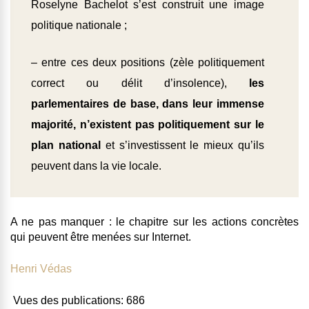
Roselyne Bachelot s’est construit une image
politique nationale ;
– entre ces deux positions (zèle politiquement
correct ou délit d’insolence),
les
parlementaires de base, dans leur immense
majorité, n’existent pas politiquement sur le
plan national
et s’investissent le mieux qu’ils
peuvent dans la vie locale.
A ne pas manquer : le chapitre sur les actions concrètes
qui peuvent être menées sur Internet.
Henri Védas
Vues des publications:
686