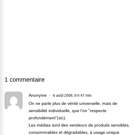
1 commentaire
Anonyme
6 août 2006, 8 h 47 min
On ne parle plus de vérité universelle, mais de
sensibilité individuelle, que l’on “respecte
profondément”(sic).
Les médias sont des vendeurs de produits sensibles,
consommables et dégradables, à usage unique