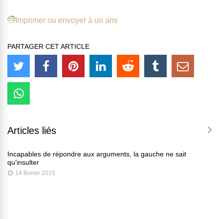
Imprimer ou envoyer à un ami
PARTAGER CET ARTICLE
Articles liés
Incapables de répondre aux arguments, la gauche ne sait
qu’insulter
14 février 2015