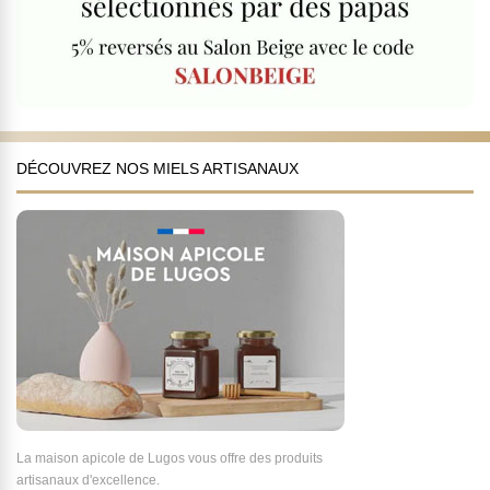
DÉCOUVREZ NOS MIELS ARTISANAUX
La maison apicole de Lugos vous offre des produits
artisanaux d'excellence.