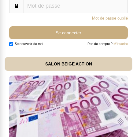
Mot de passe oublié
Se souvenir de moi
Pas de compte ?
M'inscrire
SALON BEIGE ACTION