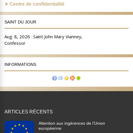
Centre de confidentialité
SAINT DU JOUR
INFORMATIONS
ARTICLES RÉCENTS
Attention aux ingérences de l’Union
européenne