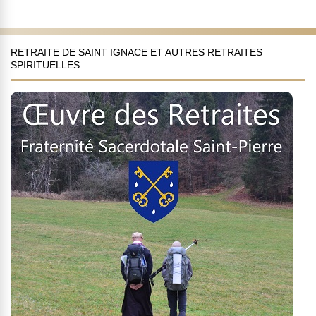
RETRAITE DE SAINT IGNACE ET AUTRES RETRAITES
SPIRITUELLES