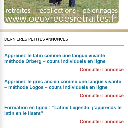
DERNIÈRES PETITES ANNONCES
Apprenez le latin comme une langue vivante –
méthode Orberg – cours individuels en ligne
Consulter l'annonce
Apprenez le grec ancien comme une langue vivante
– méthode Logos – cours individuels en ligne
Consulter l'annonce
Formation en ligne : “Latine Legendo, j’apprends le
latin en le lisant”
Consulter l'annonce