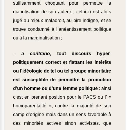
suffisamment choquant pour permettre la
diabolisation de son auteur ; celui-ci est alors
jugé au mieux maladroit, au pire indigne, et se
trouve condamné à l’anéantissement politique
ou à la marginalisation ;
–
a contrario
, tout discours hyper-
politiquement correct et flattant les intérêts
ou l’idéologie de tel ou tel groupe minoritaire
est susceptible de permettre la promotion
d’un homme ou d’une femme politique
: ainsi
c’est en prenant position pour le PACS ou l’ «
homoparentalité », contre la majorité de son
camp d’origine mais dans un sens favorable à
des minorités actives sinon activistes, que