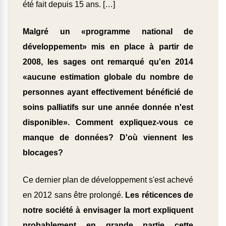
été fait depuis 15 ans. […]
Malgré un «programme national de
développement» mis en place à partir de
2008, les sages ont remarqué qu'en 2014
«aucune estimation globale du nombre de
personnes ayant effectivement bénéficié de
soins palliatifs sur une année donnée n'est
disponible». Comment expliquez-vous ce
manque de données? D'où viennent les
blocages?
Ce dernier plan de développement s'est achevé
en 2012 sans être prolongé.
Les réticences de
notre société à envisager la mort expliquent
probablement en grande partie cette