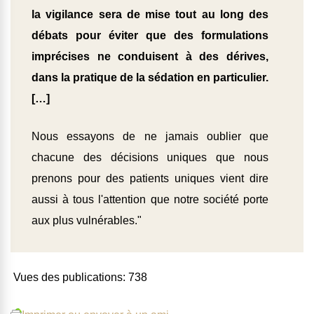
la vigilance sera de mise tout au long des
débats pour éviter que des formulations
imprécises ne conduisent à des dérives,
dans la pratique de la sédation en particulier.
[…]
Nous essayons de ne jamais oublier que
chacune des décisions uniques que nous
prenons pour des patients uniques vient dire
aussi à tous l'attention que notre société porte
aux plus vulnérables."
Vues des publications:
738