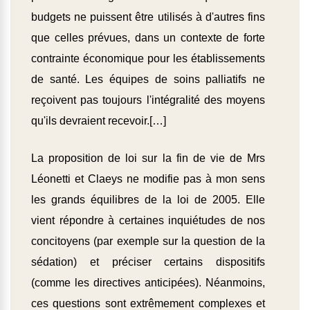
budgets ne puissent être utilisés à d'autres fins
que celles prévues, dans un contexte de forte
contrainte économique pour les établissements
de santé. Les équipes de soins palliatifs ne
reçoivent pas toujours l'intégralité des moyens
qu'ils devraient recevoir.[…]
La proposition de loi sur la fin de vie de Mrs
Léonetti et Claeys ne modifie pas à mon sens
les grands équilibres de la loi de 2005. Elle
vient répondre à certaines inquiétudes de nos
concitoyens (par exemple sur la question de la
sédation) et préciser certains dispositifs
(comme les directives anticipées). Néanmoins,
ces questions sont extrêmement complexes et