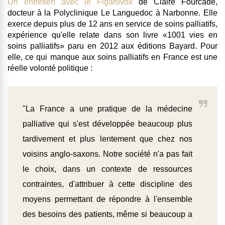
Un entretien avec le Figarovox
de Claire Fourcade,
docteur à la Polyclinique Le Languedoc à Narbonne. Elle
exerce depuis plus de 12 ans en service de soins palliatifs,
expérience qu'elle relate dans son livre «1001 vies en
soins palliatifs» paru en 2012 aux éditions Bayard. Pour
elle, ce qui manque aux soins palliatifs en France est une
réelle volonté politique :
"La France a une pratique de la médecine
palliative qui s'est développée beaucoup plus
tardivement et plus lentement que chez nos
voisins anglo-saxons. Notre société n'a pas fait
le choix, dans un contexte de ressources
contraintes, d'attribuer à cette discipline des
moyens permettant de répondre à l'ensemble
des besoins des patients, même si beaucoup a