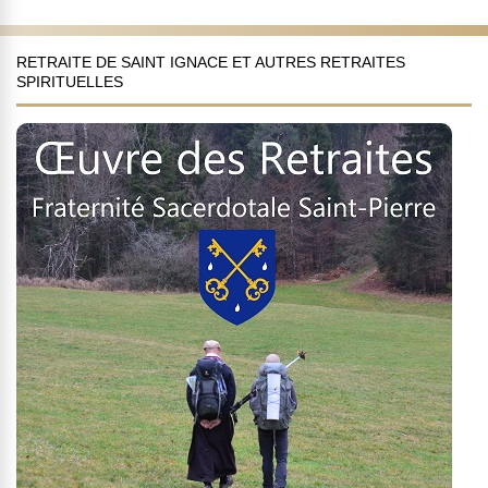
RETRAITE DE SAINT IGNACE ET AUTRES RETRAITES
SPIRITUELLES