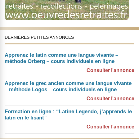
DERNIÈRES PETITES ANNONCES
Apprenez le latin comme une langue vivante –
méthode Orberg – cours individuels en ligne
Consulter l'annonce
Apprenez le grec ancien comme une langue vivante
– méthode Logos – cours individuels en ligne
Consulter l'annonce
Formation en ligne : “Latine Legendo, j’apprends le
latin en le lisant”
Consulter l'annonce