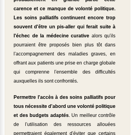
carence et ce manque de volonté politique.
Les soins palliatifs continuent encore trop
souvent d'être un pis-aller qui ferait suite à
l'échec de la médecine curative
alors qu'ils
pourraient être proposés bien plus tôt dans
l'accompagnement des maladies graves, en
offrant aux patients une prise en charge globale
qui comprenne l'ensemble des difficultés
auxquelles ils sont confrontés.
Permettre l'accès à des soins palliatifs pour
tous nécessite d'abord une volonté politique
et des budgets adaptés
. Un meilleur contrôle
de l'utilisation des ressources allouées
permettraient également d'éviter que certains