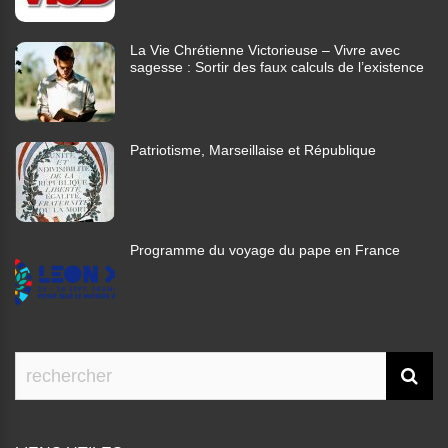
La Vie Chrétienne Victorieuse – Vivre avec
sagesse : Sortir des faux calculs de l’existence
Patriotisme, Marseillaise et République
Programme du voyage du pape en France