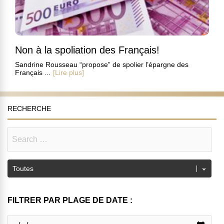
Non à la spoliation des Français!
Sandrine Rousseau “propose” de spolier l’épargne des
Français ...
[Lire plus]
RECHERCHE
FILTRER PAR PLAGE DE DATE :