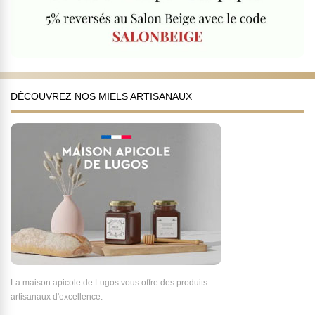
DÉCOUVREZ NOS MIELS ARTISANAUX
La maison apicole de Lugos vous offre des produits
artisanaux d'excellence.