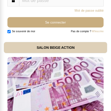
Mot de passe oublié
Se souvenir de moi
Pas de compte ?
M'inscrire
SALON BEIGE ACTION