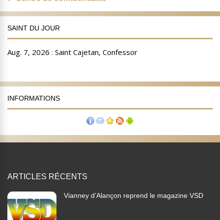
SAINT DU JOUR
INFORMATIONS
ARTICLES RÉCENTS
Vianney d’Alançon reprend le magazine VSD