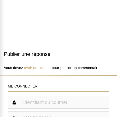
Publier une réponse
Vous devez
avoir un compte
pour publier un commentaire
ME CONNECTER