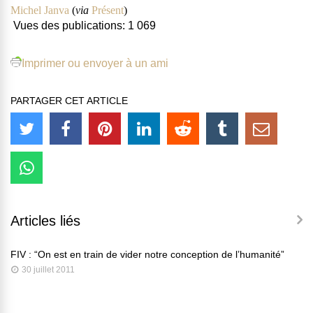
Michel Janva
(
via
Présent
)
Vues des publications:
1 069
Imprimer ou envoyer à un ami
PARTAGER CET ARTICLE
Articles liés
FIV : “On est en train de vider notre conception de l’humanité”
30 juillet 2011