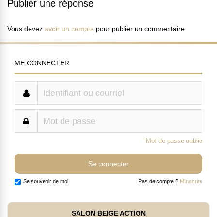
Publier une réponse
Vous devez
avoir un compte
pour publier un commentaire
ME CONNECTER
Mot de passe oublié
Se souvenir de moi
Pas de compte ?
M'inscrire
SALON BEIGE ACTION