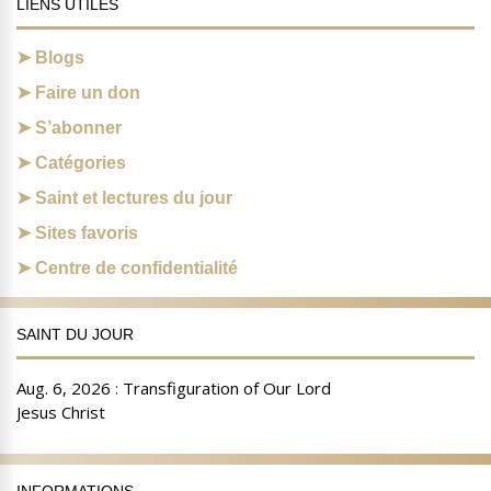
LIENS UTILES
Blogs
Faire un don
S’abonner
Catégories
Saint et lectures du jour
Sites favoris
Centre de confidentialité
SAINT DU JOUR