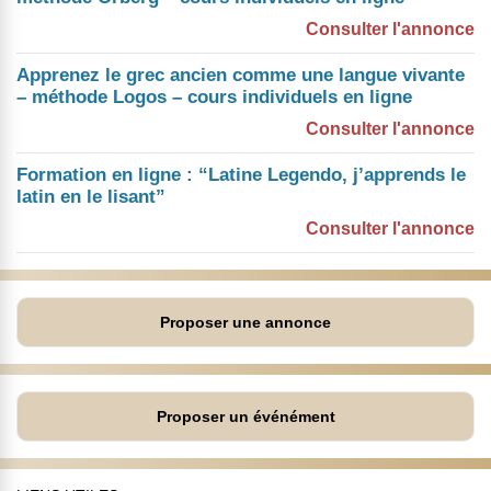
Consulter l'annonce
Apprenez le grec ancien comme une langue vivante
– méthode Logos – cours individuels en ligne
Consulter l'annonce
Formation en ligne : “Latine Legendo, j’apprends le
latin en le lisant”
Consulter l'annonce
Proposer une annonce
Proposer un événément