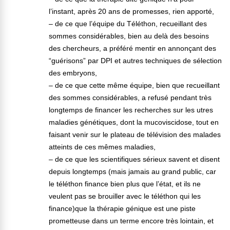
l’instant, après 20 ans de promesses, rien apporté,
– de ce que l’équipe du Téléthon, recueillant des
sommes considérables, bien au delà des besoins
des chercheurs, a préféré mentir en annonçant des
“guérisons” par DPI et autres techniques de sélection
des embryons,
– de ce que cette même équipe, bien que recueillant
des sommes considérables, a refusé pendant très
longtemps de financer les recherches sur les utres
maladies génétiques, dont la mucoviscidose, tout en
faisant venir sur le plateau de télévision des malades
atteints de ces mêmes maladies,
– de ce que les scientifiques sérieux savent et disent
depuis longtemps (mais jamais au grand public, car
le téléthon finance bien plus que l’état, et ils ne
veulent pas se brouiller avec le téléthon qui les
finance)que la thérapie génique est une piste
prometteuse dans un terme encore très lointain, et