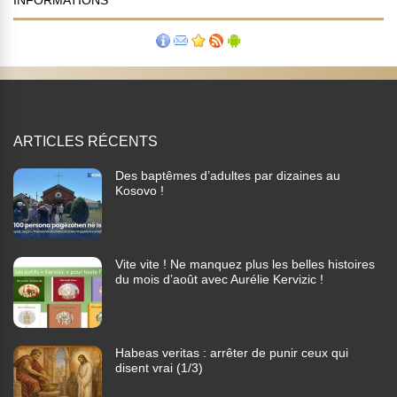
INFORMATIONS
ARTICLES RÉCENTS
Des baptêmes d’adultes par dizaines au
Kosovo !
Vite vite ! Ne manquez plus les belles histoires
du mois d’août avec Aurélie Kervizic !
Habeas veritas : arrêter de punir ceux qui
disent vrai (1/3)