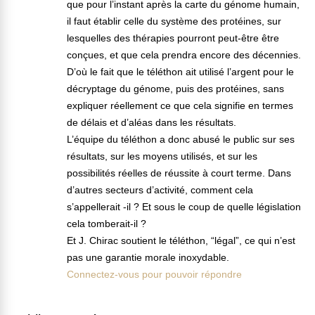
que pour l’instant après la carte du génome humain,
il faut établir celle du système des protéines, sur
lesquelles des thérapies pourront peut-être être
conçues, et que cela prendra encore des décennies.
D’où le fait que le téléthon ait utilisé l’argent pour le
décryptage du génome, puis des protéines, sans
expliquer réellement ce que cela signifie en termes
de délais et d’aléas dans les résultats.
L’équipe du téléthon a donc abusé le public sur ses
résultats, sur les moyens utilisés, et sur les
possibilités réelles de réussite à court terme. Dans
d’autres secteurs d’activité, comment cela
s’appellerait -il ? Et sous le coup de quelle législation
cela tomberait-il ?
Et J. Chirac soutient le téléthon, “légal”, ce qui n’est
pas une garantie morale inoxydable.
Connectez-vous pour pouvoir répondre