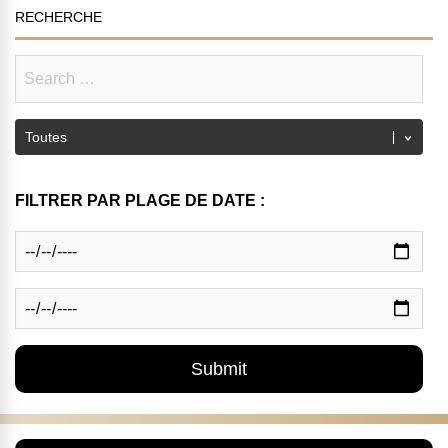
RECHERCHE
FILTRER PAR PLAGE DE DATE :