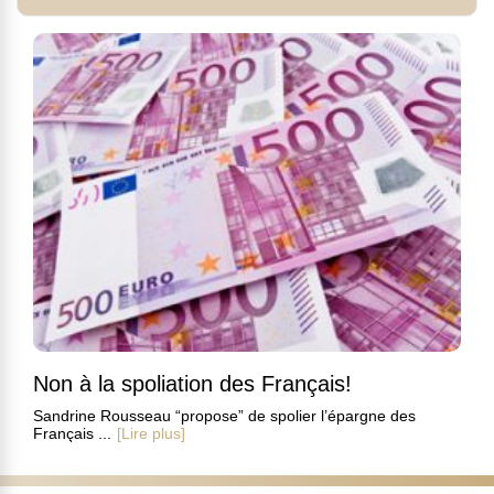
Non à la spoliation des Français!
Sandrine Rousseau “propose” de spolier l’épargne des
Français ...
[Lire plus]