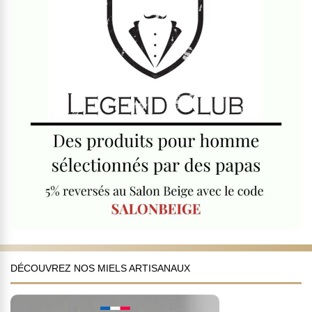
DÉCOUVREZ NOS MIELS ARTISANAUX