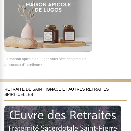
La maison apicole de Lugos vous offre des produits
artisanaux d'excellence.
RETRAITE DE SAINT IGNACE ET AUTRES RETRAITES
SPIRITUELLES