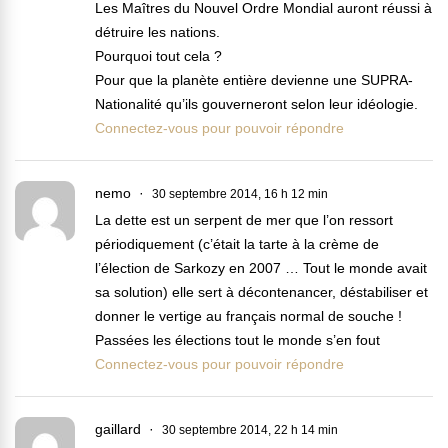
Les Maîtres du Nouvel Ordre Mondial auront réussi à
détruire les nations.
Pourquoi tout cela ?
Pour que la planète entière devienne une SUPRA-
Nationalité qu’ils gouverneront selon leur idéologie.
Connectez-vous pour pouvoir répondre
nemo
30 septembre 2014, 16 h 12 min
La dette est un serpent de mer que l’on ressort
périodiquement (c’était la tarte à la crème de
l’élection de Sarkozy en 2007 … Tout le monde avait
sa solution) elle sert à décontenancer, déstabiliser et
donner le vertige au français normal de souche !
Passées les élections tout le monde s’en fout
Connectez-vous pour pouvoir répondre
gaillard
30 septembre 2014, 22 h 14 min