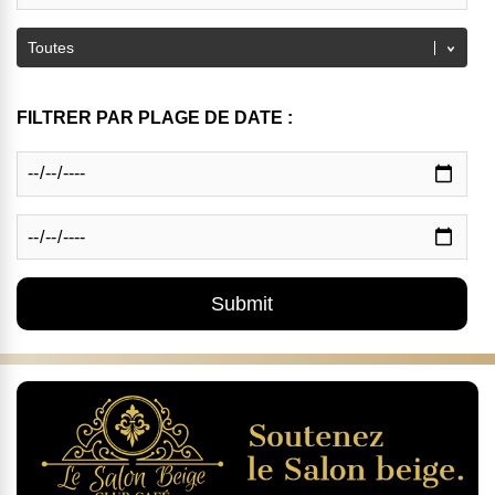
FILTRER PAR PLAGE DE DATE :