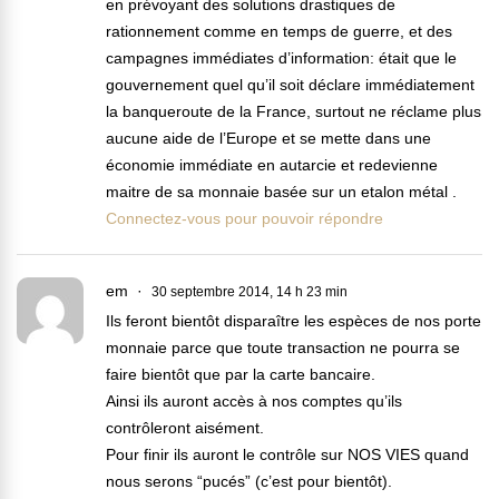
en prévoyant des solutions drastiques de
rationnement comme en temps de guerre, et des
campagnes immédiates d’information: était que le
gouvernement quel qu’il soit déclare immédiatement
la banqueroute de la France, surtout ne réclame plus
aucune aide de l’Europe et se mette dans une
économie immédiate en autarcie et redevienne
maitre de sa monnaie basée sur un etalon métal .
Connectez-vous pour pouvoir répondre
em
30 septembre 2014, 14 h 23 min
Ils feront bientôt disparaître les espèces de nos porte
monnaie parce que toute transaction ne pourra se
faire bientôt que par la carte bancaire.
Ainsi ils auront accès à nos comptes qu’ils
contrôleront aisément.
Pour finir ils auront le contrôle sur NOS VIES quand
nous serons “pucés” (c’est pour bientôt).