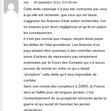
me
30 septembre 2014, 10 h 59 min
Cette dette colossale n’a pas été contractée par ceux
à qui elle est réclamée, que ceux qui ont laissé
s’aggraver les finances d’état soient recherchés, mis
en examen pour leurs négligences et qu’ils en paient
les conséquences…
Il n’est pas normal que chaque citoyen doive payer
les dettes de l’état providence. Les finances d’un
pays doivent être soumises à des contrôles sévères
suivis d’actions de répressions pas simplement
examinées par la Cours des Comptes qui n’a aucun
pouvoir de remise en ordre ce qui a laissé
“prospérer” cette dette qu’il sera impossible de
combler.
Sans une remise des compteurs à ZERO, la France
sera en faillite pour de longues années, c’est
l’anéantissement de sa prospérité retrouvée après la
guerre et qui aurait dû favoriser les jeunes
générations.