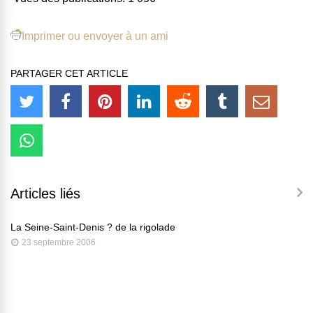
Imprimer ou envoyer à un ami
PARTAGER CET ARTICLE
Articles liés
La Seine-Saint-Denis ? de la rigolade
23 septembre 2006