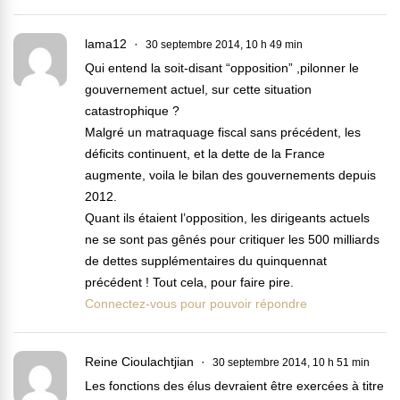
lama12
30 septembre 2014, 10 h 49 min
Qui entend la soit-disant “opposition” ,pilonner le
gouvernement actuel, sur cette situation
catastrophique ?
Malgré un matraquage fiscal sans précédent, les
déficits continuent, et la dette de la France
augmente, voila le bilan des gouvernements depuis
2012.
Quant ils étaient l’opposition, les dirigeants actuels
ne se sont pas gênés pour critiquer les 500 milliards
de dettes supplémentaires du quinquennat
précédent ! Tout cela, pour faire pire.
Connectez-vous pour pouvoir répondre
Reine Cioulachtjian
30 septembre 2014, 10 h 51 min
Les fonctions des élus devraient être exercées à titre