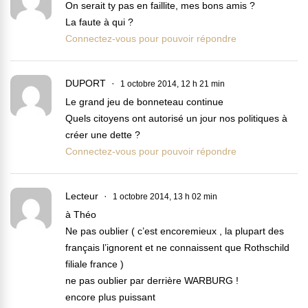
On serait ty pas en faillite, mes bons amis ?
La faute à qui ?
Connectez-vous pour pouvoir répondre
DUPORT
1 octobre 2014, 12 h 21 min
Le grand jeu de bonneteau continue
Quels citoyens ont autorisé un jour nos politiques à
créer une dette ?
Connectez-vous pour pouvoir répondre
Lecteur
1 octobre 2014, 13 h 02 min
à Théo
Ne pas oublier ( c’est encoremieux , la plupart des
français l’ignorent et ne connaissent que Rothschild
filiale france )
ne pas oublier par derrière WARBURG !
encore plus puissant