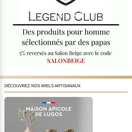
DÉCOUVREZ NOS MIELS ARTISANAUX