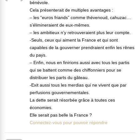
bénévole.
Cela présenterait de multiples avantages :
– les “euros friands” comme thévenoud, cahuzac…
s’élimineraient de eux-mêmes.
– les ambitieux n’y retrouveraient plus leur compte.
-Seuls, ceux qui aiment la France et qui sont
capables de la gouverner prendraient enfin les rênes
du pays.
– Enfin, nous en finirions aussi avec tous les partis
qui se battent comme des chiffonniers pour se
distribuer les parts du gâteau.
-Exit aussi tous les merdias qui ne vivent que par
perfusions gouvernementales.
La dette serait résorbée grâce à toutes ces
économies.
Elle serait pas belle la France ?
Connectez-vous pour pouvoir répondre