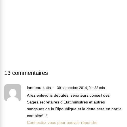
13 commentaires
lanneau katia
30 septembre 2014, 9 h 38 min
Allez,enlevons députés ,sénateurs,conseil des
Sages,secrétaires d’État,ministres et autres
sangsues de la Ripoublique et la dette sera en partie
comblée!!!!
Connectez-vous pour pouvoir répondre