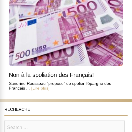
Non à la spoliation des Français!
Sandrine Rousseau “propose” de spolier l’épargne des
Français ...
[Lire plus]
RECHERCHE