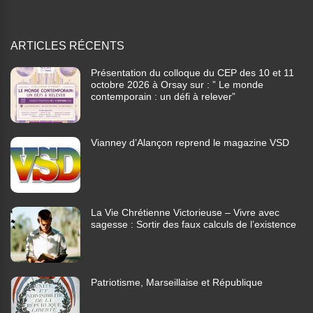
ARTICLES RÉCENTS
Présentation du colloque du CEP des 10 et 11
octobre 2026 à Orsay sur : ” Le monde
contemporain : un défi à relever”
Vianney d’Alançon reprend le magazine VSD
La Vie Chrétienne Victorieuse – Vivre avec
sagesse : Sortir des faux calculs de l’existence
Patriotisme, Marseillaise et République