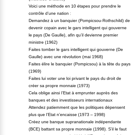
Voici une méthode en 10 étapes pour prendre le
contrôle d’une nation :
Demandez à un banquier (Pompicsou-Rothschild) de
devenir copain avec le gars intelligent qui gouverne
le pays (De Gaulle), afin qu’il devienne premier
ministre (1962)
Faites tomber le gars intelligent qui gouverne (De
Gaulle) avec une révolution (mai 1968)
Faites élire le banquier (Pompicsou) à la tête du pays
(1969)
Faites lui voter une loi privant le pays du droit de
créer sa propre monnaie (1973)
Cela oblige ainsi l’Etat à emprunter auprès des
banques et des investisseurs internationaux
Attendez patiemment que les politiques dépensent
plus que l’Etat n’encaisse (1973 – 1998)
Créez une banque supranationale indépendante
(BCE) battant sa propre monnaie (1998). S’il le faut