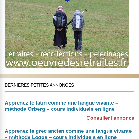
DERNIÈRES PETITES ANNONCES
Apprenez le latin comme une langue vivante –
méthode Orberg – cours individuels en ligne
Consulter l'annonce
Apprenez le grec ancien comme une langue vivante
– méthode Logos – cours individuels en ligne