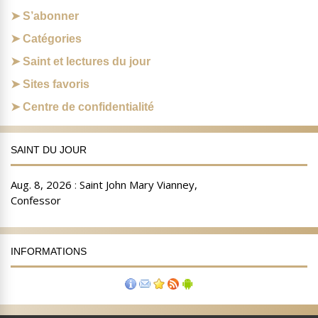
S’abonner
Catégories
Saint et lectures du jour
Sites favoris
Centre de confidentialité
SAINT DU JOUR
INFORMATIONS