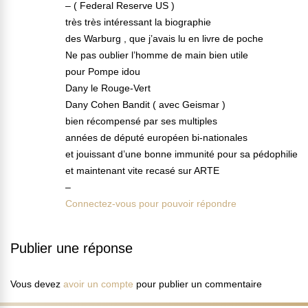
– ( Federal Reserve US )
très très intéressant la biographie
des Warburg , que j’avais lu en livre de poche
Ne pas oublier l’homme de main bien utile
pour Pompe idou
Dany le Rouge-Vert
Dany Cohen Bandit ( avec Geismar )
bien récompensé par ses multiples
années de député européen bi-nationales
et jouissant d’une bonne immunité pour sa pédophilie
et maintenant vite recasé sur ARTE
–
Connectez-vous pour pouvoir répondre
Publier une réponse
Vous devez
avoir un compte
pour publier un commentaire