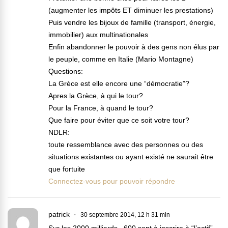
(augmenter les impôts ET diminuer les prestations)
Puis vendre les bijoux de famille (transport, énergie,
immobilier) aux multinationales
Enfin abandonner le pouvoir à des gens non élus par
le peuple, comme en Italie (Mario Montagne)
Questions:
La Grèce est elle encore une “démocratie”?
Apres la Grèce, à qui le tour?
Pour la France, à quand le tour?
Que faire pour éviter que ce soit votre tour?
NDLR:
toute ressemblance avec des personnes ou des
situations existantes ou ayant existé ne saurait être
que fortuite
Connectez-vous pour pouvoir répondre
patrick
30 septembre 2014, 12 h 31 min