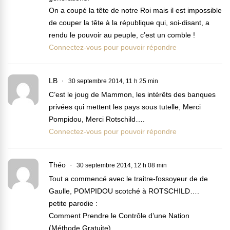
On a coupé la tête de notre Roi mais il est impossible
de couper la tête à la république qui, soi-disant, a
rendu le pouvoir au peuple, c’est un comble !
Connectez-vous pour pouvoir répondre
LB
30 septembre 2014, 11 h 25 min
C’est le joug de Mammon, les intérêts des banques
privées qui mettent les pays sous tutelle, Merci
Pompidou, Merci Rotschild….
Connectez-vous pour pouvoir répondre
Théo
30 septembre 2014, 12 h 08 min
Tout a commencé avec le traitre-fossoyeur de de
Gaulle, POMPIDOU scotché à ROTSCHILD….
petite parodie :
Comment Prendre le Contrôle d’une Nation
(Méthode Gratuite)