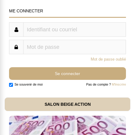
ME CONNECTER
Mot de passe oublié
Se souvenir de moi
Pas de compte ?
M'inscrire
SALON BEIGE ACTION