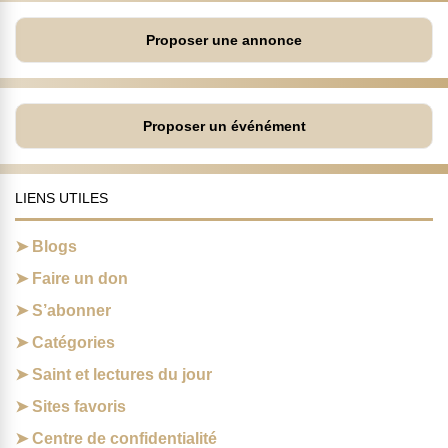
Proposer une annonce
Proposer un événément
LIENS UTILES
Blogs
Faire un don
S’abonner
Catégories
Saint et lectures du jour
Sites favoris
Centre de confidentialité