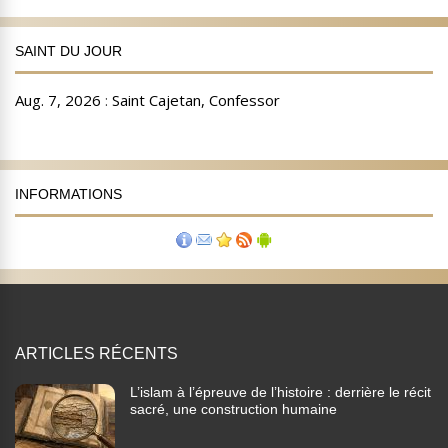
SAINT DU JOUR
INFORMATIONS
ARTICLES RÉCENTS
L’islam à l’épreuve de l’histoire : derrière le récit
sacré, une construction humaine