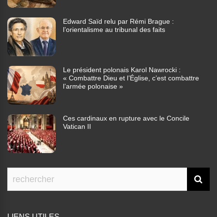
Edward Saïd relu par Rémi Brague :
l’orientalisme au tribunal des faits
Le président polonais Karol Nawrocki :
« Combattre Dieu et l’Église, c’est combattre
l’armée polonaise »
Ces cardinaux en rupture avec le Concile
Vatican II
LIENS UTILES