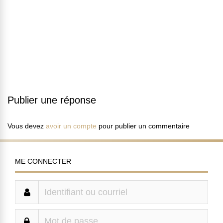
Publier une réponse
Vous devez
avoir un compte
pour publier un commentaire
ME CONNECTER