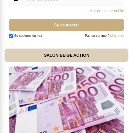
Mot de passe oublié
Se souvenir de moi
Pas de compte ?
M'inscrire
SALON BEIGE ACTION