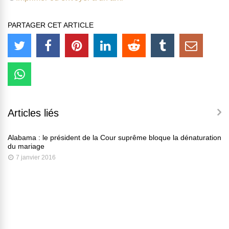
PARTAGER CET ARTICLE
Articles liés
Alabama : le président de la Cour suprême bloque la dénaturation
du mariage
7 janvier 2016