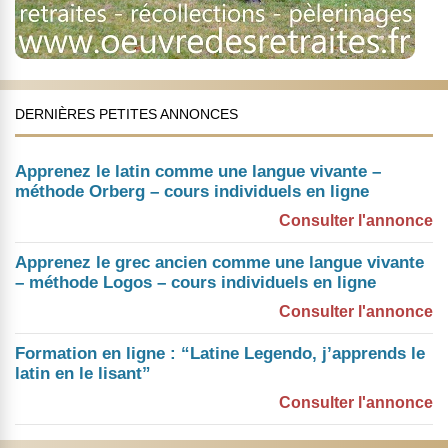
DERNIÈRES PETITES ANNONCES
Apprenez le latin comme une langue vivante –
méthode Orberg – cours individuels en ligne
Consulter l'annonce
Apprenez le grec ancien comme une langue vivante
– méthode Logos – cours individuels en ligne
Consulter l'annonce
Formation en ligne : “Latine Legendo, j’apprends le
latin en le lisant”
Consulter l'annonce