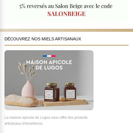
DÉCOUVREZ NOS MIELS ARTISANAUX
La maison apicole de Lugos vous offre des produits
artisanaux d'excellence.