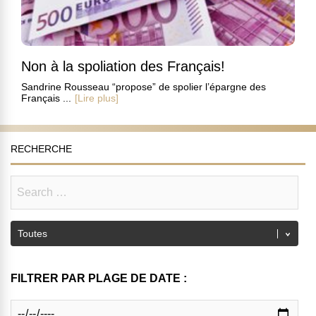
Non à la spoliation des Français!
Sandrine Rousseau “propose” de spolier l’épargne des
Français ...
[Lire plus]
RECHERCHE
FILTRER PAR PLAGE DE DATE :