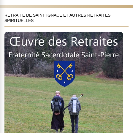
RETRAITE DE SAINT IGNACE ET AUTRES RETRAITES
SPIRITUELLES