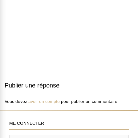
Publier une réponse
Vous devez
avoir un compte
pour publier un commentaire
ME CONNECTER