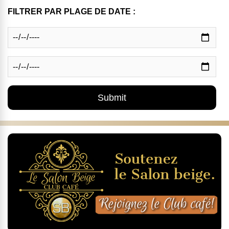
FILTRER PAR PLAGE DE DATE :