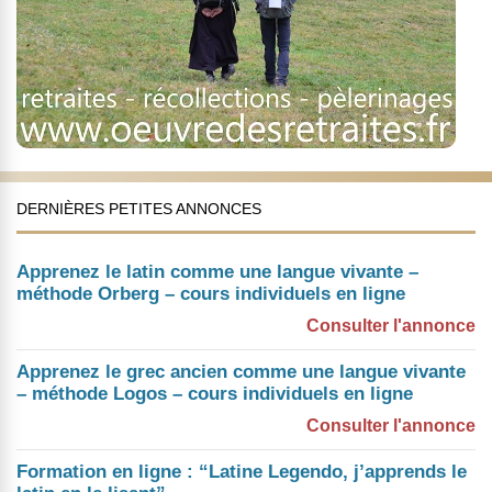
DERNIÈRES PETITES ANNONCES
Apprenez le latin comme une langue vivante –
méthode Orberg – cours individuels en ligne
Consulter l'annonce
Apprenez le grec ancien comme une langue vivante
– méthode Logos – cours individuels en ligne
Consulter l'annonce
Formation en ligne : “Latine Legendo, j’apprends le