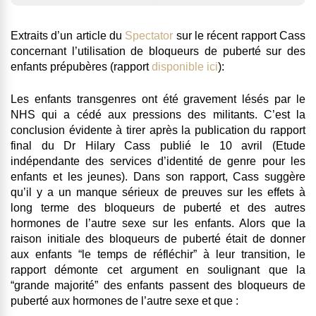
Extraits d’un article du
Spectator
sur le récent rapport Cass
concernant l’utilisation de bloqueurs de puberté sur des
enfants prépubères (rapport
disponible ici
):
Les enfants transgenres ont été gravement lésés par le
NHS qui a cédé aux pressions des militants. C’est la
conclusion évidente à tirer après la publication du rapport
final du Dr Hilary Cass publié le 10 avril (Etude
indépendante des services d’identité de genre pour les
enfants et les jeunes). Dans son rapport, Cass suggère
qu’il y a un manque sérieux de preuves sur les effets à
long terme des bloqueurs de puberté et des autres
hormones de l’autre sexe sur les enfants. Alors que la
raison initiale des bloqueurs de puberté était de donner
aux enfants “le temps de réfléchir” à leur transition, le
rapport démonte cet argument en soulignant que la
“grande majorité” des enfants passent des bloqueurs de
puberté aux hormones de l’autre sexe et que :