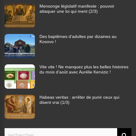
Mensonge législatif manifeste : pouvoir
attaquer une loi qui ment (2/3)
Des baptêmes d’adultes par dizaines au
Kosovo !
Vite vite ! Ne manquez plus les belles histoires
du mois d’août avec Aurélie Kervizic !
Habeas veritas : arrêter de punir ceux qui
disent vrai (1/3)