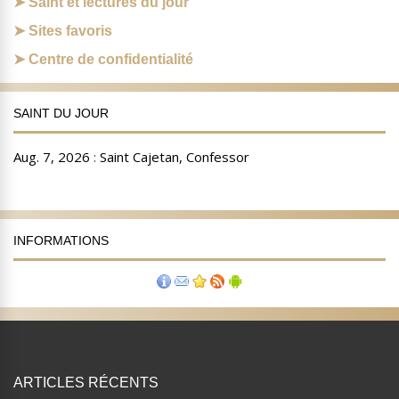
Saint et lectures du jour
Sites favoris
Centre de confidentialité
SAINT DU JOUR
INFORMATIONS
ARTICLES RÉCENTS