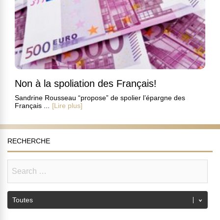
Non à la spoliation des Français!
Sandrine Rousseau “propose” de spolier l’épargne des
Français ...
[Lire plus]
RECHERCHE