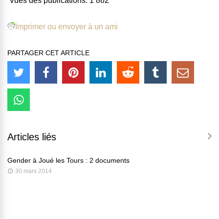
Vues des publications:
1 862
Imprimer ou envoyer à un ami
PARTAGER CET ARTICLE
Articles liés
Gender à Joué les Tours : 2 documents
30 mars 2014