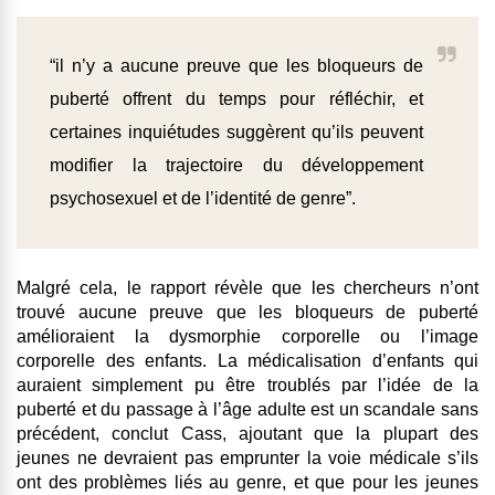
“il n’y a aucune preuve que les bloqueurs de
puberté offrent du temps pour réfléchir, et
certaines inquiétudes suggèrent qu’ils peuvent
modifier la trajectoire du développement
psychosexuel et de l’identité de genre”.
Malgré cela, le rapport révèle que les chercheurs n’ont
trouvé aucune preuve que les bloqueurs de puberté
amélioraient la dysmorphie corporelle ou l’image
corporelle des enfants. La médicalisation d’enfants qui
auraient simplement pu être troublés par l’idée de la
puberté et du passage à l’âge adulte est un scandale sans
précédent, conclut Cass, ajoutant que la plupart des
jeunes ne devraient pas emprunter la voie médicale s’ils
ont des problèmes liés au genre, et que pour les jeunes