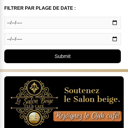
FILTRER PAR PLAGE DE DATE :