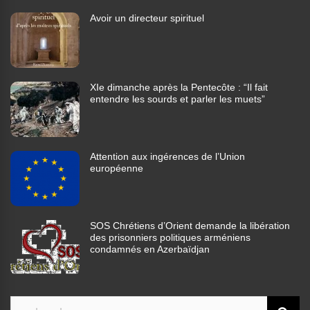
Avoir un directeur spirituel
XIe dimanche après la Pentecôte : “Il fait
entendre les sourds et parler les muets”
Attention aux ingérences de l’Union
européenne
SOS Chrétiens d’Orient demande la libération
des prisonniers politiques arméniens
condamnés en Azerbaïdjan