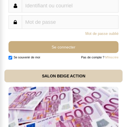
Mot de passe oublié
Se souvenir de moi
Pas de compte ?
M'inscrire
SALON BEIGE ACTION