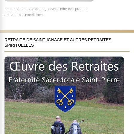
La maison apicole de Lugos vous offre des produits
artisanaux d'excellence.
RETRAITE DE SAINT IGNACE ET AUTRES RETRAITES
SPIRITUELLES