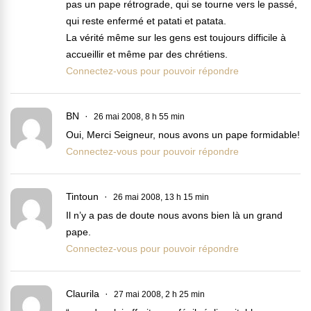
pas un pape rétrograde, qui se tourne vers le passé,
qui reste enfermé et patati et patata.
La vérité même sur les gens est toujours difficile à
accueillir et même par des chrétiens.
Connectez-vous pour pouvoir répondre
BN
26 mai 2008, 8 h 55 min
Oui, Merci Seigneur, nous avons un pape formidable!
Connectez-vous pour pouvoir répondre
Tintoun
26 mai 2008, 13 h 15 min
Il n’y a pas de doute nous avons bien là un grand
pape.
Connectez-vous pour pouvoir répondre
Claurila
27 mai 2008, 2 h 25 min