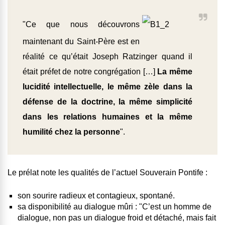
"Ce que nous découvrons
maintenant du Saint-Père est en
réalité ce qu’était Joseph Ratzinger quand il
était préfet de notre congrégation […]
La même
lucidité intellectuelle, le même zèle dans la
défense de la doctrine, la même simplicité
dans les relations humaines et la même
humilité chez la personne
".
Le prélat note les qualités de l’actuel Souverain Pontife :
son sourire radieux et contagieux, spontané
.
sa disponibilité au dialogue mûri
: "
C’est un homme de
dialogue, non pas un dialogue froid et détaché, mais fait