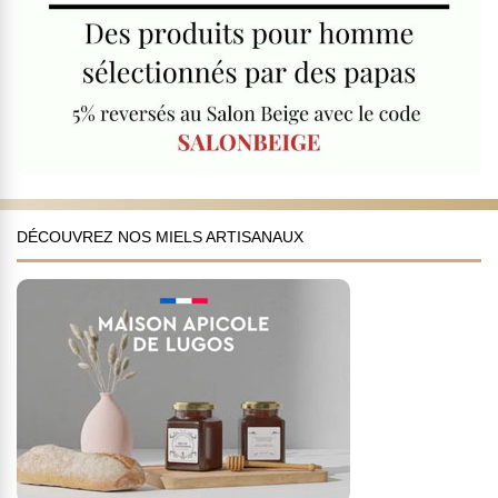
DÉCOUVREZ NOS MIELS ARTISANAUX