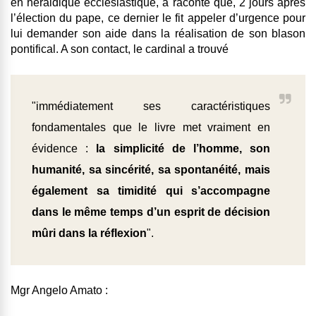
en héraldique ecclésiastique, a raconté que, 2 jours après
l’élection du pape, ce dernier le fit appeler d’urgence pour
lui demander son aide dans la réalisation de son blason
pontifical. A son contact, le cardinal a trouvé
"immédiatement ses caractéristiques
fondamentales que le livre met vraiment en
évidence :
la simplicité de l’homme, son
humanité, sa sincérité, sa spontanéité, mais
également sa timidité qui s’accompagne
dans le même temps d’un esprit de décision
mûri dans la réflexion
".
Mgr Angelo Amato :