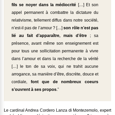
fils se noyer dans la médiocrité
[…] Et son
appel permanent à combattre la dictature du
relativisme, tellement diffus dans notre société,
n’est-il pas de l’amour ? […]
son rôle n’est pas
lié au fait d’apparaître, mais d’être
; sa
présence, avant même son enseignement est
pour tous une sollicitation permanente à vivre
dans l’amour et dans la recherche de la vérité
[…] le ton de sa voix, qui ne trahit aucune
arrogance, sa manière d’être, discrète, douce et
cordiale,
font que de nombreux coeurs
s’ouvrent à ses propos
."
Le cardinal Andrea Cordero Lanza di Montezemolo, expert