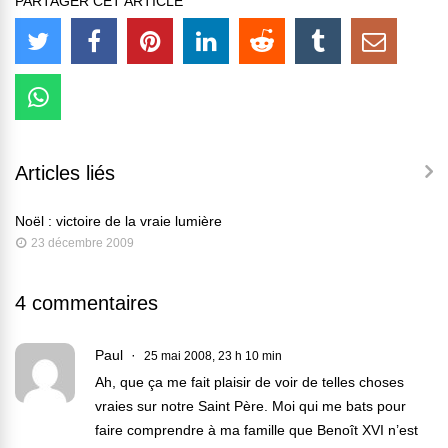
PARTAGER CET ARTICLE
Articles liés
Noël : victoire de la vraie lumière
23 décembre 2009
4 commentaires
Paul
25 mai 2008, 23 h 10 min
Ah, que ça me fait plaisir de voir de telles choses
vraies sur notre Saint Père. Moi qui me bats pour
faire comprendre à ma famille que Benoît XVI n’est