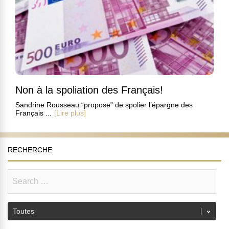
Non à la spoliation des Français!
Sandrine Rousseau “propose” de spolier l’épargne des
Français ...
[Lire plus]
RECHERCHE