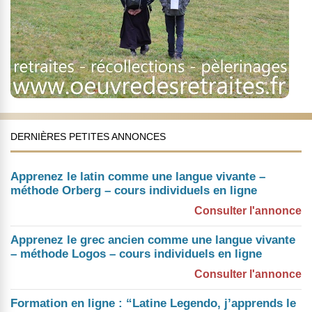
DERNIÈRES PETITES ANNONCES
Apprenez le latin comme une langue vivante –
méthode Orberg – cours individuels en ligne
Consulter l'annonce
Apprenez le grec ancien comme une langue vivante
– méthode Logos – cours individuels en ligne
Consulter l'annonce
Formation en ligne : “Latine Legendo, j’apprends le