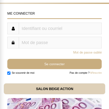
ME CONNECTER
Mot de passe oublié
Se souvenir de moi
Pas de compte ?
M'inscrire
SALON BEIGE ACTION