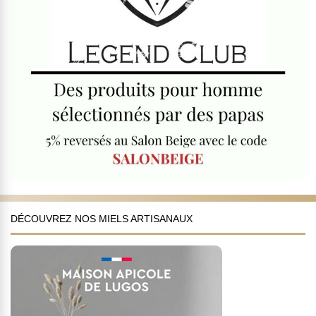
DÉCOUVREZ NOS MIELS ARTISANAUX