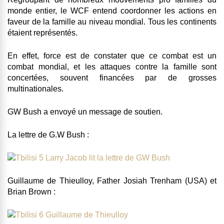
monde entier, le WCF entend coordonner les actions en
faveur de la famille au niveau mondial. Tous les continents
étaient représentés.
En effet, force est de constater que ce combat est un
combat mondial, et les attaques contre la famille sont
concertées, souvent financées par de grosses
multinationales.
GW Bush a envoyé un message de soutien.
La lettre de G.W Bush :
Guillaume de Thieulloy, Father Josiah Trenham (USA) et
Brian Brown :