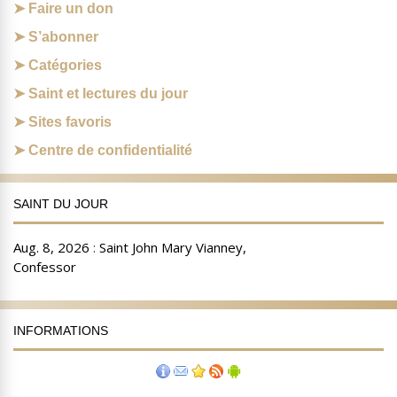
Faire un don
S’abonner
Catégories
Saint et lectures du jour
Sites favoris
Centre de confidentialité
SAINT DU JOUR
INFORMATIONS