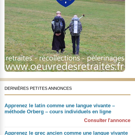
DERNIÈRES PETITES ANNONCES
Apprenez le latin comme une langue vivante –
méthode Orberg – cours individuels en ligne
Consulter l'annonce
Apprenez le grec ancien comme une langue vivante