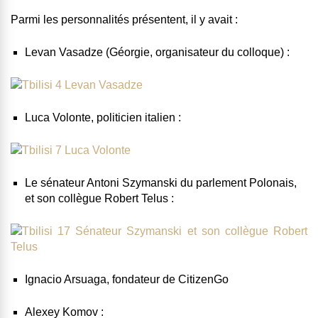
Parmi les personnalités présentent, il y avait :
Levan Vasadze (Géorgie, organisateur du colloque) :
Luca Volonte, politicien italien :
Le sénateur Antoni Szymanski du parlement Polonais,
et son collègue Robert Telus :
Ignacio Arsuaga, fondateur de CitizenGo
Alexey Komov :