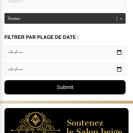
FILTRER PAR PLAGE DE DATE :