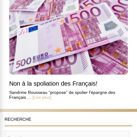
Non à la spoliation des Français!
Sandrine Rousseau “propose” de spolier l’épargne des
Français ...
[Lire plus]
RECHERCHE