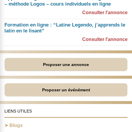
– méthode Logos – cours individuels en ligne
Consulter l'annonce
Formation en ligne : “Latine Legendo, j’apprends le
latin en le lisant”
Consulter l'annonce
Proposer une annonce
Proposer un événément
LIENS UTILES
Blogs