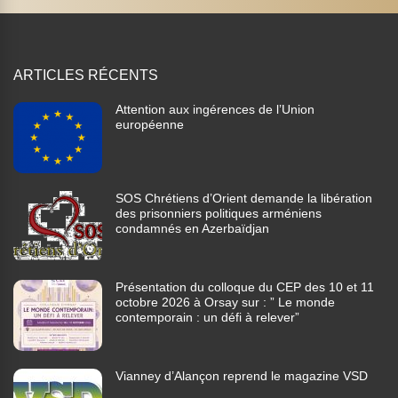
ARTICLES RÉCENTS
Attention aux ingérences de l’Union
européenne
SOS Chrétiens d’Orient demande la libération
des prisonniers politiques arméniens
condamnés en Azerbaïdjan
Présentation du colloque du CEP des 10 et 11
octobre 2026 à Orsay sur : ” Le monde
contemporain : un défi à relever”
Vianney d’Alançon reprend le magazine VSD