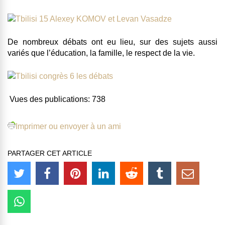
De nombreux débats ont eu lieu, sur des sujets aussi
variés que l’éducation, la famille, le respect de la vie.
Vues des publications:
738
Imprimer ou envoyer à un ami
PARTAGER CET ARTICLE