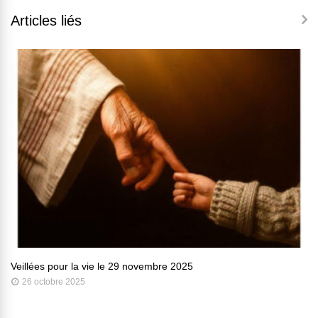
Articles liés
Veillées pour la vie le 29 novembre 2025
26 octobre 2025