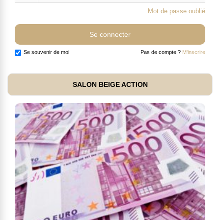
Mot de passe oublié
Se souvenir de moi
Pas de compte ?
M'inscrire
SALON BEIGE ACTION