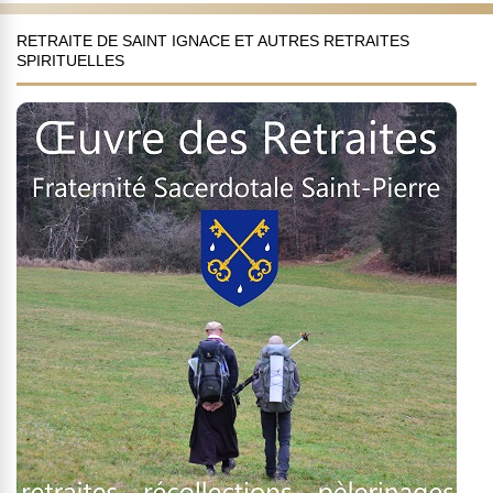
RETRAITE DE SAINT IGNACE ET AUTRES RETRAITES
SPIRITUELLES