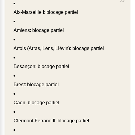
Aix-Marseille I: blocage partiel
Amiens: blocage partiel
Artois (Arras, Lens, Liévin): blocage partiel
Besançon: blocage partiel
Brest: blocage partiel
Caen: blocage partiel
Clermont-Ferrand II: blocage partiel