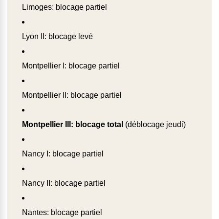
Limoges: blocage partiel
Lyon II: blocage levé
Montpellier I: blocage partiel
Montpellier II: blocage partiel
Montpellier III: blocage total
(déblocage jeudi)
Nancy I: blocage partiel
Nancy II: blocage partiel
Nantes: blocage partiel