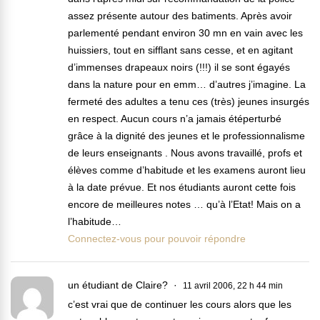
assez présente autour des batiments. Après avoir
parlementé pendant environ 30 mn en vain avec les
huissiers, tout en sifflant sans cesse, et en agitant
d’immenses drapeaux noirs (!!!) il se sont égayés
dans la nature pour en emm… d’autres j’imagine. La
fermeté des adultes a tenu ces (très) jeunes insurgés
en respect. Aucun cours n’a jamais étéperturbé
grâce à la dignité des jeunes et le professionnalisme
de leurs enseignants . Nous avons travaillé, profs et
élèves comme d’habitude et les examens auront lieu
à la date prévue. Et nos étudiants auront cette fois
encore de meilleures notes … qu’à l’Etat! Mais on a
l’habitude…
Connectez-vous pour pouvoir répondre
un étudiant de Claire?
11 avril 2006, 22 h 44 min
c’est vrai que de continuer les cours alors que les