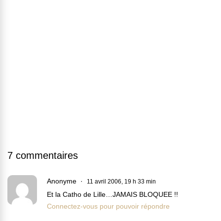
7 commentaires
Anonyme
11 avril 2006, 19 h 33 min
Et la Catho de Lille…JAMAIS BLOQUEE !!
Connectez-vous pour pouvoir répondre