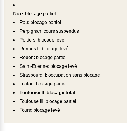
Nice: blocage partiel
Pau: blocage partiel
Perpignan: cours suspendus
Poitiers: blocage levé
Rennes II: blocage levé
Rouen: blocage partiel
Saint-Etienne: blocage levé
Strasbourg II: occupation sans blocage
Toulon: blocage partiel
Toulouse II: blocage total
Toulouse III: blocage partiel
Tours: blocage levé