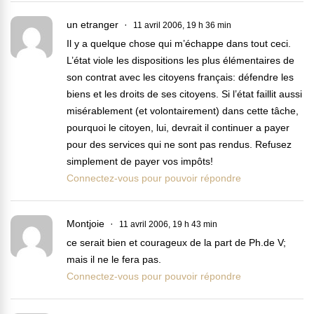
un etranger
11 avril 2006, 19 h 36 min
Il y a quelque chose qui m’échappe dans tout ceci.
L’état viole les dispositions les plus élémentaires de
son contrat avec les citoyens français: défendre les
biens et les droits de ses citoyens. Si l’état faillit aussi
misérablement (et volontairement) dans cette tâche,
pourquoi le citoyen, lui, devrait il continuer a payer
pour des services qui ne sont pas rendus. Refusez
simplement de payer vos impôts!
Connectez-vous pour pouvoir répondre
Montjoie
11 avril 2006, 19 h 43 min
ce serait bien et courageux de la part de Ph.de V;
mais il ne le fera pas.
Connectez-vous pour pouvoir répondre