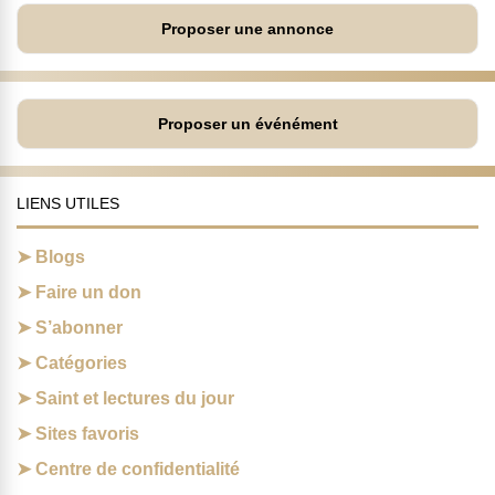
Proposer une annonce
Proposer un événément
LIENS UTILES
Blogs
Faire un don
S’abonner
Catégories
Saint et lectures du jour
Sites favoris
Centre de confidentialité