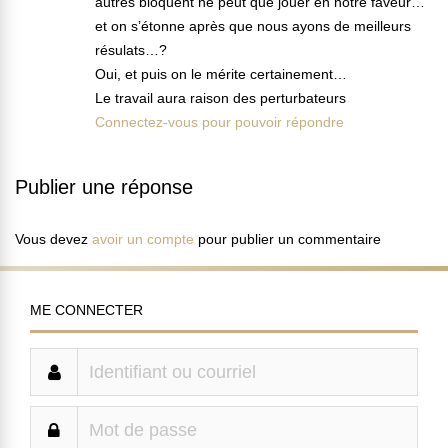
autres bloquent ne peut que jouer en notre faveur…
et on s’étonne après que nous ayons de meilleurs
résulats…?
Oui, et puis on le mérite certainement…
Le travail aura raison des perturbateurs
Connectez-vous pour pouvoir répondre
Publier une réponse
Vous devez
avoir un compte
pour publier un commentaire
ME CONNECTER