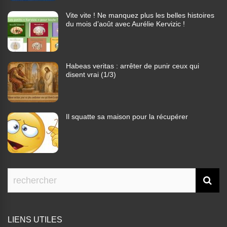
Vite vite ! Ne manquez plus les belles histoires
du mois d’août avec Aurélie Kervizic !
Habeas veritas : arrêter de punir ceux qui
disent vrai (1/3)
Il squatte sa maison pour la récupérer
LIENS UTILES