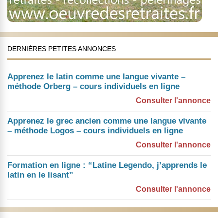
DERNIÈRES PETITES ANNONCES
Apprenez le latin comme une langue vivante –
méthode Orberg – cours individuels en ligne
Consulter l'annonce
Apprenez le grec ancien comme une langue vivante
– méthode Logos – cours individuels en ligne
Consulter l'annonce
Formation en ligne : “Latine Legendo, j’apprends le
latin en le lisant”
Consulter l'annonce