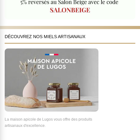
DÉCOUVREZ NOS MIELS ARTISANAUX
La maison apicole de Lugos vous offre des produits
artisanaux d'excellence.