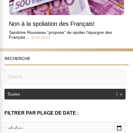
Non à la spoliation des Français!
Sandrine Rousseau “propose” de spolier l’épargne des
Français ...
[Lire plus]
RECHERCHE
FILTRER PAR PLAGE DE DATE :