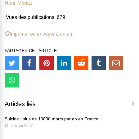
Henri Védas
Vues des publications:
679
Imprimer ou envoyer à un ami
PARTAGER CET ARTICLE
Articles liés
Suicide : plus de 10000 morts par an en France
5 février 2007