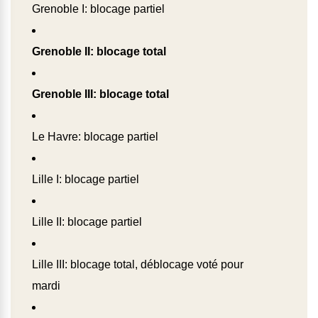
Grenoble I: blocage partiel
Grenoble II: blocage total
Grenoble III: blocage total
Le Havre: blocage partiel
Lille I: blocage partiel
Lille II: blocage partiel
Lille III: blocage total, déblocage voté pour
mardi