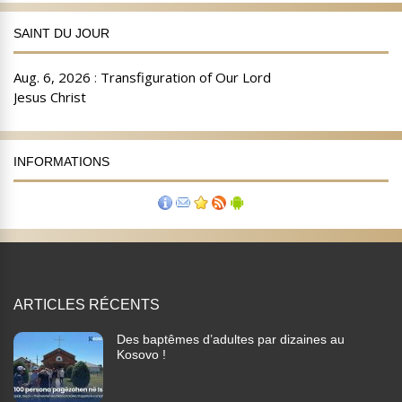
SAINT DU JOUR
INFORMATIONS
ARTICLES RÉCENTS
Des baptêmes d’adultes par dizaines au
Kosovo !