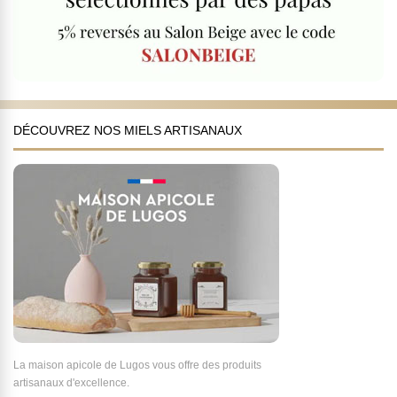
DÉCOUVREZ NOS MIELS ARTISANAUX
La maison apicole de Lugos vous offre des produits
artisanaux d'excellence.