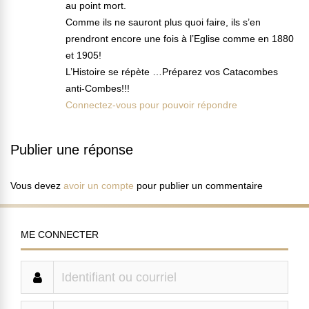
au point mort.
Comme ils ne sauront plus quoi faire, ils s’en
prendront encore une fois à l’Eglise comme en 1880
et 1905!
L’Histoire se répète …Préparez vos Catacombes
anti-Combes!!!
Connectez-vous pour pouvoir répondre
Publier une réponse
Vous devez
avoir un compte
pour publier un commentaire
ME CONNECTER