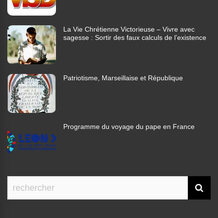
La Vie Chrétienne Victorieuse – Vivre avec
sagesse : Sortir des faux calculs de l’existence
Patriotisme, Marseillaise et République
Programme du voyage du pape en France