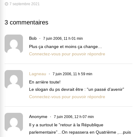
7 septembre 2021
3 commentaires
Bob
7 juin 2006, 11 h 01 min
Plus ça change et moins ça change…
Connectez-vous pour pouvoir répondre
Lagneau
7 juin 2006, 11 h 59 min
En arrière toute!
Le slogan du ps devrait être : “un passé d’avenir”
Connectez-vous pour pouvoir répondre
Anonyme
7 juin 2006, 12 h 07 min
Il y a surtout le “retour à la République
parlementaire”…On repassera en Quatrième ,…puis