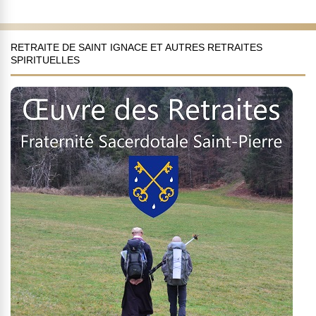
RETRAITE DE SAINT IGNACE ET AUTRES RETRAITES
SPIRITUELLES