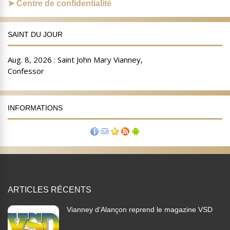
Centre de confidentialité
SAINT DU JOUR
INFORMATIONS
ARTICLES RÉCENTS
Vianney d’Alançon reprend le magazine VSD