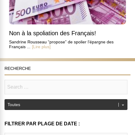
Non à la spoliation des Français!
Sandrine Rousseau “propose” de spolier l’épargne des
Français ...
[Lire plus]
RECHERCHE
FILTRER PAR PLAGE DE DATE :