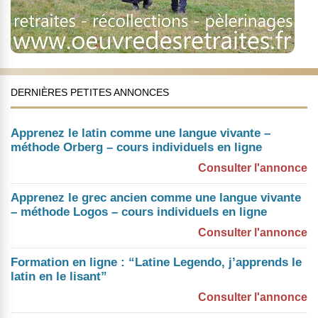
DERNIÈRES PETITES ANNONCES
Apprenez le latin comme une langue vivante –
méthode Orberg – cours individuels en ligne
Consulter l'annonce
Apprenez le grec ancien comme une langue vivante
– méthode Logos – cours individuels en ligne
Consulter l'annonce
Formation en ligne : “Latine Legendo, j’apprends le
latin en le lisant”
Consulter l'annonce