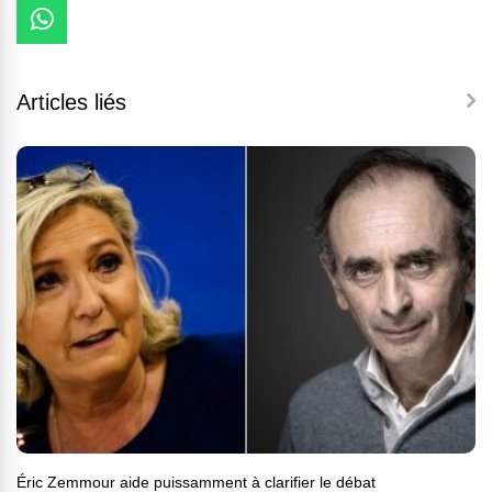
Articles liés
Éric Zemmour aide puissamment à clarifier le débat