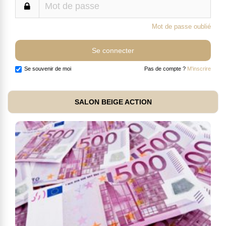
Mot de passe oublié
Se souvenir de moi
Pas de compte ?
M'inscrire
SALON BEIGE ACTION