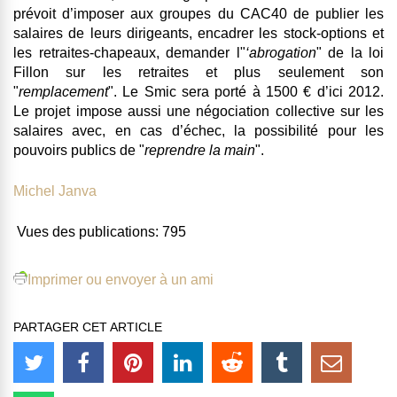
prévoit d’imposer aux groupes du CAC40 de publier les
salaires de leurs dirigeants, encadrer les stock-options et
les retraites-chapeaux, demander l"
‘abrogation
" de la loi
Fillon sur les retraites et plus seulement son
"
remplacement
". Le Smic sera porté à 1500 € d’ici 2012.
Le projet impose aussi une négociation collective sur les
salaires avec, en cas d’échec, la possibilité pour les
pouvoirs publics de "
reprendre la main
".
Michel Janva
Vues des publications:
795
Imprimer ou envoyer à un ami
PARTAGER CET ARTICLE