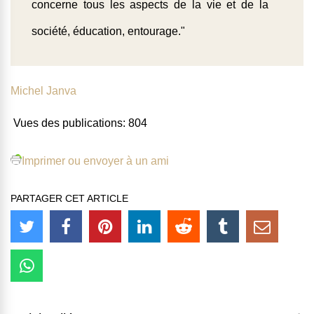
concerne
tous les aspects de la vie et de la
société
, éducation, entourage."
Michel Janva
Vues des publications:
804
Imprimer ou envoyer à un ami
PARTAGER CET ARTICLE