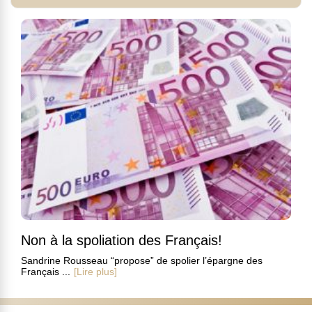
Non à la spoliation des Français!
Sandrine Rousseau “propose” de spolier l’épargne des
Français ...
[Lire plus]