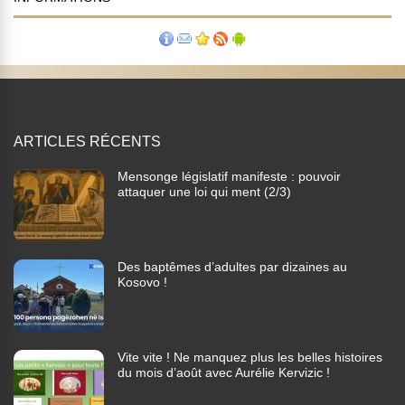
ARTICLES RÉCENTS
Mensonge législatif manifeste : pouvoir
attaquer une loi qui ment (2/3)
Des baptêmes d’adultes par dizaines au
Kosovo !
Vite vite ! Ne manquez plus les belles histoires
du mois d’août avec Aurélie Kervizic !