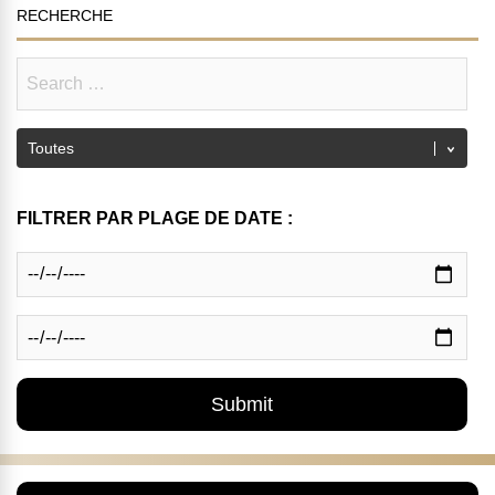
RECHERCHE
FILTRER PAR PLAGE DE DATE :