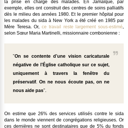
la prise en charge des malades
. En Jamaïque, par
exemple, elles ont construit des centres de soins palliatifs
dès le milieu des années 1980. Et le premier hôpital pour
les malades du sida à New York a été créé en 1985 par
Mère Teresa. Or,
ce travail reste largement sous-estimé
,
selon Sœur Maria Martinelli, missionnaire combonienne :
"
On se contente d’une vision caricaturale
négative de l’Église catholique sur ce sujet,
uniquement à travers la fenêtre du
préservatif
.
On ne nous écoute pas, on ne
nous aide pas
".
On estime que
26% des services utilisés contre le sida
dans le monde viennent de congrégations religieuses
. Or
ces dernières ne sont destinataires que de 5% du fonds