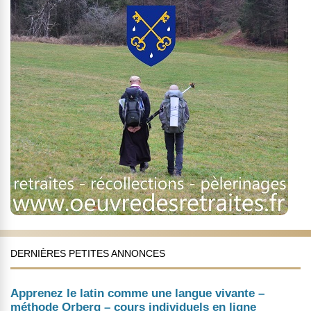
DERNIÈRES PETITES ANNONCES
Apprenez le latin comme une langue vivante –
méthode Orberg – cours individuels en ligne