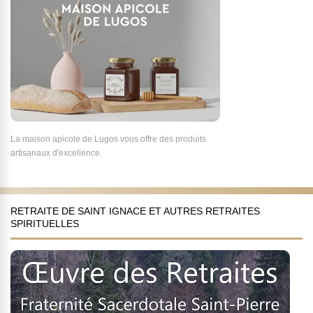
La maison apicole de Lugos vous offre des produits
artisanaux d'excellence.
RETRAITE DE SAINT IGNACE ET AUTRES RETRAITES
SPIRITUELLES