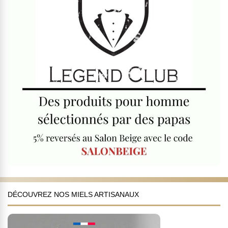
DÉCOUVREZ NOS MIELS ARTISANAUX