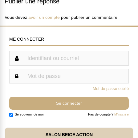
Publier une réponse
Vous devez
avoir un compte
pour publier un commentaire
ME CONNECTER
Mot de passe oublié
Se souvenir de moi
Pas de compte ?
M'inscrire
SALON BEIGE ACTION