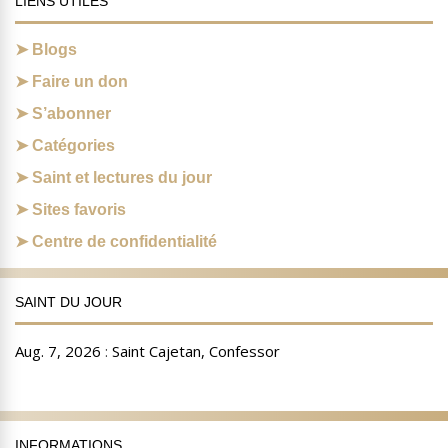
LIENS UTILES
Blogs
Faire un don
S’abonner
Catégories
Saint et lectures du jour
Sites favoris
Centre de confidentialité
SAINT DU JOUR
INFORMATIONS