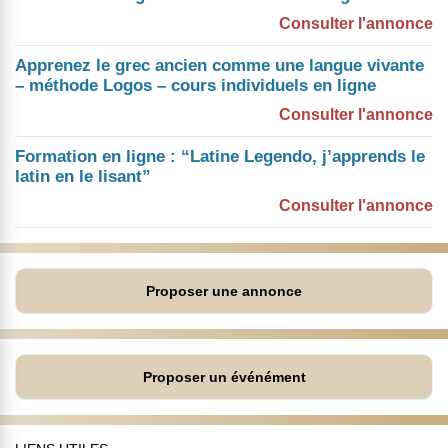
Consulter l'annonce
Apprenez le grec ancien comme une langue vivante
– méthode Logos – cours individuels en ligne
Consulter l'annonce
Formation en ligne : “Latine Legendo, j’apprends le
latin en le lisant”
Consulter l'annonce
Proposer une annonce
Proposer un événément