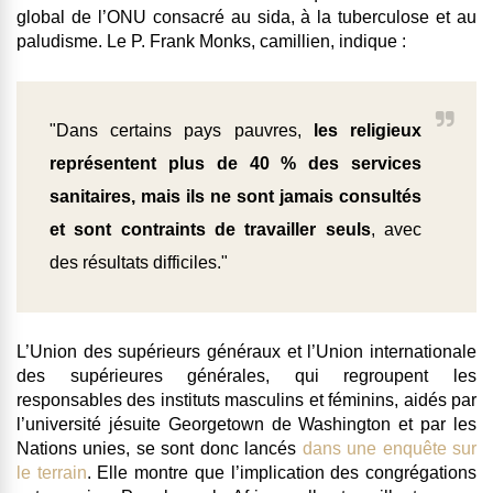
global de l’ONU consacré au sida, à la tuberculose et au
paludisme. Le P. Frank Monks, camillien, indique :
"Dans certains pays pauvres,
les religieux
représentent plus de 40 % des services
sanitaires, mais ils ne sont jamais consultés
et sont contraints de travailler seuls
, avec
des résultats difficiles."
L’Union des supérieurs généraux et l’Union internationale
des supérieures générales, qui regroupent les
responsables des instituts masculins et féminins, aidés par
l’université jésuite Georgetown de Washington et par les
Nations unies, se sont donc lancés
dans une enquête sur
le terrain
. Elle montre que
l’implication des congrégations