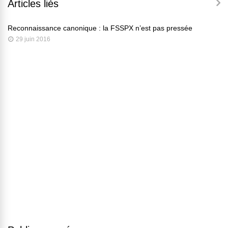
Articles liés
Reconnaissance canonique : la FSSPX n’est pas pressée
29 juin 2016