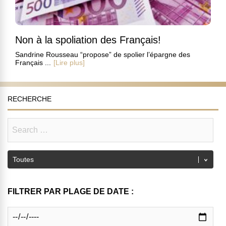
Non à la spoliation des Français!
Sandrine Rousseau “propose” de spolier l’épargne des
Français ...
[Lire plus]
RECHERCHE
FILTRER PAR PLAGE DE DATE :