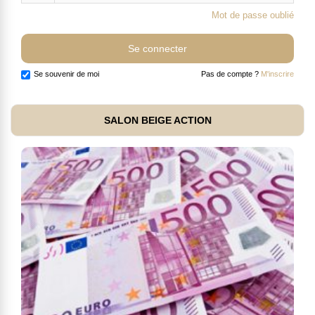
Mot de passe oublié
Se souvenir de moi
Pas de compte ?
M'inscrire
SALON BEIGE ACTION