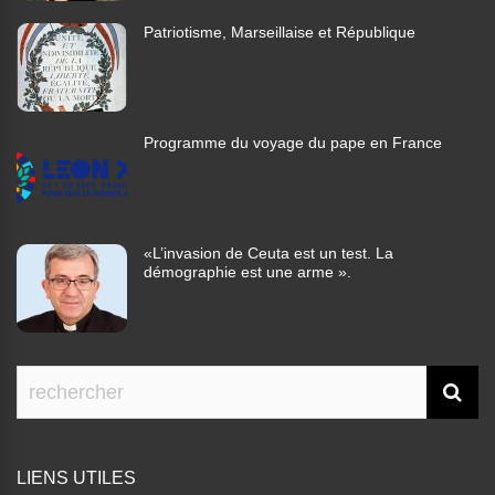
Patriotisme, Marseillaise et République
Programme du voyage du pape en France
«L’invasion de Ceuta est un test. La
démographie est une arme ».
LIENS UTILES