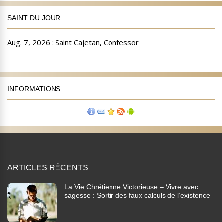
SAINT DU JOUR
INFORMATIONS
ARTICLES RÉCENTS
La Vie Chrétienne Victorieuse – Vivre avec
sagesse : Sortir des faux calculs de l’existence