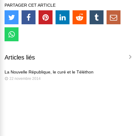
PARTAGER CET ARTICLE
Articles liés
La Nouvelle République, le curé et le Téléthon
22 novembre 2014