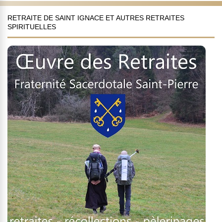
RETRAITE DE SAINT IGNACE ET AUTRES RETRAITES
SPIRITUELLES