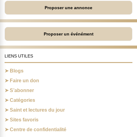
Proposer une annonce
Proposer un événément
LIENS UTILES
Blogs
Faire un don
S’abonner
Catégories
Saint et lectures du jour
Sites favoris
Centre de confidentialité