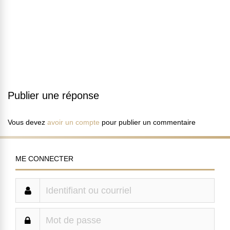
Publier une réponse
Vous devez
avoir un compte
pour publier un commentaire
ME CONNECTER