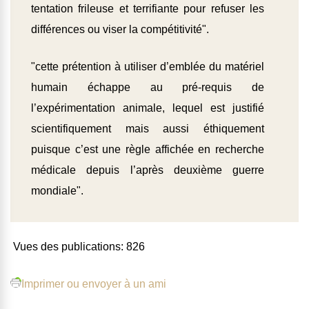
tentation frileuse et terrifiante pour refuser les
différences ou viser la compétitivité".
"cette prétention à utiliser d’emblée du matériel
humain échappe au pré-requis de
l’expérimentation animale, lequel est justifié
scientifiquement mais aussi éthiquement
puisque c’est une règle affichée en recherche
médicale depuis l’après deuxième guerre
mondiale".
Vues des publications:
826
Imprimer ou envoyer à un ami