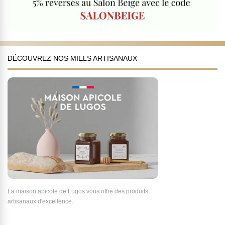
DÉCOUVREZ NOS MIELS ARTISANAUX
La maison apicole de Lugos vous offre des produits
artisanaux d'excellence.