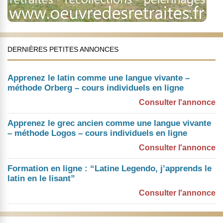
DERNIÈRES PETITES ANNONCES
Apprenez le latin comme une langue vivante –
méthode Orberg – cours individuels en ligne
Consulter l'annonce
Apprenez le grec ancien comme une langue vivante
– méthode Logos – cours individuels en ligne
Consulter l'annonce
Formation en ligne : “Latine Legendo, j’apprends le
latin en le lisant”
Consulter l'annonce