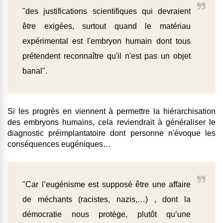
"des justifications scientifiques qui devraient
être exigées, surtout quand le matériau
expérimental est l'embryon humain dont tous
prétendent reconnaître qu'il n'est pas un objet
banal".
Si les progrès en viennent à
permettre la hiérarchisation
des embryons humains,
cela reviendrait à généraliser le
diagnostic préimplantatoire dont personne n'évoque les
conséquences eugéniques…
"Car l’eugénisme est supposé être une affaire
de méchants (racistes, nazis,…) , dont la
démocratie nous protège, plutôt qu’une