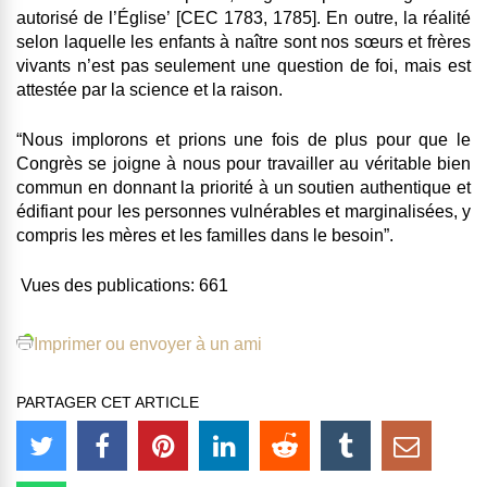
autorisé de l’Église’ [CEC 1783, 1785]. En outre, la réalité
selon laquelle les enfants à naître sont nos sœurs et frères
vivants n’est pas seulement une question de foi, mais est
attestée par la science et la raison.
“Nous implorons et prions une fois de plus pour que le
Congrès se joigne à nous pour travailler au véritable bien
commun en donnant la priorité à un soutien authentique et
édifiant pour les personnes vulnérables et marginalisées, y
compris les mères et les familles dans le besoin”.
Vues des publications:
661
Imprimer ou envoyer à un ami
PARTAGER CET ARTICLE