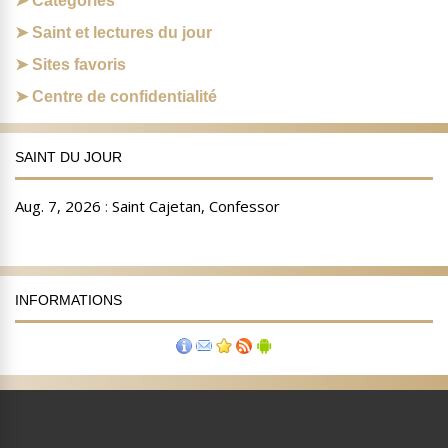
Catégories
Saint et lectures du jour
Sites favoris
Centre de confidentialité
SAINT DU JOUR
INFORMATIONS