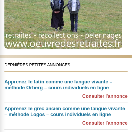
DERNIÈRES PETITES ANNONCES
Apprenez le latin comme une langue vivante –
méthode Orberg – cours individuels en ligne
Consulter l'annonce
Apprenez le grec ancien comme une langue vivante
– méthode Logos – cours individuels en ligne
Consulter l'annonce