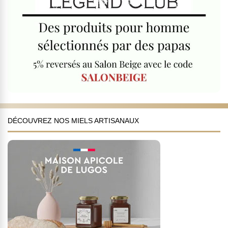
DÉCOUVREZ NOS MIELS ARTISANAUX