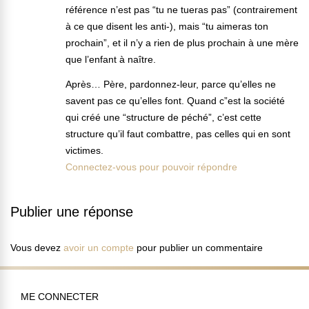
référence n’est pas “tu ne tueras pas” (contrairement
à ce que disent les anti-), mais “tu aimeras ton
prochain”, et il n’y a rien de plus prochain à une mère
que l’enfant à naître.
Après… Père, pardonnez-leur, parce qu’elles ne
savent pas ce qu’elles font. Quand c”est la société
qui créé une “structure de péché”, c’est cette
structure qu’il faut combattre, pas celles qui en sont
victimes.
Connectez-vous pour pouvoir répondre
Publier une réponse
Vous devez
avoir un compte
pour publier un commentaire
ME CONNECTER