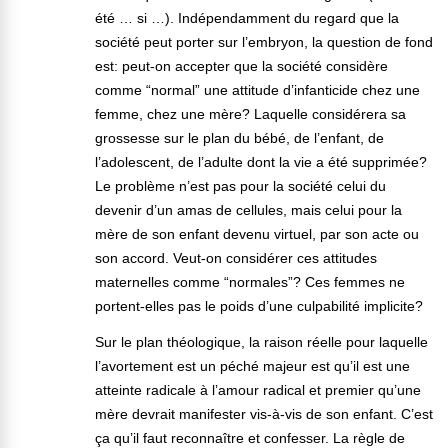
été … si …). Indépendamment du regard que la
société peut porter sur l’embryon, la question de fond
est: peut-on accepter que la société considère
comme “normal” une attitude d’infanticide chez une
femme, chez une mère? Laquelle considérera sa
grossesse sur le plan du bébé, de l’enfant, de
l’adolescent, de l’adulte dont la vie a été supprimée?
Le problème n’est pas pour la société celui du
devenir d’un amas de cellules, mais celui pour la
mère de son enfant devenu virtuel, par son acte ou
son accord. Veut-on considérer ces attitudes
maternelles comme “normales”? Ces femmes ne
portent-elles pas le poids d’une culpabilité implicite?
Sur le plan théologique, la raison réelle pour laquelle
l’avortement est un péché majeur est qu’il est une
atteinte radicale à l’amour radical et premier qu’une
mère devrait manifester vis-à-vis de son enfant. C’est
ça qu’il faut reconnaître et confesser. La règle de