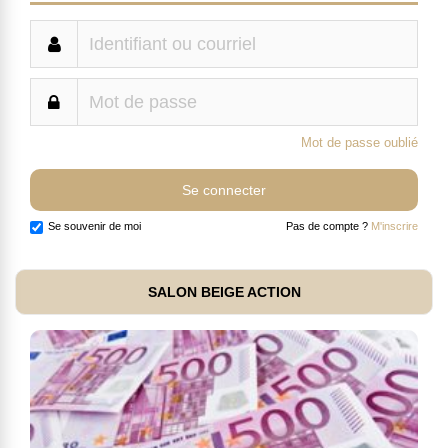
Mot de passe oublié
Se souvenir de moi
Pas de compte ?
M'inscrire
SALON BEIGE ACTION