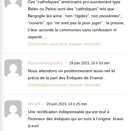
Ces “catholiques” américains pro-avortement type
Biden ou Pelosi sont des “catholiques” tels que
Bergoglio les aime : non “rigides”, non passéistes”,
“ouverts”, qui “ne sont pas là pour juger” : la preuve,
il leur accorde la communion sans confession ni
repentir…
Connectez-vous pour pouvoir répondre
EtiennedeVignolles
29 juin 2023, 10 h 53 min
Nous attendons un positionnement aussi net et
précis de la part des Evêques de France…
Connectez-vous pour pouvoir répondre
AnneR
29 juin 2023, 14 h 25 min
Une rectification indispensable qui est tout à
l’honneur des évêques qui en sont à l’origine: bravo
à eux!