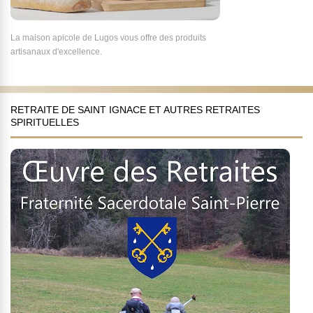
La maison apicole de Lugos vous offre des produits
artisanaux d'excellence.
RETRAITE DE SAINT IGNACE ET AUTRES RETRAITES
SPIRITUELLES