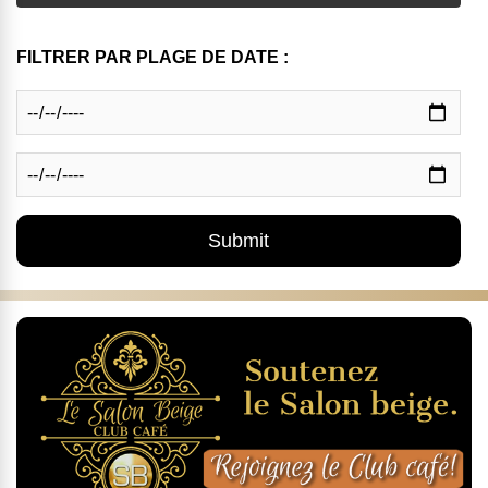
FILTRER PAR PLAGE DE DATE :