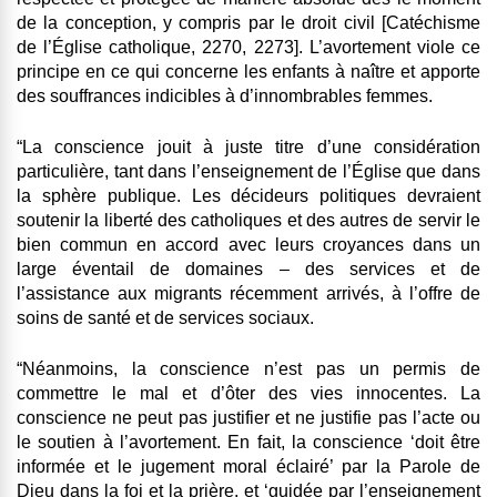
de la conception, y compris par le droit civil [Catéchisme
de l’Église catholique, 2270, 2273]. L’avortement viole ce
principe en ce qui concerne les enfants à naître et apporte
des souffrances indicibles à d’innombrables femmes.
“La conscience jouit à juste titre d’une considération
particulière, tant dans l’enseignement de l’Église que dans
la sphère publique. Les décideurs politiques devraient
soutenir la liberté des catholiques et des autres de servir le
bien commun en accord avec leurs croyances dans un
large éventail de domaines – des services et de
l’assistance aux migrants récemment arrivés, à l’offre de
soins de santé et de services sociaux.
“Néanmoins, la conscience n’est pas un permis de
commettre le mal et d’ôter des vies innocentes. La
conscience ne peut pas justifier et ne justifie pas l’acte ou
le soutien à l’avortement. En fait, la conscience ‘doit être
informée et le jugement moral éclairé’ par la Parole de
Dieu dans la foi et la prière, et ‘guidée par l’enseignement