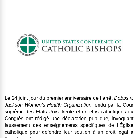
Le 24 juin, jour du premier anniversaire de l’arrêt
Dobbs v.
Jackson Women’s Health Organization
rendu par la Cour
suprême des États-Unis, trente et un élus catholiques du
Congrès ont rédigé une déclaration publique, invoquant
faussement des enseignements spécifiques de l’Église
catholique pour défendre leur soutien à un droit légal à