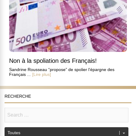
Non à la spoliation des Français!
Sandrine Rousseau “propose” de spolier l’épargne des
Français ...
[Lire plus]
RECHERCHE