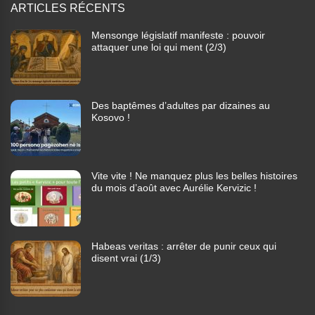
ARTICLES RÉCENTS
Mensonge législatif manifeste : pouvoir
attaquer une loi qui ment (2/3)
Des baptêmes d’adultes par dizaines au
Kosovo !
Vite vite ! Ne manquez plus les belles histoires
du mois d’août avec Aurélie Kervizic !
Habeas veritas : arrêter de punir ceux qui
disent vrai (1/3)