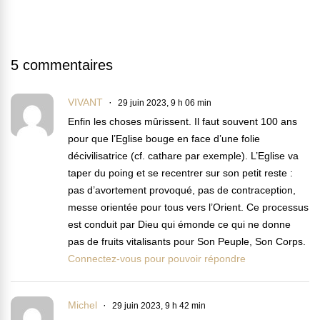
5 commentaires
VIVANT
29 juin 2023, 9 h 06 min
Enfin les choses mûrissent. Il faut souvent 100 ans
pour que l’Eglise bouge en face d’une folie
décivilisatrice (cf. cathare par exemple). L’Eglise va
taper du poing et se recentrer sur son petit reste :
pas d’avortement provoqué, pas de contraception,
messe orientée pour tous vers l’Orient. Ce processus
est conduit par Dieu qui émonde ce qui ne donne
pas de fruits vitalisants pour Son Peuple, Son Corps.
Connectez-vous pour pouvoir répondre
Michel
29 juin 2023, 9 h 42 min