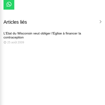
Articles liés
L’Etat du Wisconsin veut obliger l’Eglise à financer la
contraception
25 août 2009