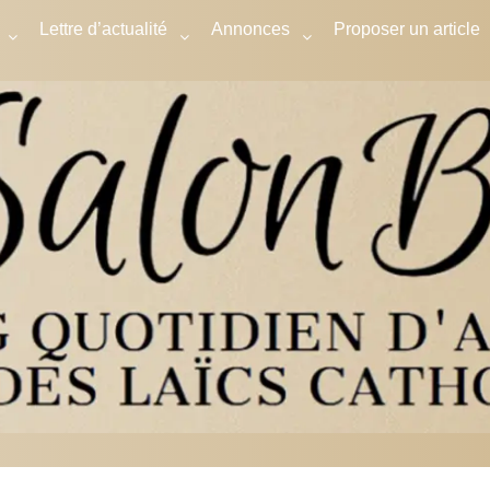
Lettre d’actualité
Annonces
Proposer un article