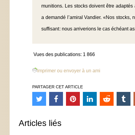
munitions. Les stocks doivent être adaptés à
a demandé l’amiral Vandier. «Nos stocks, n
suffisant : nous arriverions le cas échéant 
Vues des publications:
1 866
Imprimer ou envoyer à un ami
PARTAGER CET ARTICLE
Articles liés