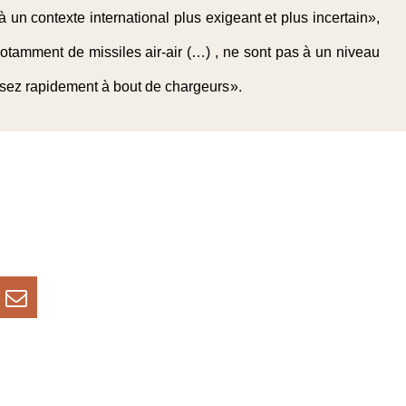
 un contexte international plus exigeant et plus incertain»,
otamment de missiles air-air (…) , ne sont pas à un niveau
assez rapidement à bout de chargeurs ».