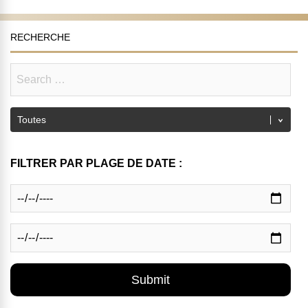
RECHERCHE
FILTRER PAR PLAGE DE DATE :