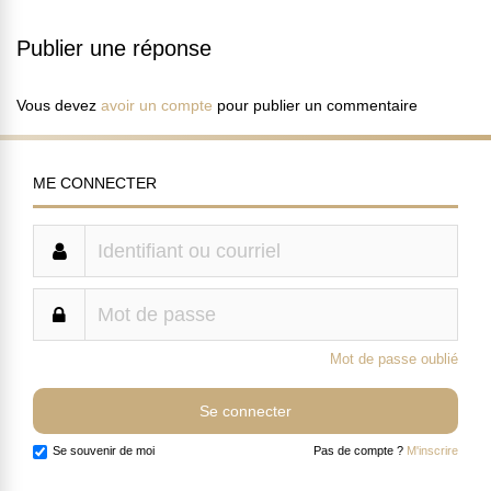
Publier une réponse
Vous devez
avoir un compte
pour publier un commentaire
ME CONNECTER
Mot de passe oublié
Se souvenir de moi
Pas de compte ?
M'inscrire