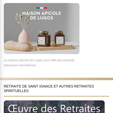
La maison apicole de Lugos vous offre des produits
artisanaux d'excellence.
RETRAITE DE SAINT IGNACE ET AUTRES RETRAITES
SPIRITUELLES