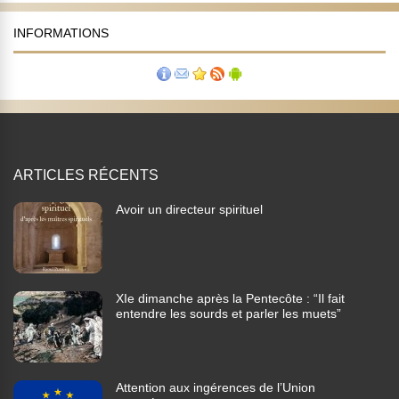
INFORMATIONS
ARTICLES RÉCENTS
Avoir un directeur spirituel
XIe dimanche après la Pentecôte : “Il fait
entendre les sourds et parler les muets”
Attention aux ingérences de l’Union