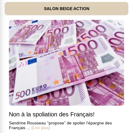
SALON BEIGE ACTION
Non à la spoliation des Français!
Sandrine Rousseau “propose” de spolier l’épargne des
Français ...
[Lire plus]