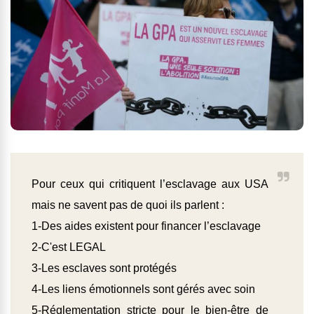
Pour ceux qui critiquent l’esclavage aux USA
mais ne savent pas de quoi ils parlent :
1-Des aides existent pour financer l’esclavage
2-C'est LEGAL
3-Les esclaves sont protégés
4-Les liens émotionnels sont gérés avec soin
5-Réglementation stricte pour le bien-être de