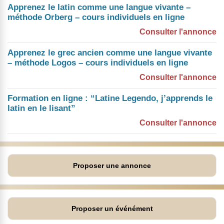
Apprenez le latin comme une langue vivante –
méthode Orberg – cours individuels en ligne
Consulter l'annonce
Apprenez le grec ancien comme une langue vivante
– méthode Logos – cours individuels en ligne
Consulter l'annonce
Formation en ligne : “Latine Legendo, j’apprends le
latin en le lisant”
Consulter l'annonce
Proposer une annonce
Proposer un événément