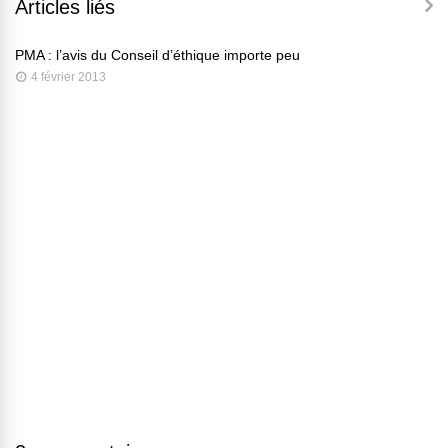
Articles liés
PMA : l’avis du Conseil d’éthique importe peu
4 février 2013