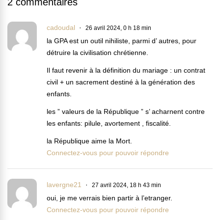
2 commentaires
cadoudal
26 avril 2024, 0 h 18 min
la GPA est un outil nihiliste, parmi d’ autres, pour
détruire la civilisation chrétienne.
Il faut revenir à la définition du mariage : un contrat
civil + un sacrement destiné à la génération des
enfants.
les ” valeurs de la République ” s’ acharnent contre
les enfants: pilule, avortement , fiscalité.
la République aime la Mort.
Connectez-vous pour pouvoir répondre
lavergne21
27 avril 2024, 18 h 43 min
oui, je me verrais bien partir à l’etranger.
Connectez-vous pour pouvoir répondre