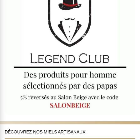
DÉCOUVREZ NOS MIELS ARTISANAUX