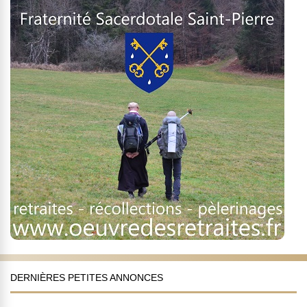
DERNIÈRES PETITES ANNONCES