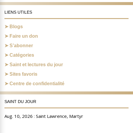
LIENS UTILES
Blogs
Faire un don
S’abonner
Catégories
Saint et lectures du jour
Sites favoris
Centre de confidentialité
SAINT DU JOUR