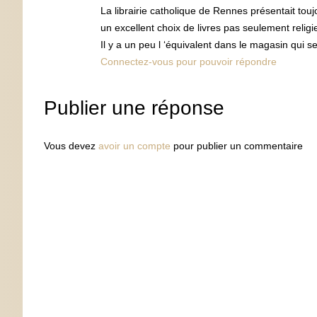
La librairie catholique de Rennes présentait tou
un excellent choix de livres pas seulement relig
Il y a un peu l ‘équivalent dans le magasin qui 
Connectez-vous pour pouvoir répondre
Publier une réponse
Vous devez
avoir un compte
pour publier un commentaire