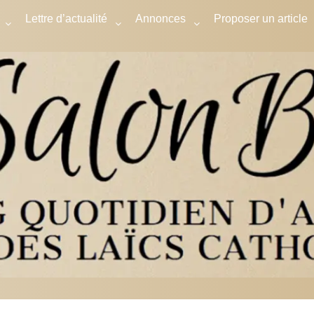
Lettre d’actualité
Annonces
Proposer un article