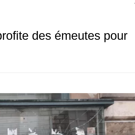
rofite des émeutes pour