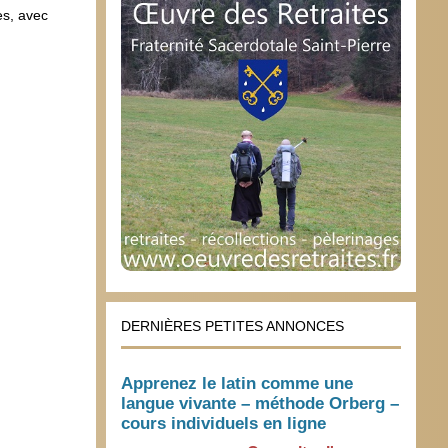
es, avec
DERNIÈRES PETITES ANNONCES
Apprenez le latin comme une
langue vivante – méthode Orberg –
cours individuels en ligne