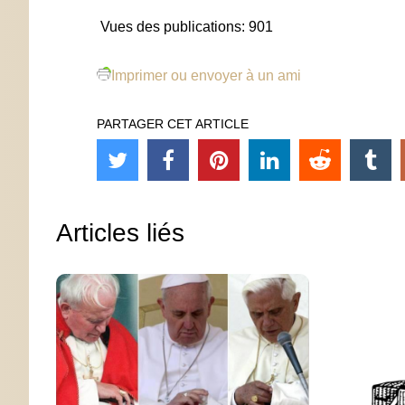
Vues des publications:
901
Imprimer ou envoyer à un ami
PARTAGER CET ARTICLE
Articles liés