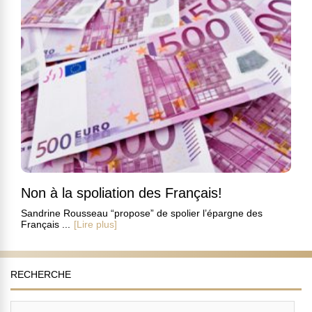
Non à la spoliation des Français!
Sandrine Rousseau “propose” de spolier l’épargne des
Français ...
[Lire plus]
RECHERCHE