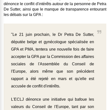
dénonce le conflit d'intérêts autour de la personne de Petra
De Sutter, ainsi que le manque de transparence entourant
les débats sur la GPA :
"Le 21 juin prochain, le Dr Petra De Sutter,
députée belge et gynécologue spécialisée en
GPA et PMA, tentera une nouvelle fois de faire
accepter la GPA par la Commission des affaires
sociales de l'Assemblée du Conseil de
l'Europe, alors même que son précédent
rapport a été rejeté en mars et qu'elle est
accusée de conflit d'intérêts.
L'ECLJ dénonce une initiative qui bafoue les
valeurs du Conseil de l'Europe, tant par son