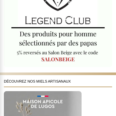
DÉCOUVREZ NOS MIELS ARTISANAUX