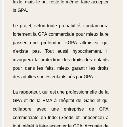
texte, mais le but reste le même: faire accepter
la GPA.
Le projet, selon toute probabilité, condamnera
fortement la GPA commerciale pour mieux faire
passer une prétendue «GPA altruiste» qui
n'existe pas. Tout aussi hypocritement, il
invoquera la protection des droits des enfants
pour, dans les faits, mieux garantir les droits
des adultes sur les enfants nés par GPA.
La rapporteur, qui est une professionnelle de la
GPA et de la PMA à l'hôpital de Gand et qui
collabore avec une entreprise de GPA
commerciale en Inde (Seeds of innocence) a
tout intérêt à faire accepter la GPA. Accusée de