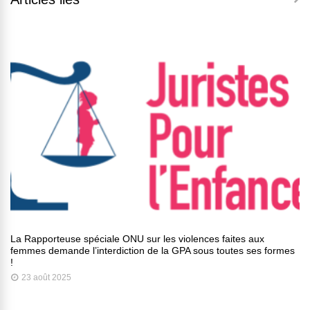
La Rapporteuse spéciale ONU sur les violences faites aux
femmes demande l’interdiction de la GPA sous toutes ses formes
!
23 août 2025