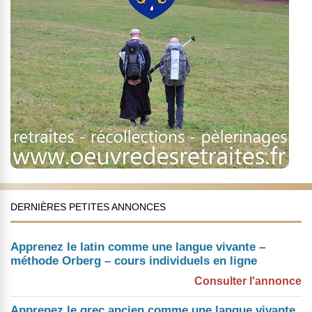
DERNIÈRES PETITES ANNONCES
Apprenez le latin comme une langue vivante –
méthode Orberg – cours individuels en ligne
Consulter l'annonce
Apprenez le grec ancien comme une langue vivante