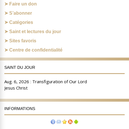
Faire un don
S’abonner
Catégories
Saint et lectures du jour
Sites favoris
Centre de confidentialité
SAINT DU JOUR
INFORMATIONS