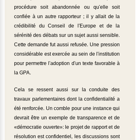
procédure soit abandonnée ou qu'elle soit
confiée à un autre rapporteur ; il y allait de la
crédibilité du Conseil de l'Europe et de la
sérénité des débats sur un sujet aussi sensible.
Cette demande fut aussi refusée. Une pression
considérable est exercée au sein de l'institution
pour permettre l'adoption d'un texte favorable à
la GPA.
Cela se ressent aussi sur la conduite des
travaux parlementaires dont la confidentialité a
été renforcée. Un comble pour une instance qui
devrait être un exemple de transparence et de
«démocratie ouverte»: le projet de rapport et de
résolution est confidentiel, les discussions sont