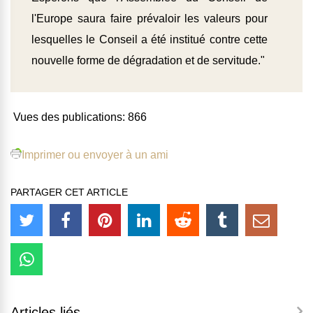
l'Europe saura faire prévaloir les valeurs pour
lesquelles le Conseil a été institué contre cette
nouvelle forme de dégradation et de servitude."
Vues des publications:
866
Imprimer ou envoyer à un ami
PARTAGER CET ARTICLE
Articles liés