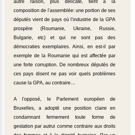
autre raison, plus délicate, tient à la
composition de l'assemblée: une portion de ses
députés vient de pays où l'industrie de la GPA
prospère (Roumanie, Ukraine, Russie,
Bulgarie, etc) et qui ne sont pas des
démocraties exemplaires. Ainsi, en est-il par
exemple de la Roumanie qui est affectée par
une forte corruption. De nombreux députés de
ces pays disent ne pas voir quels problèmes
cause la GPA, au contraire…
A l'opposé, le Parlement européen de
Bruxelles, a adopté une position claire en
condamnant fermement toute forme de
gestation par autrui comme contraire aux droits