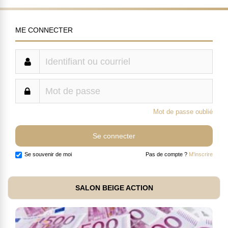
ME CONNECTER
Mot de passe oublié
Se souvenir de moi
Pas de compte ?
M'inscrire
SALON BEIGE ACTION