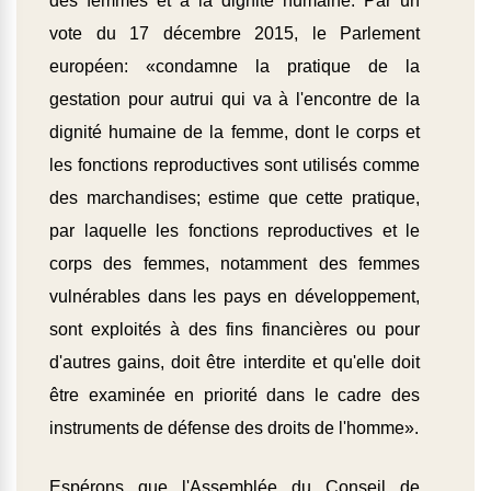
des femmes et à la dignité humaine. Par un
vote du 17 décembre 2015, le Parlement
européen: «condamne la pratique de la
gestation pour autrui qui va à l'encontre de la
dignité humaine de la femme, dont le corps et
les fonctions reproductives sont utilisés comme
des marchandises; estime que cette pratique,
par laquelle les fonctions reproductives et le
corps des femmes, notamment des femmes
vulnérables dans les pays en développement,
sont exploités à des fins financières ou pour
d'autres gains, doit être interdite et qu'elle doit
être examinée en priorité dans le cadre des
instruments de défense des droits de l'homme».
Espérons que l'Assemblée du Conseil de