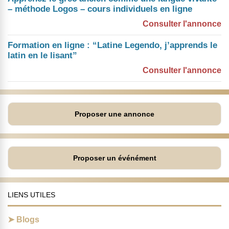
– méthode Logos – cours individuels en ligne
Consulter l'annonce
Formation en ligne : “Latine Legendo, j’apprends le
latin en le lisant”
Consulter l'annonce
Proposer une annonce
Proposer un événément
LIENS UTILES
Blogs