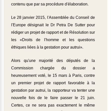
contenu que par sa procédure d'élaboration.
Le 28 janvier 2015, l'Assemblée du Conseil de
l'Europe désignait le Dr Petra De Sutter pour
rédiger un projet de rapport et de Résolution sur
les «Droits de l'homme et les questions
éthiques liées à la gestation pour autrui».
Alors qu'une majorité des députés de la
Commission chargée du dossier a
heureusement voté, le 15 mars à Paris, contre
un premier projet de rapport favorable à la
gestation par autrui, la rapporteur va tenter une
nouvelle fois de le faire passer le 21 juin.
Certes, ce ne sera pas exactement le même