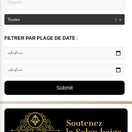
FILTRER PAR PLAGE DE DATE :