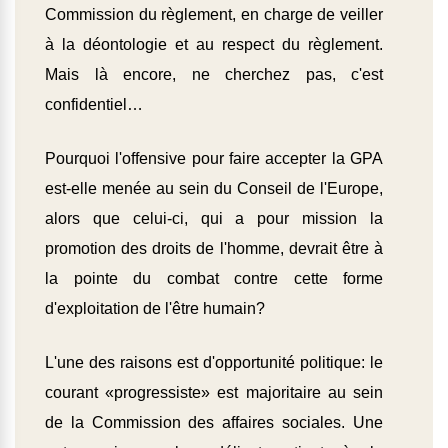
Commission du règlement, en charge de veiller
à la déontologie et au respect du règlement.
Mais là encore, ne cherchez pas, c'est
confidentiel…
Pourquoi l'offensive pour faire accepter la GPA
est-elle menée au sein du Conseil de l'Europe,
alors que celui-ci, qui a pour mission la
promotion des droits de l'homme, devrait être à
la pointe du combat contre cette forme
d'exploitation de l'être humain?
L'une des raisons est d'opportunité politique: le
courant «progressiste» est majoritaire au sein
de la Commission des affaires sociales. Une