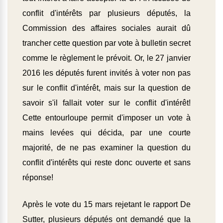
conflit d'intérêts par plusieurs députés, la
Commission des affaires sociales aurait dû
trancher cette question par vote à bulletin secret
comme le règlement le prévoit. Or, le 27 janvier
2016 les députés furent invités à voter non pas
sur le conflit d'intérêt, mais sur la question de
savoir s'il fallait voter sur le conflit d'intérêt!
Cette entourloupe permit d'imposer un vote à
mains levées qui décida, par une courte
majorité, de ne pas examiner la question du
conflit d'intérêts qui reste donc ouverte et sans
réponse!
Après le vote du 15 mars rejetant le rapport De
Sutter, plusieurs députés ont demandé que la