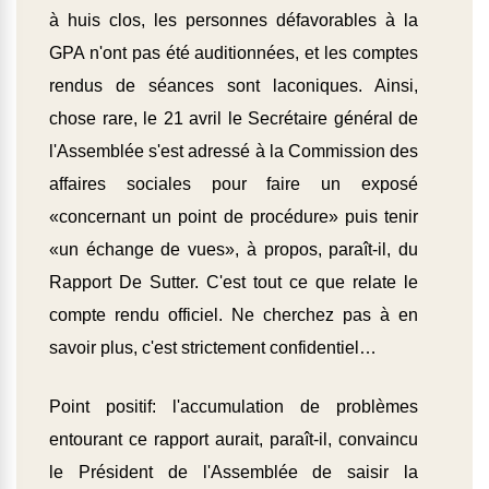
à huis clos, les personnes défavorables à la
GPA n'ont pas été auditionnées, et les comptes
rendus de séances sont laconiques. Ainsi,
chose rare, le 21 avril le Secrétaire général de
l'Assemblée s'est adressé à la Commission des
affaires sociales pour faire un exposé
«concernant un point de procédure» puis tenir
«un échange de vues», à propos, paraît-il, du
Rapport De Sutter. C'est tout ce que relate le
compte rendu officiel. Ne cherchez pas à en
savoir plus, c'est strictement confidentiel…
Point positif: l'accumulation de problèmes
entourant ce rapport aurait, paraît-il, convaincu
le Président de l'Assemblée de saisir la