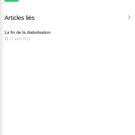
Articles liés
La fin de la diabolisation
27 avril 2012