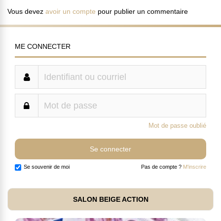
Vous devez
avoir un compte
pour publier un commentaire
ME CONNECTER
Mot de passe oublié
Se souvenir de moi
Pas de compte ?
M'inscrire
SALON BEIGE ACTION