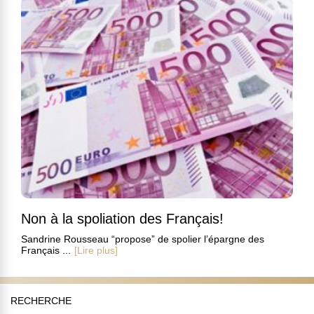
Non à la spoliation des Français!
Sandrine Rousseau “propose” de spolier l’épargne des
Français ...
[Lire plus]
RECHERCHE