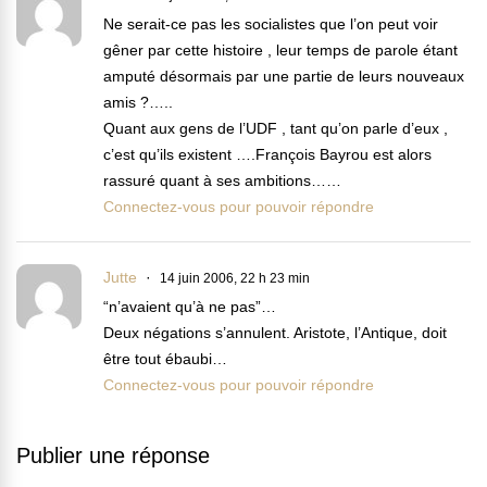
Ne serait-ce pas les socialistes que l’on peut voir
gêner par cette histoire , leur temps de parole étant
amputé désormais par une partie de leurs nouveaux
amis ?…..
Quant aux gens de l’UDF , tant qu’on parle d’eux ,
c’est qu’ils existent ….François Bayrou est alors
rassuré quant à ses ambitions……
Connectez-vous pour pouvoir répondre
Jutte
14 juin 2006, 22 h 23 min
“n’avaient qu’à ne pas”…
Deux négations s’annulent. Aristote, l’Antique, doit
être tout ébaubi…
Connectez-vous pour pouvoir répondre
Publier une réponse