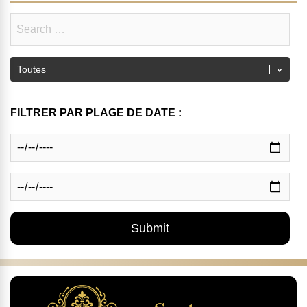
FILTRER PAR PLAGE DE DATE :