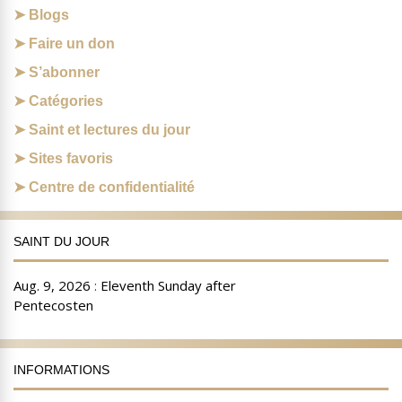
Blogs
Faire un don
S’abonner
Catégories
Saint et lectures du jour
Sites favoris
Centre de confidentialité
SAINT DU JOUR
INFORMATIONS