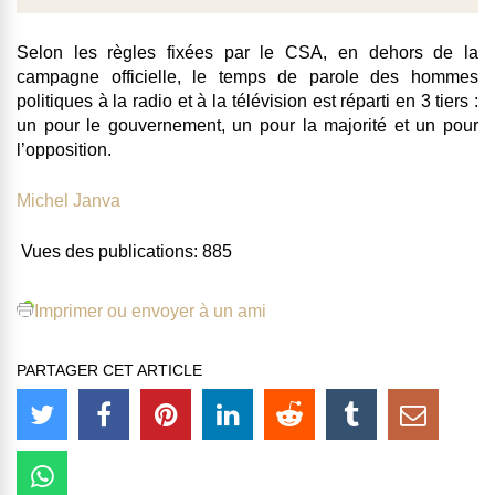
Selon les règles fixées par le CSA, en dehors de la
campagne officielle, le temps de parole des hommes
politiques à la radio et à la télévision est réparti en 3 tiers :
un pour le gouvernement, un pour la majorité et un pour
l’opposition.
Michel Janva
Vues des publications:
885
Imprimer ou envoyer à un ami
PARTAGER CET ARTICLE