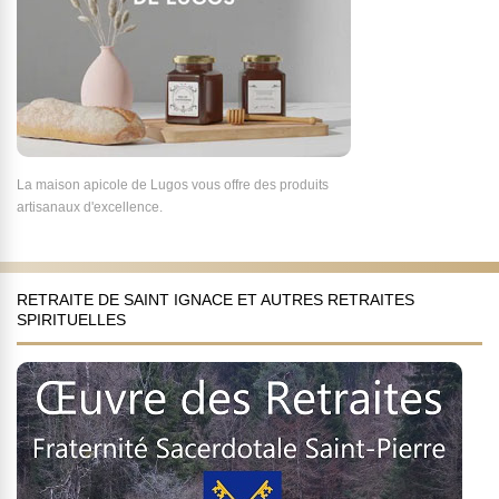
La maison apicole de Lugos vous offre des produits
artisanaux d'excellence.
RETRAITE DE SAINT IGNACE ET AUTRES RETRAITES
SPIRITUELLES