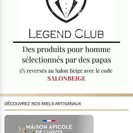
DÉCOUVREZ NOS MIELS ARTISANAUX