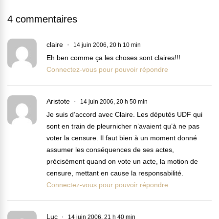
4 commentaires
claire
14 juin 2006, 20 h 10 min
Eh ben comme ça les choses sont claires!!!
Connectez-vous pour pouvoir répondre
Aristote
14 juin 2006, 20 h 50 min
Je suis d’accord avec Claire. Les députés UDF qui
sont en train de pleurnicher n’avaient qu’à ne pas
voter la censure. Il faut bien à un moment donné
assumer les conséquences de ses actes,
précisément quand on vote un acte, la motion de
censure, mettant en cause la responsabilité.
Connectez-vous pour pouvoir répondre
Luc
14 juin 2006, 21 h 40 min