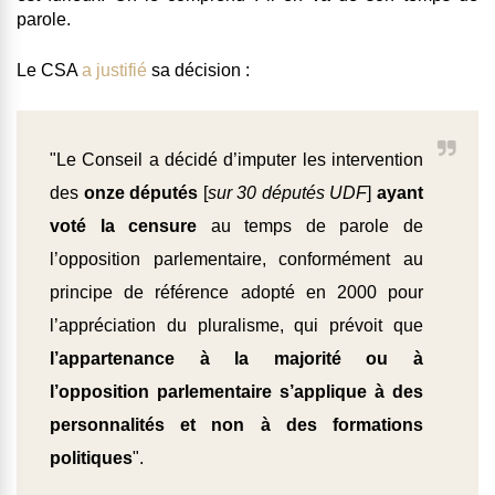
parole.
Le CSA
a justifié
sa décision :
"Le Conseil a décidé d’imputer les intervention
des
onze députés
[
sur 30 députés UDF
]
ayant
voté la censure
au temps de parole de
l’opposition parlementaire, conformément au
principe de référence adopté en 2000 pour
l’appréciation du pluralisme, qui prévoit que
l’appartenance à la majorité ou à
l’opposition parlementaire s’applique à des
personnalités et non à des formations
politiques
".