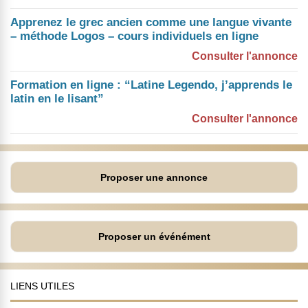
Apprenez le grec ancien comme une langue vivante
– méthode Logos – cours individuels en ligne
Consulter l'annonce
Formation en ligne : “Latine Legendo, j’apprends le
latin en le lisant”
Consulter l'annonce
Proposer une annonce
Proposer un événément
LIENS UTILES