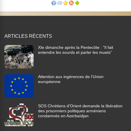
ARTICLES RÉCENTS
XIe dimanche après la Pentecôte : “Il fait
entendre les sourds et parler les muets”
Attention aux ingérences de l’Union
européenne
SOS Chrétiens d’Orient demande la libération
des prisonniers politiques arméniens
condamnés en Azerbaïdjan