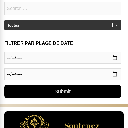
FILTRER PAR PLAGE DE DATE :