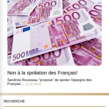
Non à la spoliation des Français!
Sandrine Rousseau “propose” de spolier l’épargne des
Français ...
[Lire plus]
RECHERCHE