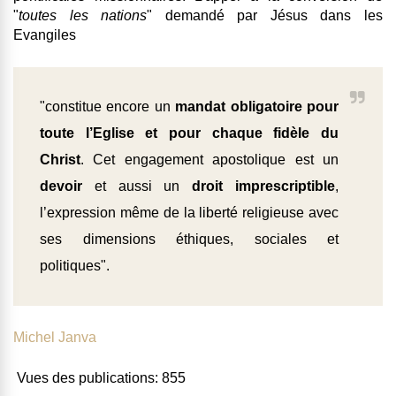
"
toutes les nations
" demandé par Jésus dans les
Evangiles
"constitue encore un
mandat obligatoire pour
toute l’Eglise et pour chaque fidèle du
Christ
. Cet engagement apostolique est un
devoir
et aussi un
droit
imprescriptible
,
l’expression même de la liberté religieuse avec
ses dimensions éthiques, sociales et
politiques".
Michel Janva
Vues des publications:
855