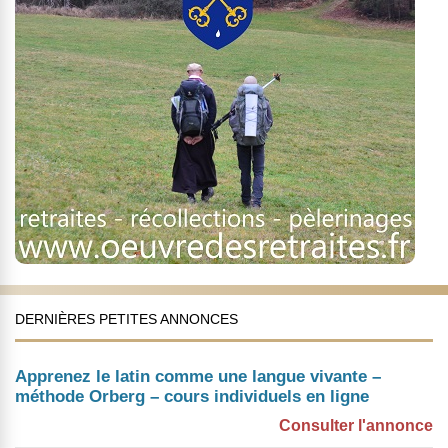
DERNIÈRES PETITES ANNONCES
Apprenez le latin comme une langue vivante –
méthode Orberg – cours individuels en ligne
Consulter l'annonce