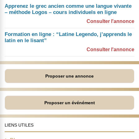
Apprenez le grec ancien comme une langue vivante
– méthode Logos – cours individuels en ligne
Consulter l'annonce
Formation en ligne : “Latine Legendo, j’apprends le
latin en le lisant”
Consulter l'annonce
Proposer une annonce
Proposer un événément
LIENS UTILES