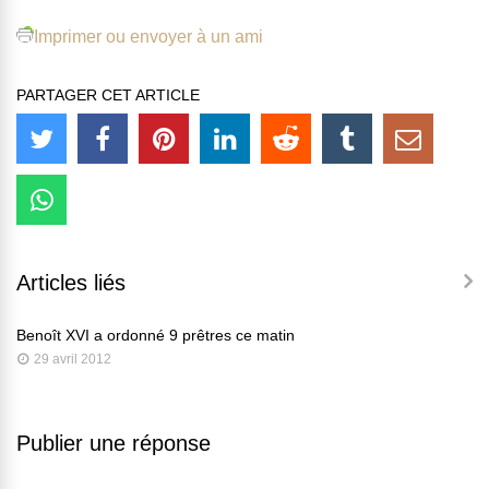
Imprimer ou envoyer à un ami
PARTAGER CET ARTICLE
Articles liés
Benoît XVI a ordonné 9 prêtres ce matin
29 avril 2012
Publier une réponse