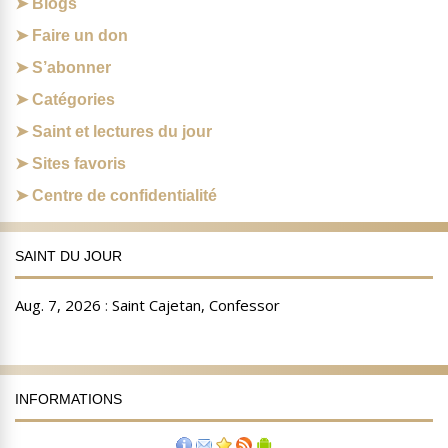
Blogs
Faire un don
S’abonner
Catégories
Saint et lectures du jour
Sites favoris
Centre de confidentialité
SAINT DU JOUR
INFORMATIONS