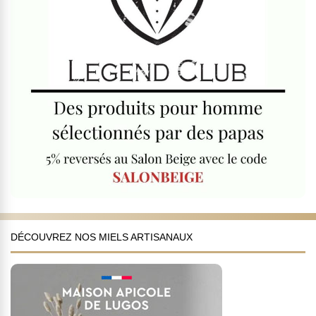
DÉCOUVREZ NOS MIELS ARTISANAUX