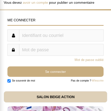
Vous devez
avoir un compte
pour publier un commentaire
ME CONNECTER
Mot de passe oublié
Se souvenir de moi
Pas de compte ?
M'inscrire
SALON BEIGE ACTION