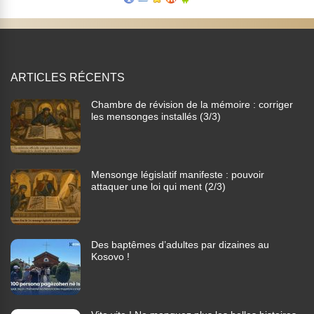
ARTICLES RÉCENTS
Chambre de révision de la mémoire : corriger
les mensonges installés (3/3)
Mensonge législatif manifeste : pouvoir
attaquer une loi qui ment (2/3)
Des baptêmes d’adultes par dizaines au
Kosovo !