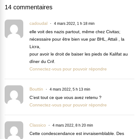
14 commentaires
cadoudal
4 mars 2022, 1 h 18 min
elle voit des nazis partout, même chez Civitas;
nécessaire pour être bien vue par BHL, Attali , la
Licra,
pour avoir le droit de baiser les pieds de Kalifat au
dîner du Crif.
Connectez-vous pour pouvoir répondre
Bouttin
4 mars 2022, 5 h 13 min
C’est tout ce que vous avez retenu ?
Connectez-vous pour pouvoir répondre
Classico
4 mars 2022, 8 h 20 min
Cette condescendance est invraisemblable. Des