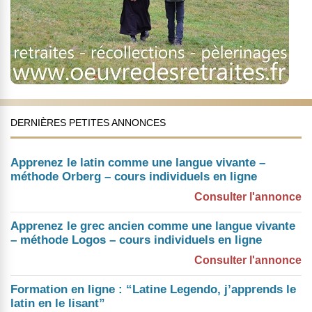
DERNIÈRES PETITES ANNONCES
Apprenez le latin comme une langue vivante –
méthode Orberg – cours individuels en ligne
Consulter l'annonce
Apprenez le grec ancien comme une langue vivante
– méthode Logos – cours individuels en ligne
Consulter l'annonce
Formation en ligne : “Latine Legendo, j’apprends le
latin en le lisant”