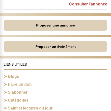
Consulter l'annonce
Proposer une annonce
Proposer un événément
LIENS UTILES
Blogs
Faire un don
S’abonner
Catégories
Saint et lectures du jour