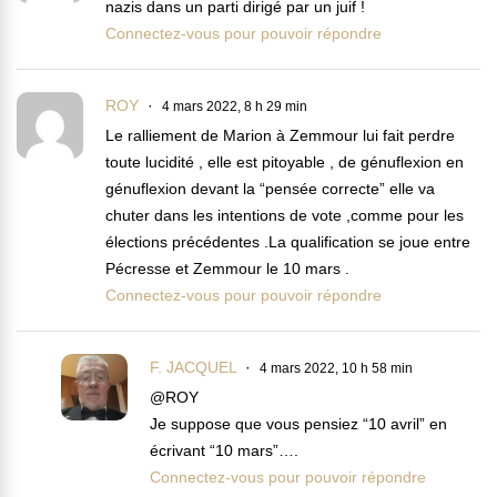
nazis dans un parti dirigé par un juif !
Connectez-vous pour pouvoir répondre
ROY
4 mars 2022, 8 h 29 min
Le ralliement de Marion à Zemmour lui fait perdre
toute lucidité , elle est pitoyable , de génuflexion en
génuflexion devant la “pensée correcte” elle va
chuter dans les intentions de vote ,comme pour les
élections précédentes .La qualification se joue entre
Pécresse et Zemmour le 10 mars .
Connectez-vous pour pouvoir répondre
F. JACQUEL
4 mars 2022, 10 h 58 min
@ROY
Je suppose que vous pensiez “10 avril” en
écrivant “10 mars”….
Connectez-vous pour pouvoir répondre