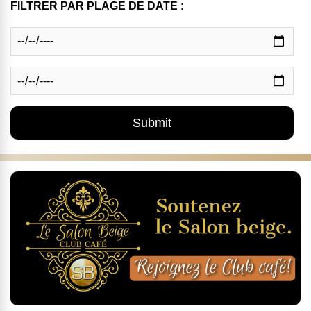
FILTRER PAR PLAGE DE DATE :