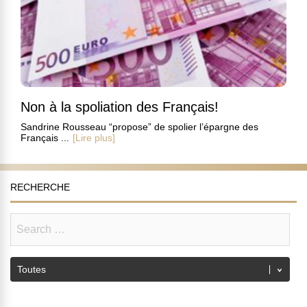
Non à la spoliation des Français!
Sandrine Rousseau “propose” de spolier l’épargne des
Français ...
[Lire plus]
RECHERCHE