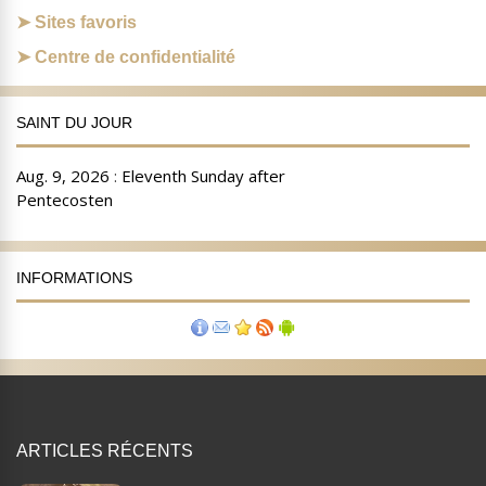
Sites favoris
Centre de confidentialité
SAINT DU JOUR
INFORMATIONS
ARTICLES RÉCENTS