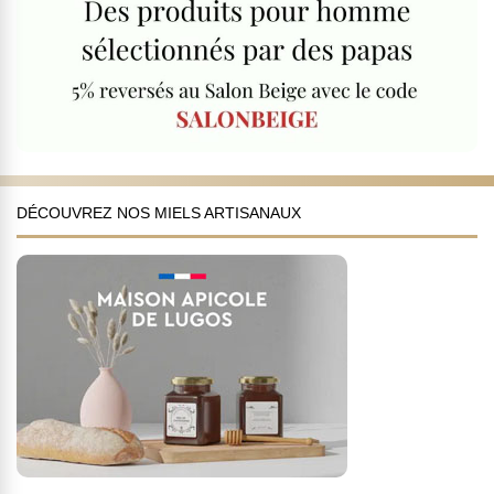
DÉCOUVREZ NOS MIELS ARTISANAUX