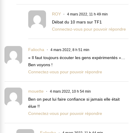
ROY
4 mars 2022, 11 h 49 min
Débat du 10 mars sur TF1
Connectez-vous pour pouvoir répondre
Faliocha
4 mars 2022, 8 h 51 min
« Il faut toujours écouter les gens expérimentés »…
Ben voyons !
Connectez-vous pour pouvoir répondre
mouette
4 mars 2022, 10 h 54 min
Ben on peut lui faire confiance si jamais elle était
élue !!
Connectez-vous pour pouvoir répondre
Faliocha
4 mars 2022, 11 h 44 min