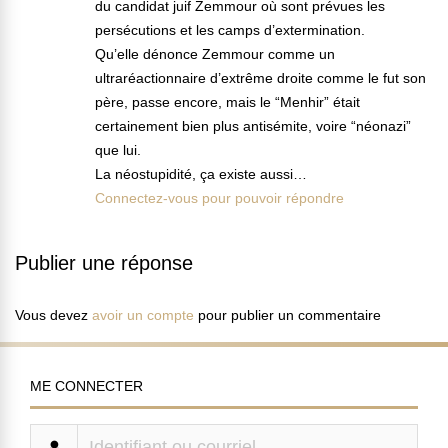
du candidat juif Zemmour où sont prévues les
persécutions et les camps d’extermination.
Qu’elle dénonce Zemmour comme un
ultraréactionnaire d’extrême droite comme le fut son
père, passe encore, mais le “Menhir” était
certainement bien plus antisémite, voire “néonazi”
que lui.
La néostupidité, ça existe aussi…
Connectez-vous pour pouvoir répondre
Publier une réponse
Vous devez
avoir un compte
pour publier un commentaire
ME CONNECTER