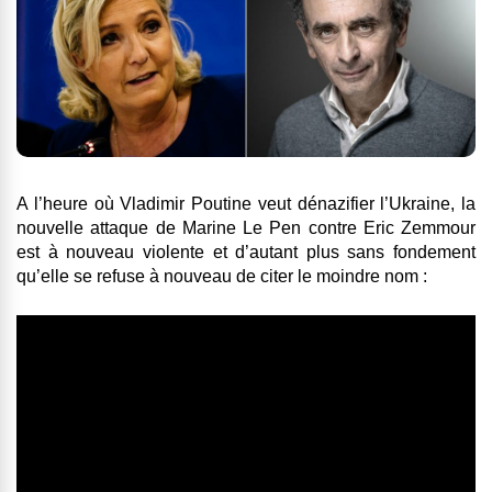
A l’heure où
Vladimir Poutine veut dénazifier l’Ukraine
, la
nouvelle attaque de Marine Le Pen contre Eric Zemmour
est à nouveau violente et d’autant plus sans fondement
qu’elle se refuse à nouveau de citer le moindre nom :