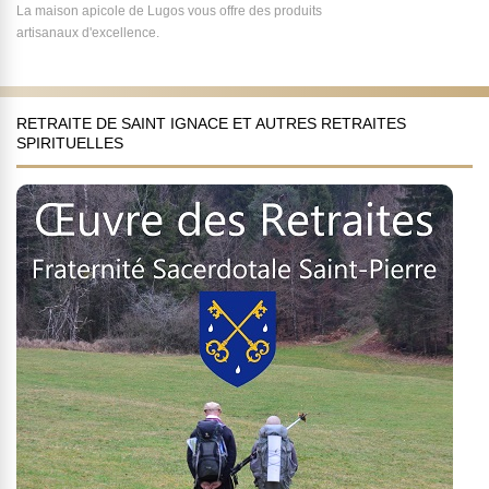
La maison apicole de Lugos vous offre des produits
artisanaux d'excellence.
RETRAITE DE SAINT IGNACE ET AUTRES RETRAITES
SPIRITUELLES