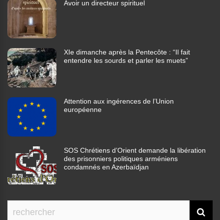
Avoir un directeur spirituel
XIe dimanche après la Pentecôte : “Il fait
entendre les sourds et parler les muets”
Attention aux ingérences de l’Union
européenne
SOS Chrétiens d’Orient demande la libération
des prisonniers politiques arméniens
condamnés en Azerbaïdjan