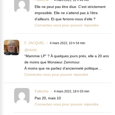
Elle ne peut pas être élue. C’est strictement
impossible. Elle ne s’attend pas à l’être
d’ailleurs. Et que ferions-nous d’elle ?
Connectez-vous pour pouvoir répondre
F. JACQUEL
4 mars 2022, 10 h 54 min
@sivolc
“Mammie LP” ? À quelques jours près, elle a 20 ans
de moins que Monsieur Zemmour.
À moins que ne parliez d’ancienneté politique…
Connectez-vous pour pouvoir répondre
Faliocha
4 mars 2022, 18 h 03 min
Pas 20, mais 10
Connectez-vous pour pouvoir répondre