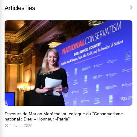
Articles liés
Discours de Marion Maréchal au colloque du “Conservatisme
national : Dieu – Honneur -Patrie”
4 février 2020