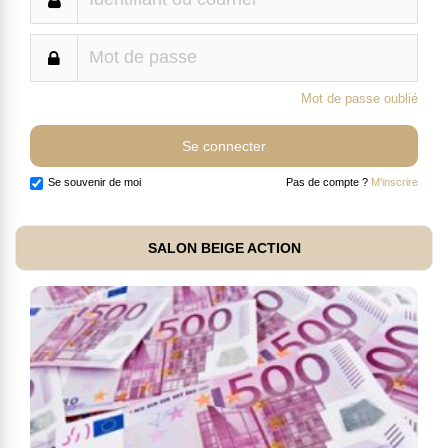
Mot de passe oublié
Se souvenir de moi
Pas de compte ?
M'inscrire
SALON BEIGE ACTION