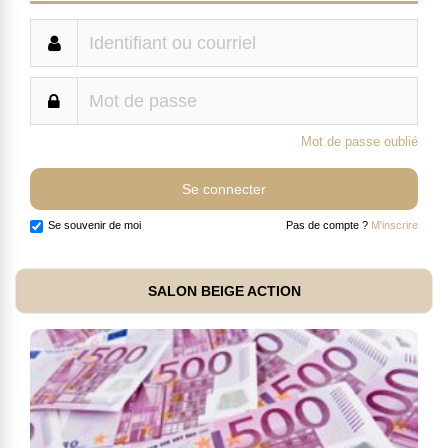
Mot de passe oublié
Se souvenir de moi
Pas de compte ?
M'inscrire
SALON BEIGE ACTION