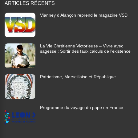
ARTICLES RÉCENTS
Vianney d’Alançon reprend le magazine VSD
La Vie Chrétienne Victorieuse – Vivre avec
sagesse : Sortir des faux calculs de l’existence
Patriotisme, Marseillaise et République
Programme du voyage du pape en France