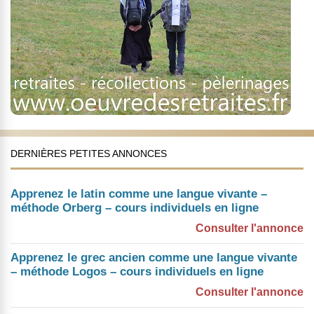
DERNIÈRES PETITES ANNONCES
Apprenez le latin comme une langue vivante –
méthode Orberg – cours individuels en ligne
Consulter l'annonce
Apprenez le grec ancien comme une langue vivante
– méthode Logos – cours individuels en ligne
Consulter l'annonce