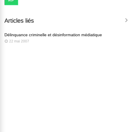
Articles liés
Délinquance criminelle et désinformation médiatique
22 mai 2007