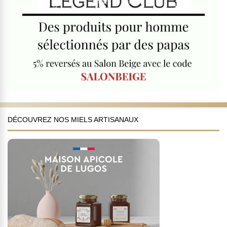
DÉCOUVREZ NOS MIELS ARTISANAUX