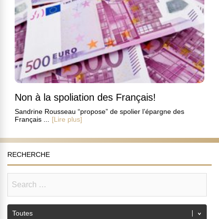
Non à la spoliation des Français!
Sandrine Rousseau “propose” de spolier l’épargne des
Français ...
[Lire plus]
RECHERCHE