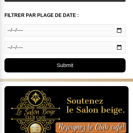
FILTRER PAR PLAGE DE DATE :