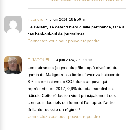
incongru
3 juin 2024, 18 h 50 min
Ce Bellamy se défend bien! quelle pertinence, face à
ces béni-oui-oui de journalistes…
Connectez-vous pour pouvoir répondre
F. JACQUEL
4 juin 2024, 7 h 00 min
Les outrances (dignes du pâle toqué élyséen) du
gamin de Matignon : sa fierté d’avoir vu baisser de
6% les émissions de CO2 dans un pays qui
représente, en 2017, 0,9% du total mondial est
ridicule.Cette réduction vient principalement des
centres industriels qui ferment l’un après l’autre.
Brillante réussite du régime !
Connectez-vous pour pouvoir répondre