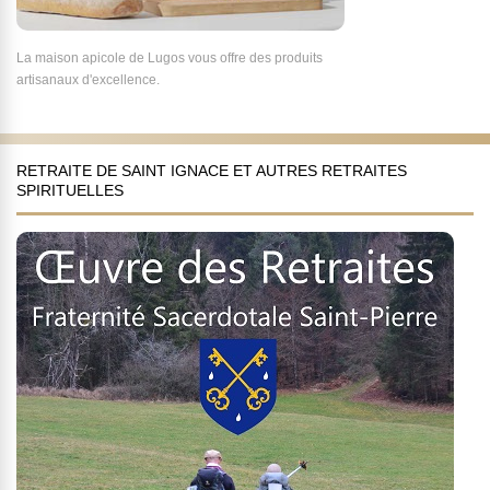
La maison apicole de Lugos vous offre des produits
artisanaux d'excellence.
RETRAITE DE SAINT IGNACE ET AUTRES RETRAITES
SPIRITUELLES