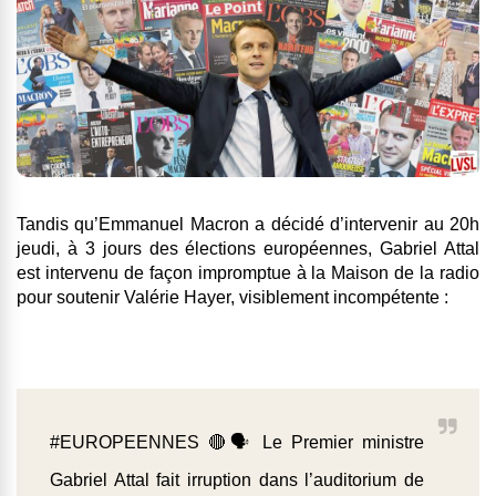
Tandis qu’Emmanuel Macron a décidé d’intervenir au 20h
jeudi, à 3 jours des élections européennes, Gabriel Attal
est intervenu de façon impromptue à la Maison de la radio
pour soutenir Valérie Hayer, visiblement incompétente :
#EUROPEENNES
🔴🗣 Le Premier ministre
Gabriel Attal fait irruption dans l’auditorium de