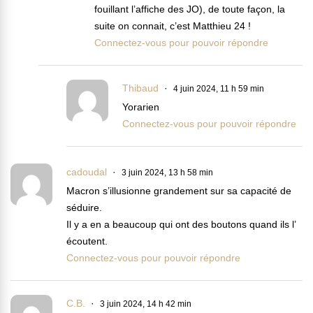
fouillant l’affiche des JO), de toute façon, la
suite on connait, c’est Matthieu 24 !
Connectez-vous pour pouvoir répondre
Thibaud
4 juin 2024, 11 h 59 min
Yorarien
Connectez-vous pour pouvoir répondre
cadoudal
3 juin 2024, 13 h 58 min
Macron s’illusionne grandement sur sa capacité de
séduire.
Il y a en a beaucoup qui ont des boutons quand ils l’
écoutent.
Connectez-vous pour pouvoir répondre
C.B.
3 juin 2024, 14 h 42 min