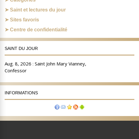
Saint et lectures du jour
Sites favoris
Centre de confidentialité
SAINT DU JOUR
INFORMATIONS