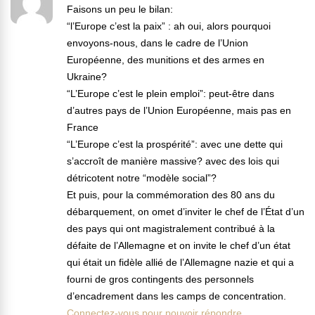
Faisons un peu le bilan:
“l’Europe c’est la paix” : ah oui, alors pourquoi
envoyons-nous, dans le cadre de l’Union
Européenne, des munitions et des armes en
Ukraine?
“L’Europe c’est le plein emploi”: peut-être dans
d’autres pays de l’Union Européenne, mais pas en
France
“L’Europe c’est la prospérité”: avec une dette qui
s’accroît de manière massive? avec des lois qui
détricotent notre “modèle social”?
Et puis, pour la commémoration des 80 ans du
débarquement, on omet d’inviter le chef de l’État d’un
des pays qui ont magistralement contribué à la
défaite de l’Allemagne et on invite le chef d’un état
qui était un fidèle allié de l’Allemagne nazie et qui a
fourni de gros contingents des personnels
d’encadrement dans les camps de concentration.
Connectez-vous pour pouvoir répondre