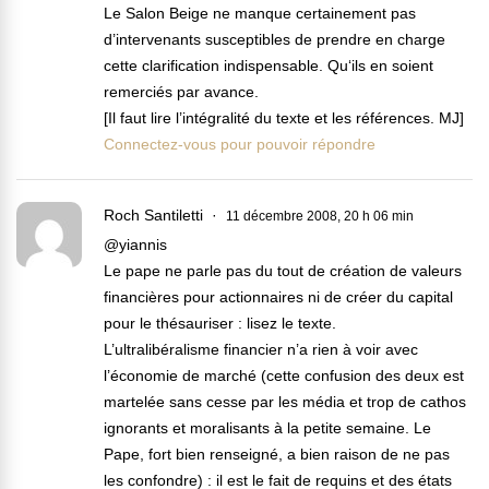
Le Salon Beige ne manque certainement pas
d’intervenants susceptibles de prendre en charge
cette clarification indispensable. Qu‘ils en soient
remerciés par avance.
[Il faut lire l’intégralité du texte et les références. MJ]
Connectez-vous pour pouvoir répondre
Roch Santiletti
11 décembre 2008, 20 h 06 min
@yiannis
Le pape ne parle pas du tout de création de valeurs
financières pour actionnaires ni de créer du capital
pour le thésauriser : lisez le texte.
L’ultralibéralisme financier n’a rien à voir avec
l’économie de marché (cette confusion des deux est
martelée sans cesse par les média et trop de cathos
ignorants et moralisants à la petite semaine. Le
Pape, fort bien renseigné, a bien raison de ne pas
les confondre) : il est le fait de requins et des états