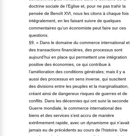
doctrine sociale de l’Eglise et, pour ne pas trahir la
pensée de Benoît XVI, nous les citons à chaque fois
intégralement, en les faisant suivre de quelques
commentaires qu’un économiste peut faire sur ces
questions.
§9. « Dans le domaine du commerce international et
des transactions financières, des processus sont
aujourd’hui en place qui permettent une intégration
positive des économies, ce qui contribue à
l’amélioration des conditions générales; mais il y a
aussi des processus en sens inverse, qui suscitent
des divisions entre les peuples et la marginalisation,
créant ainsi de dangereux risques de guerres et de
conflits. Dans les décennies qui ont suivi la seconde
Guerre mondiale, le commerce international des
biens et des services s’est accru de manière
extrêmement rapide, avec un dynamisme qui n’avait
jamais eu de précédents au cours de l’histoire. Une