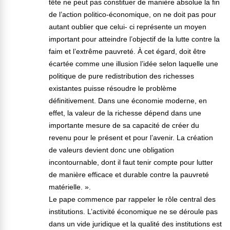
tête ne peut pas constituer de manière absolue la fin
de l’action politico-économique, on ne doit pas pour
autant oublier que celui- ci représente un moyen
important pour atteindre l’objectif de la lutte contre la
faim et l’extrême pauvreté. À cet égard, doit être
écartée comme une illusion l’idée selon laquelle une
politique de pure redistribution des richesses
existantes puisse résoudre le problème
définitivement. Dans une économie moderne, en
effet, la valeur de la richesse dépend dans une
importante mesure de sa capacité de créer du
revenu pour le présent et pour l’avenir. La création
de valeurs devient donc une obligation
incontournable, dont il faut tenir compte pour lutter
de manière efficace et durable contre la pauvreté
matérielle. ».
Le pape commence par rappeler le rôle central des
institutions. L’activité économique ne se déroule pas
dans un vide juridique et la qualité des institutions est