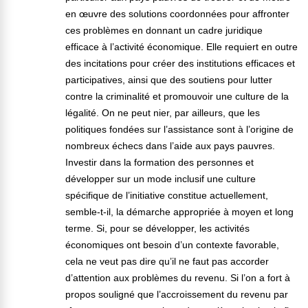
en œuvre des solutions coordonnées pour affronter
ces problèmes en donnant un cadre juridique
efficace à l’activité économique. Elle requiert en outre
des incitations pour créer des institutions efficaces et
participatives, ainsi que des soutiens pour lutter
contre la criminalité et promouvoir une culture de la
légalité. On ne peut nier, par ailleurs, que les
politiques fondées sur l’assistance sont à l’origine de
nombreux échecs dans l’aide aux pays pauvres.
Investir dans la formation des personnes et
développer sur un mode inclusif une culture
spécifique de l’initiative constitue actuellement,
semble-t-il, la démarche appropriée à moyen et long
terme. Si, pour se développer, les activités
économiques ont besoin d’un contexte favorable,
cela ne veut pas dire qu’il ne faut pas accorder
d’attention aux problèmes du revenu. Si l’on a fort à
propos souligné que l’accroissement du revenu par