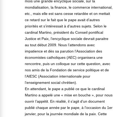
mois une grande encyclique sociale, sur la
mondialisation, la finance, le commerce international,
etc., mais elle est sans cesse retardée et on mettait
ce retard sur le fait que le pape avait d’autres
priorités et s’intéressait à d’autres sujets. Selon le
cardinal Martino, président du Conseil pontifical
Justice et Paix, l’encyclique sociale devrait paraitre
au tout début 2009. Nous l’attendons avec
impatience et dès sa parution l’Association des
économistes catholiques (AEC) organisera une
rencontre, puis un colloque sur cette question, avec
nos amis de la Fondation de service politique et de
l’AIESC (Association internationale pour
l’enseignement social chrétien).
En attendant, le pape a publié ce que le cardinal
Martino a appelé une « mise en bouche », pour nous
ouvrir l’appétit. En réalité, il s’agit d’un document
publié chaque année par le pape, à l’occasion du 1er
janvier, pour la journée mondiale de la paix. Cette