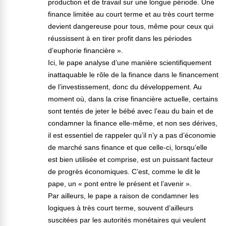
production et de travail sur une longue période. Une
finance limitée au court terme et au très court terme
devient dangereuse pour tous, même pour ceux qui
réussissent à en tirer profit dans les périodes
d’euphorie financière ».
Ici, le pape analyse d’une manière scientifiquement
inattaquable le rôle de la finance dans le financement
de l’investissement, donc du développement. Au
moment où, dans la crise financière actuelle, certains
sont tentés de jeter le bébé avec l’eau du bain et de
condamner la finance elle-même, et non ses dérives,
il est essentiel de rappeler qu’il n’y a pas d’économie
de marché sans finance et que celle-ci, lorsqu’elle
est bien utilisée et comprise, est un puissant facteur
de progrès économiques. C’est, comme le dit le
pape, un « pont entre le présent et l’avenir ».
Par ailleurs, le pape a raison de condamner les
logiques à très court terme, souvent d‘ailleurs
suscitées par les autorités monétaires qui veulent