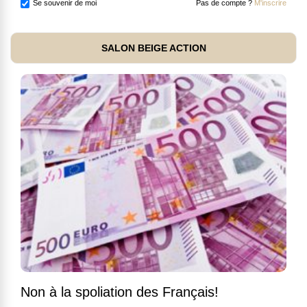
Se souvenir de moi
Pas de compte ?
M'inscrire
SALON BEIGE ACTION
Non à la spoliation des Français!