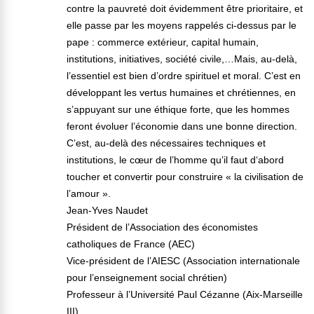
contre la pauvreté doit évidemment être prioritaire, et
elle passe par les moyens rappelés ci-dessus par le
pape : commerce extérieur, capital humain,
institutions, initiatives, société civile,…Mais, au-delà,
l’essentiel est bien d’ordre spirituel et moral. C’est en
développant les vertus humaines et chrétiennes, en
s’appuyant sur une éthique forte, que les hommes
feront évoluer l’économie dans une bonne direction.
C’est, au-delà des nécessaires techniques et
institutions, le cœur de l’homme qu’il faut d‘abord
toucher et convertir pour construire « la civilisation de
l’amour ».
Jean-Yves Naudet
Président de l’Association des économistes
catholiques de France (AEC)
Vice-président de l’AIESC (Association internationale
pour l’enseignement social chrétien)
Professeur à l’Université Paul Cézanne (Aix-Marseille
III)