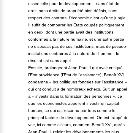
essentielle pour le développement : sans état de
droit, sans droits de propriété bien définis, sans
respect des contrats, l’économie n’est qu’une jungle.
Il suffit de comparer les Etats coupés politiquement
en deux, dont une partie avait des institutions
conformes à la nature humaine, et une autre partie
ne disposait pas de ces institutions, mais de pseudo-
institutions contraires à la nature de l’homme : le
résultat est sans appel.
Ensuite, prolongeant Jean-Paul II qui avait critiqué
l’Etat providence (l’Etat de l’assistance), Benoît XVI
condamne « les politiques fondées sur l’assistance »
qui ont conduit à de nombreux échecs. Suit un appel
à « investir dans la formation des personnes », ce
que les économistes appellent investir en capital
humain, ce qui est reconnu par tous comme le
principal facteur de développement. On est frappé de
voir, ici comme ailleurs, comment Benoît XVI, après
Jean-Paul II, rejoint les développements les plus