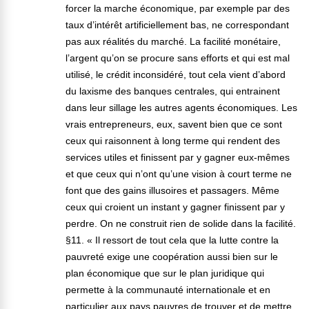
forcer la marche économique, par exemple par des
taux d’intérêt artificiellement bas, ne correspondant
pas aux réalités du marché. La facilité monétaire,
l’argent qu’on se procure sans efforts et qui est mal
utilisé, le crédit inconsidéré, tout cela vient d’abord
du laxisme des banques centrales, qui entrainent
dans leur sillage les autres agents économiques. Les
vrais entrepreneurs, eux, savent bien que ce sont
ceux qui raisonnent à long terme qui rendent des
services utiles et finissent par y gagner eux-mêmes
et que ceux qui n’ont qu’une vision à court terme ne
font que des gains illusoires et passagers. Même
ceux qui croient un instant y gagner finissent par y
perdre. On ne construit rien de solide dans la facilité.
§11. « Il ressort de tout cela que la lutte contre la
pauvreté exige une coopération aussi bien sur le
plan économique que sur le plan juridique qui
permette à la communauté internationale et en
particulier aux pays pauvres de trouver et de mettre