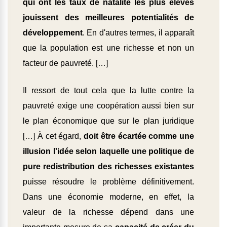
qui ont les taux de natalité les plus élevés
jouissent des meilleures potentialités de
développement
. En d'autres termes, il apparaît
que la population est une richesse et non un
facteur de pauvreté. […]
Il ressort de tout cela que la lutte contre la
pauvreté exige une coopération aussi bien sur
le plan économique que sur le plan juridique
[…] À cet égard,
doit être écartée comme une
illusion l'idée selon laquelle une politique de
pure redistribution des richesses existantes
puisse résoudre le problème définitivement.
Dans une économie moderne, en effet, la
valeur de la richesse dépend dans une