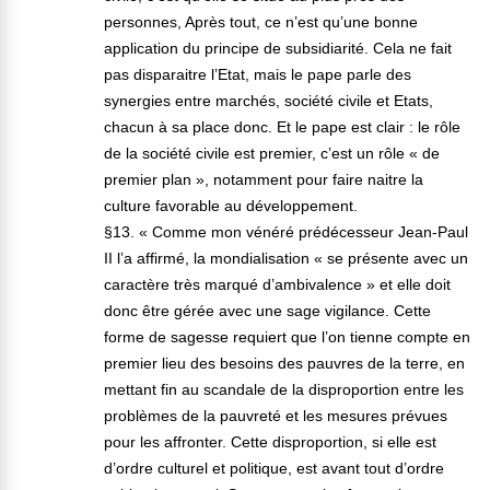
personnes, Après tout, ce n’est qu’une bonne
application du principe de subsidiarité. Cela ne fait
pas disparaitre l’Etat, mais le pape parle des
synergies entre marchés, société civile et Etats,
chacun à sa place donc. Et le pape est clair : le rôle
de la société civile est premier, c’est un rôle « de
premier plan », notamment pour faire naitre la
culture favorable au développement.
§13. « Comme mon vénéré prédécesseur Jean-Paul
II l’a affirmé, la mondialisation « se présente avec un
caractère très marqué d’ambivalence » et elle doit
donc être gérée avec une sage vigilance. Cette
forme de sagesse requiert que l’on tienne compte en
premier lieu des besoins des pauvres de la terre, en
mettant fin au scandale de la disproportion entre les
problèmes de la pauvreté et les mesures prévues
pour les affronter. Cette disproportion, si elle est
d’ordre culturel et politique, est avant tout d’ordre