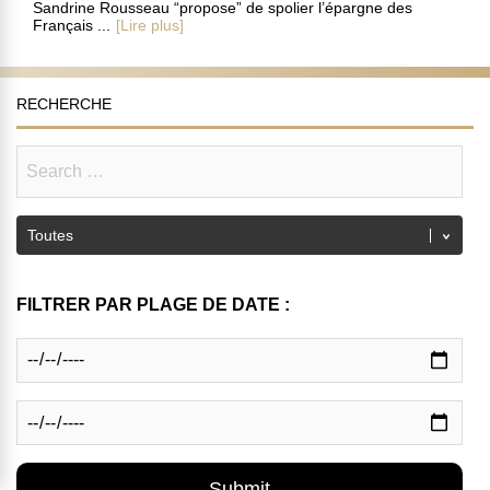
Sandrine Rousseau “propose” de spolier l’épargne des
Français ...
[Lire plus]
RECHERCHE
FILTRER PAR PLAGE DE DATE :