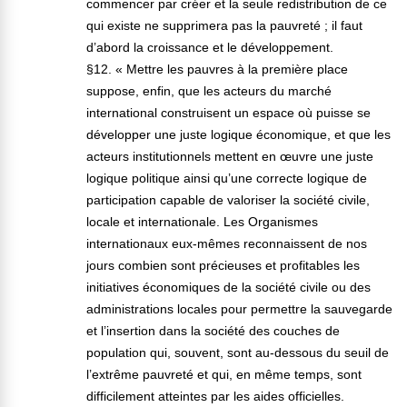
commencer par créer et la seule redistribution de ce
qui existe ne supprimera pas la pauvreté ; il faut
d’abord la croissance et le développement.
§12. « Mettre les pauvres à la première place
suppose, enfin, que les acteurs du marché
international construisent un espace où puisse se
développer une juste logique économique, et que les
acteurs institutionnels mettent en œuvre une juste
logique politique ainsi qu’une correcte logique de
participation capable de valoriser la société civile,
locale et internationale. Les Organismes
internationaux eux-mêmes reconnaissent de nos
jours combien sont précieuses et profitables les
initiatives économiques de la société civile ou des
administrations locales pour permettre la sauvegarde
et l’insertion dans la société des couches de
population qui, souvent, sont au-dessous du seuil de
l’extrême pauvreté et qui, en même temps, sont
difficilement atteintes par les aides officielles.