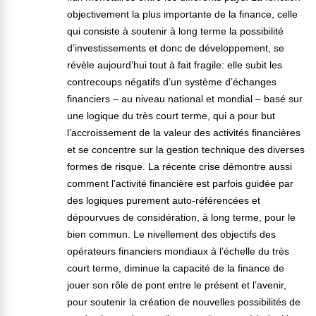
objectivement la plus importante de la finance, celle
qui consiste à soutenir à long terme la possibilité
d’investissements et donc de développement, se
révèle aujourd’hui tout à fait fragile: elle subit les
contrecoups négatifs d’un système d’échanges
financiers – au niveau national et mondial – basé sur
une logique du très court terme, qui a pour but
l’accroissement de la valeur des activités financières
et se concentre sur la gestion technique des diverses
formes de risque. La récente crise démontre aussi
comment l’activité financière est parfois guidée par
des logiques purement auto-référencées et
dépourvues de considération, à long terme, pour le
bien commun. Le nivellement des objectifs des
opérateurs financiers mondiaux à l’échelle du très
court terme, diminue la capacité de la finance de
jouer son rôle de pont entre le présent et l’avenir,
pour soutenir la création de nouvelles possibilités de