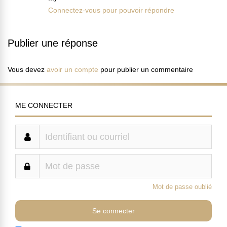
Connectez-vous pour pouvoir répondre
Publier une réponse
Vous devez
avoir un compte
pour publier un commentaire
ME CONNECTER
Mot de passe oublié