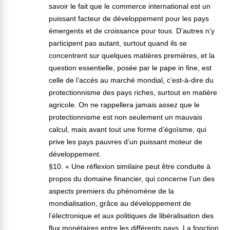
savoir le fait que le commerce international est un
puissant facteur de développement pour les pays
émergents et de croissance pour tous. D’autres n’y
participent pas autant, surtout quand ils se
concentrent sur quelques matières premières, et la
question essentielle, posée par le pape in fine, est
celle de l’accès au marché mondial, c’est-à-dire du
protectionnisme des pays riches, surtout en matière
agricole. On ne rappellera jamais assez que le
protectionnisme est non seulement un mauvais
calcul, mais avant tout une forme d’égoïsme, qui
prive les pays pauvres d’un puissant moteur de
développement.
§10. « Une réflexion similaire peut être conduite à
propos du domaine financier, qui concerne l’un des
aspects premiers du phénomène de la
mondialisation, grâce au développement de
l’électronique et aux politiques de libéralisation des
flux monétaires entre les différents pays. La fonction