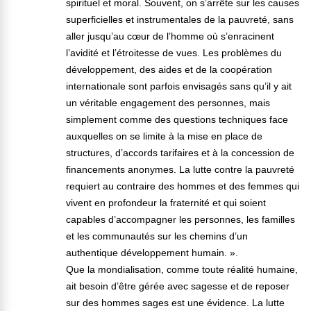
spirituel et moral. Souvent, on s’arrête sur les causes
superficielles et instrumentales de la pauvreté, sans
aller jusqu’au cœur de l’homme où s’enracinent
l’avidité et l’étroitesse de vues. Les problèmes du
développement, des aides et de la coopération
internationale sont parfois envisagés sans qu’il y ait
un véritable engagement des personnes, mais
simplement comme des questions techniques face
auxquelles on se limite à la mise en place de
structures, d’accords tarifaires et à la concession de
financements anonymes. La lutte contre la pauvreté
requiert au contraire des hommes et des femmes qui
vivent en profondeur la fraternité et qui soient
capables d’accompagner les personnes, les familles
et les communautés sur les chemins d’un
authentique développement humain. ».
Que la mondialisation, comme toute réalité humaine,
ait besoin d’être gérée avec sagesse et de reposer
sur des hommes sages est une évidence. La lutte