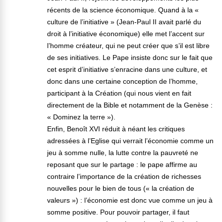
récents de la science économique. Quand à la «
culture de l’initiative » (Jean-Paul II avait parlé du
droit à l’initiative économique) elle met l’accent sur
l’homme créateur, qui ne peut créer que s’il est libre
de ses initiatives. Le Pape insiste donc sur le fait que
cet esprit d’initiative s’enracine dans une culture, et
donc dans une certaine conception de l’homme,
participant à la Création (qui nous vient en fait
directement de la Bible et notamment de la Genèse :
« Dominez la terre »).
Enfin, Benoît XVI réduit à néant les critiques
adressées à l’Eglise qui verrait l’économie comme un
jeu à somme nulle, la lutte contre la pauvreté ne
reposant que sur le partage : le pape affirme au
contraire l’importance de la création de richesses
nouvelles pour le bien de tous (« la création de
valeurs ») : l’économie est donc vue comme un jeu à
somme positive. Pour pouvoir partager, il faut