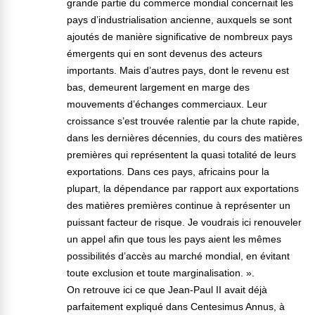
grande partie du commerce mondial concernait les
pays d’industrialisation ancienne, auxquels se sont
ajoutés de manière significative de nombreux pays
émergents qui en sont devenus des acteurs
importants. Mais d’autres pays, dont le revenu est
bas, demeurent largement en marge des
mouvements d’échanges commerciaux. Leur
croissance s’est trouvée ralentie par la chute rapide,
dans les dernières décennies, du cours des matières
premières qui représentent la quasi totalité de leurs
exportations. Dans ces pays, africains pour la
plupart, la dépendance par rapport aux exportations
des matières premières continue à représenter un
puissant facteur de risque. Je voudrais ici renouveler
un appel afin que tous les pays aient les mêmes
possibilités d’accès au marché mondial, en évitant
toute exclusion et toute marginalisation. ».
On retrouve ici ce que Jean-Paul II avait déjà
parfaitement expliqué dans Centesimus Annus, à