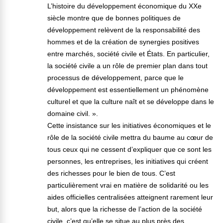
L’histoire du développement économique du XXe
siècle montre que de bonnes politiques de
développement relèvent de la responsabilité des
hommes et de la création de synergies positives
entre marchés, société civile et États. En particulier,
la société civile a un rôle de premier plan dans tout
processus de développement, parce que le
développement est essentiellement un phénomène
culturel et que la culture naît et se développe dans le
domaine civil. ».
Cette insistance sur les initiatives économiques et le
rôle de la société civile mettra du baume au cœur de
tous ceux qui ne cessent d’expliquer que ce sont les
personnes, les entreprises, les initiatives qui créent
des richesses pour le bien de tous. C’est
particulièrement vrai en matière de solidarité ou les
aides officielles centralisées atteignent rarement leur
but, alors que la richesse de l’action de la société
civile, c’est qu’elle se situe au plus près des