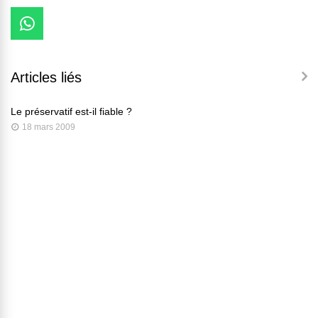
Articles liés
Le préservatif est-il fiable ?
18 mars 2009