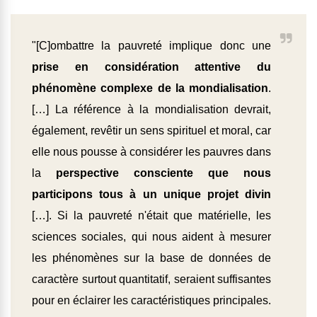
"[C]ombattre la pauvreté implique donc une
prise en considération attentive du
phénomène complexe de la mondialisation
.
[…] La référence à la mondialisation devrait,
également, revêtir un sens spirituel et moral, car
elle nous pousse à considérer les pauvres dans
la
perspective consciente que nous
participons tous à un unique projet divin
[…]. Si la pauvreté n'était que matérielle, les
sciences sociales, qui nous aident à mesurer
les phénomènes sur la base de données de
caractère surtout quantitatif, seraient suffisantes
pour en éclairer les caractéristiques principales.