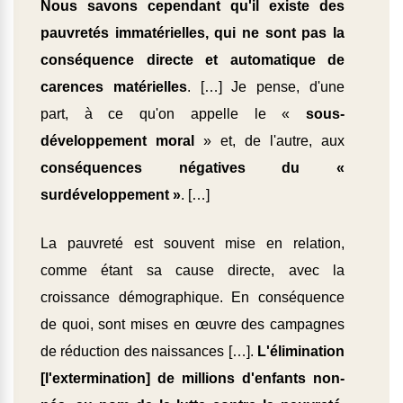
Nous savons cependant qu'il existe des
pauvretés immatérielles, qui ne sont pas la
conséquence directe et automatique de
carences matérielles
. […] Je pense, d'une
part, à ce qu'on appelle le «
sous-
développement moral
» et, de l'autre, aux
conséquences négatives du «
surdéveloppement »
. […]
La pauvreté est souvent mise en relation,
comme étant sa cause directe, avec la
croissance démographique. En conséquence
de quoi, sont mises en œuvre des campagnes
de réduction des naissances […].
L'élimination
[l'extermination] de millions d'enfants non-