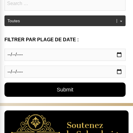
FILTRER PAR PLAGE DE DATE :