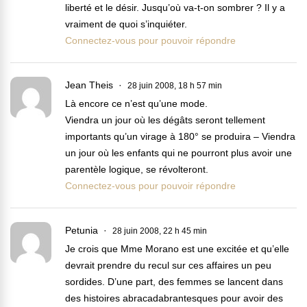
liberté et le désir. Jusqu’où va-t-on sombrer ? Il y a
vraiment de quoi s’inquiéter.
Connectez-vous pour pouvoir répondre
Jean Theis
28 juin 2008, 18 h 57 min
Là encore ce n’est qu’une mode.
Viendra un jour où les dégâts seront tellement
importants qu’un virage à 180° se produira – Viendra
un jour où les enfants qui ne pourront plus avoir une
parentèle logique, se révolteront.
Connectez-vous pour pouvoir répondre
Petunia
28 juin 2008, 22 h 45 min
Je crois que Mme Morano est une excitée et qu’elle
devrait prendre du recul sur ces affaires un peu
sordides. D’une part, des femmes se lancent dans
des histoires abracadabrantesques pour avoir des