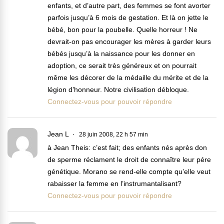
enfants, et d’autre part, des femmes se font avorter
parfois jusqu’à 6 mois de gestation. Et là on jette le
bébé, bon pour la poubelle. Quelle horreur ! Ne
devrait-on pas encourager les mères à garder leurs
bébés jusqu’à la naissance pour les donner en
adoption, ce serait très généreux et on pourrait
même les décorer de la médaille du mérite et de la
légion d’honneur. Notre civilisation débloque.
Connectez-vous pour pouvoir répondre
Jean L
28 juin 2008, 22 h 57 min
à Jean Theis: c’est fait; des enfants nés après don
de sperme réclament le droit de connaître leur pére
génétique. Morano se rend-elle compte qu’elle veut
rabaisser la femme en l’instrumantalisant?
Connectez-vous pour pouvoir répondre