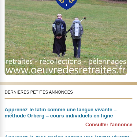
DERNIÈRES PETITES ANNONCES
Apprenez le latin comme une langue vivante –
méthode Orberg – cours individuels en ligne
Consulter l'annonce