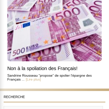
Non à la spoliation des Français!
Sandrine Rousseau “propose” de spolier l’épargne des
Français ...
[Lire plus]
RECHERCHE