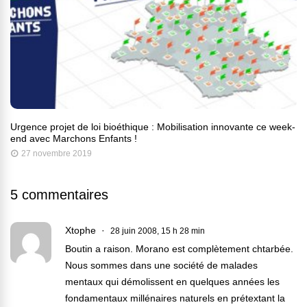
Urgence projet de loi bioéthique : Mobilisation innovante ce week-
end avec Marchons Enfants !
27 novembre 2019
5 commentaires
Xtophe
28 juin 2008, 15 h 28 min
Boutin a raison. Morano est complètement chtarbée.
Nous sommes dans une société de malades
mentaux qui démolissent en quelques années les
fondamentaux millénaires naturels en prétextant la