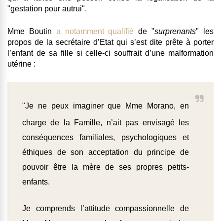
"gestation pour autrui
".
Mme Boutin
a notamment qualifié
de "
surprenants
" les
propos de la secrétaire d’Etat qui s’est dite prête à porter
l’enfant de sa fille si celle-ci souffrait d’une malformation
utérine :
"
Je ne peux imaginer
que Mme Morano, en
charge de la Famille, n’ait pas envisagé les
conséquences familiales, psychologiques et
éthiques de son acceptation du principe de
pouvoir être la mère de ses propres petits-
enfants.
Je comprends l’attitude compassionnelle de