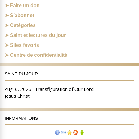
Faire un don
S’abonner
Catégories
Saint et lectures du jour
Sites favoris
Centre de confidentialité
SAINT DU JOUR
INFORMATIONS