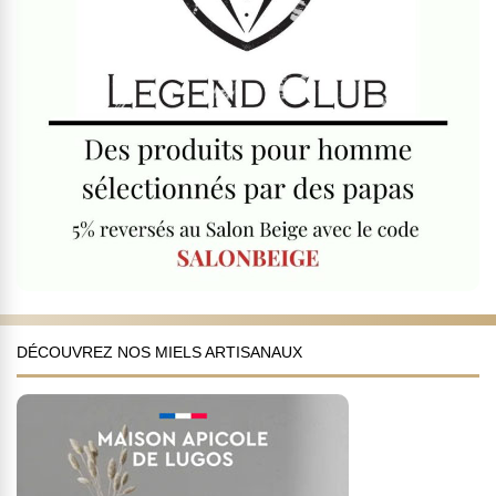
DÉCOUVREZ NOS MIELS ARTISANAUX