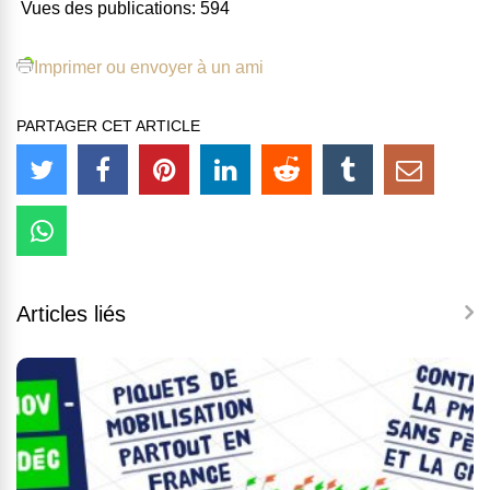
Vues des publications:
594
Imprimer ou envoyer à un ami
PARTAGER CET ARTICLE
Articles liés