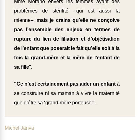
Mme Morano envers les
femmes
ayant des
problèmes de stérilité –qui est aussi la
mienne–,
mais je crains qu’elle ne conçoive
pas l’ensemble des enjeux en termes de
rupture du lien de filiation et d’objétisation
de l’enfant que poserait le fait qu’elle soit à la
fois la grand-mère et la mère de l’enfant de
sa fille
".
"Ce n’est certainement pas aider un enfant
à
se construire ni sa maman à vivre la maternité
que d’être sa ‘grand-mère porteuse’".
Michel Janva