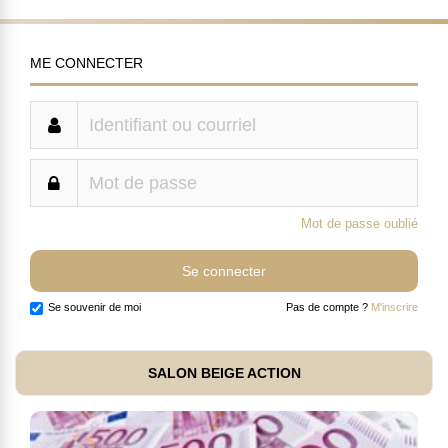
ME CONNECTER
Mot de passe oublié
Se souvenir de moi
Pas de compte ?
M'inscrire
SALON BEIGE ACTION