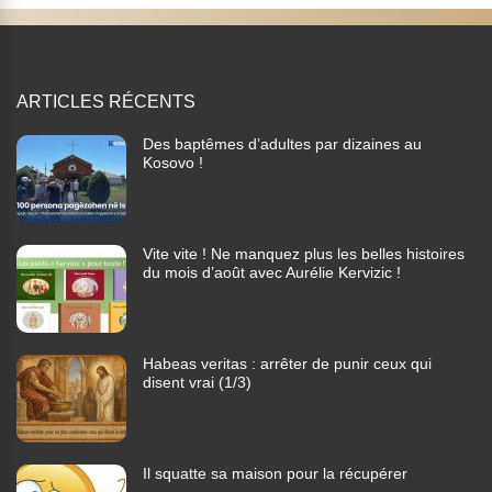
ARTICLES RÉCENTS
Des baptêmes d’adultes par dizaines au
Kosovo !
Vite vite ! Ne manquez plus les belles histoires
du mois d’août avec Aurélie Kervizic !
Habeas veritas : arrêter de punir ceux qui
disent vrai (1/3)
Il squatte sa maison pour la récupérer