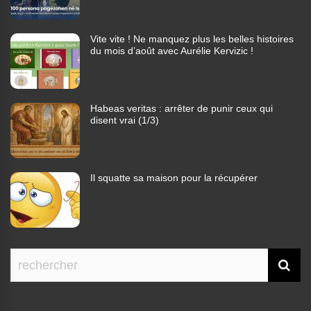
Vite vite ! Ne manquez plus les belles histoires
du mois d’août avec Aurélie Kervizic !
Habeas veritas : arrêter de punir ceux qui
disent vrai (1/3)
Il squatte sa maison pour la récupérer