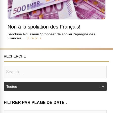
Non à la spoliation des Français!
Sandrine Rousseau “propose” de spolier l’épargne des
Français ...
[Lire plus]
RECHERCHE
FILTRER PAR PLAGE DE DATE :