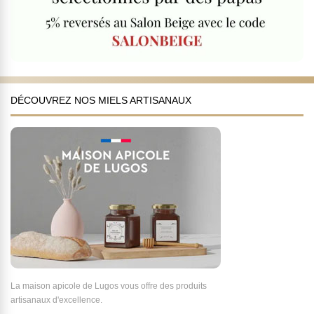
DÉCOUVREZ NOS MIELS ARTISANAUX
La maison apicole de Lugos vous offre des produits
artisanaux d'excellence.