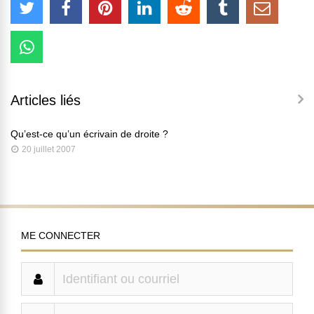
Articles liés
Qu’est-ce qu’un écrivain de droite ?
20 juillet 2007
ME CONNECTER