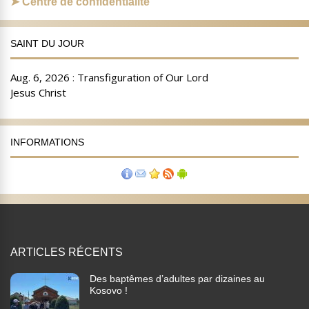
Centre de confidentialité
SAINT DU JOUR
INFORMATIONS
ARTICLES RÉCENTS
Des baptêmes d’adultes par dizaines au
Kosovo !