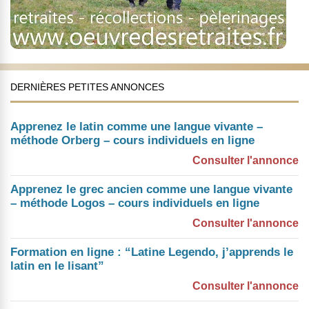
DERNIÈRES PETITES ANNONCES
Apprenez le latin comme une langue vivante –
méthode Orberg – cours individuels en ligne
Consulter l'annonce
Apprenez le grec ancien comme une langue vivante
– méthode Logos – cours individuels en ligne
Consulter l'annonce
Formation en ligne : “Latine Legendo, j’apprends le
latin en le lisant”
Consulter l'annonce