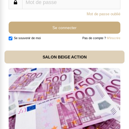
Mot de passe oublié
Se souvenir de moi
Pas de compte ?
M'inscrire
SALON BEIGE ACTION