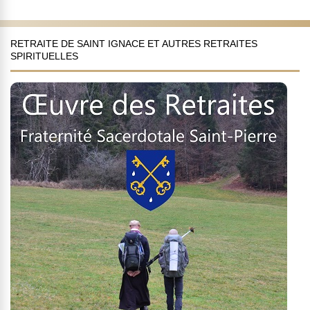
RETRAITE DE SAINT IGNACE ET AUTRES RETRAITES
SPIRITUELLES